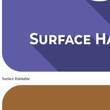
Surface Habitable