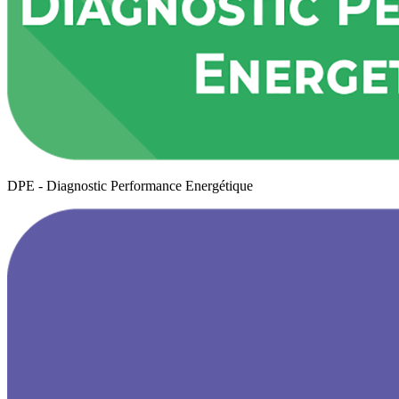
DPE - Diagnostic Performance Energétique