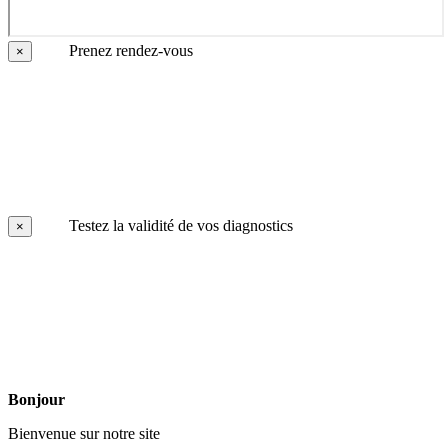
Prenez rendez-vous
×
Testez la validité de vos diagnostics
×
Bonjour
Bienvenue sur notre site