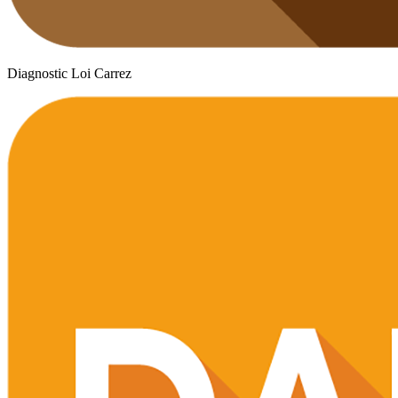
Diagnostic Loi Carrez