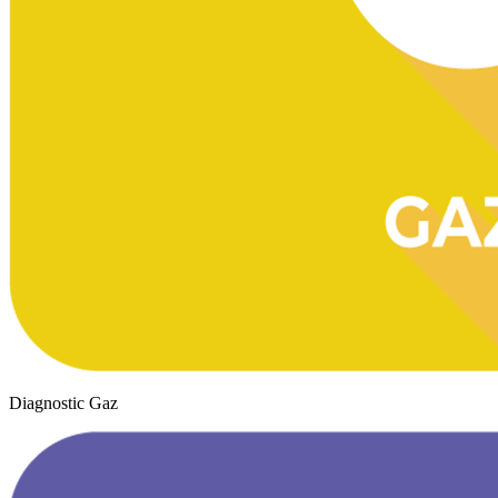
Diagnostic Gaz