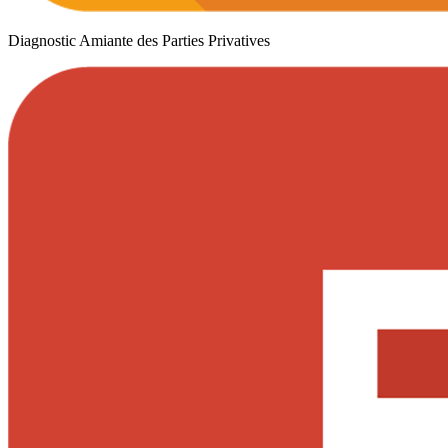
Diagnostic Amiante des Parties Privatives