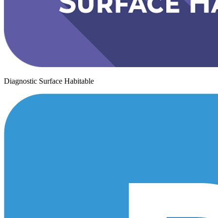
Diagnostic Surface Habitable