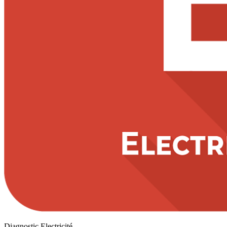
Diagnostic Electricité