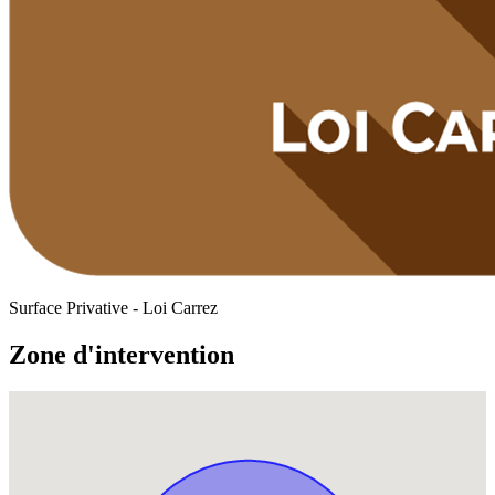
Surface Privative - Loi Carrez
Zone d'intervention