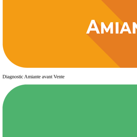
Diagnostic Amiante avant Vente