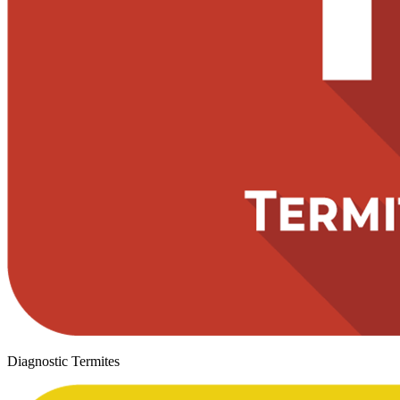
Diagnostic Termites