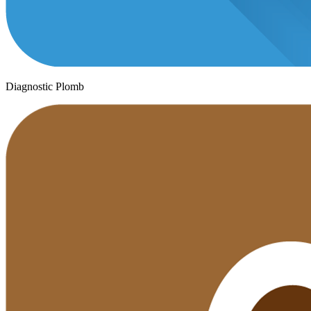
Diagnostic Plomb