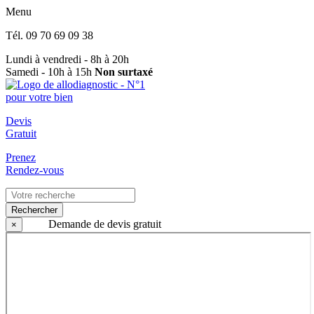
Menu
Tél.
09 70 69 09 38
Lundi à vendredi - 8h à 20h
Samedi - 10h à 15h
Non surtaxé
Devis
Gratuit
Prenez
Rendez-vous
Rechercher
Demande de devis gratuit
×