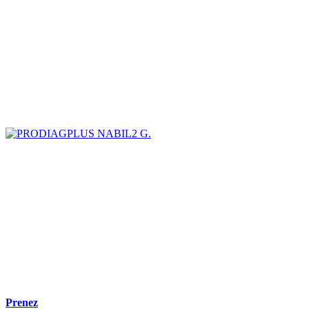
NABIL2 G.
Prenez