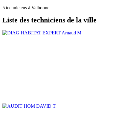
5 techniciens à Valbonne
Liste des techniciens de la ville
Arnaud M.
DAVID T.