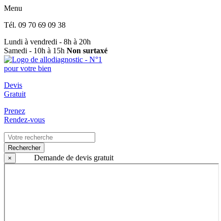
Menu
Tél.
09 70 69 09 38
Lundi à vendredi - 8h à 20h
Samedi - 10h à 15h
Non surtaxé
Devis
Gratuit
Prenez
Rendez-vous
Rechercher
Demande de devis gratuit
×