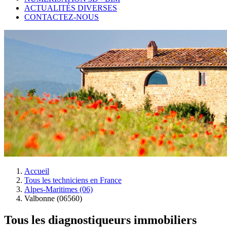
ACTUALITÉS DIVERSES
CONTACTEZ-NOUS
Accueil
Tous les techniciens en France
Alpes-Maritimes (06)
Valbonne (06560)
Tous les diagnostiqueurs immobiliers