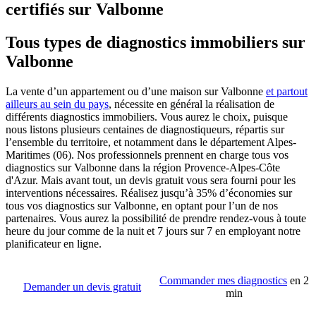
certifiés sur Valbonne
Tous types de diagnostics immobiliers sur
Valbonne
La vente d’un appartement ou d’une maison sur Valbonne
et partout
ailleurs au sein du pays
, nécessite en général la réalisation de
différents diagnostics immobiliers. Vous aurez le choix, puisque
nous listons plusieurs centaines de diagnostiqueurs, répartis sur
l’ensemble du territoire, et notamment dans le département Alpes-
Maritimes (06). Nos professionnels prennent en charge tous vos
diagnostics sur Valbonne dans la région Provence-Alpes-Côte
d'Azur. Mais avant tout, un devis gratuit vous sera fourni pour les
interventions nécessaires. Réalisez jusqu’à 35% d’économies sur
tous vos diagnostics sur Valbonne, en optant pour l’un de nos
partenaires. Vous aurez la possibilité de prendre rendez-vous à toute
heure du jour comme de la nuit et 7 jours sur 7 en employant notre
planificateur en ligne.
Commander mes diagnostics
en 2
Demander un devis gratuit
min