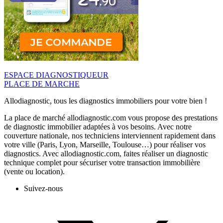
ESPACE DIAGNOSTIQUEUR
PLACE DE MARCHE
Allodiagnostic, tous les diagnostics immobiliers pour votre bien !
La place de marché allodiagnostic.com vous propose des prestations
de diagnostic immobilier adaptées à vos besoins. Avec notre
couverture nationale, nos techniciens interviennent rapidement dans
votre ville (Paris, Lyon, Marseille, Toulouse…) pour réaliser vos
diagnostics. Avec allodiagnostic.com, faites réaliser un diagnostic
technique complet pour sécuriser votre transaction immobilière
(vente ou location).
Suivez-nous