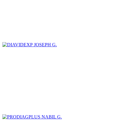
JOSEPH G.
NABIL G.