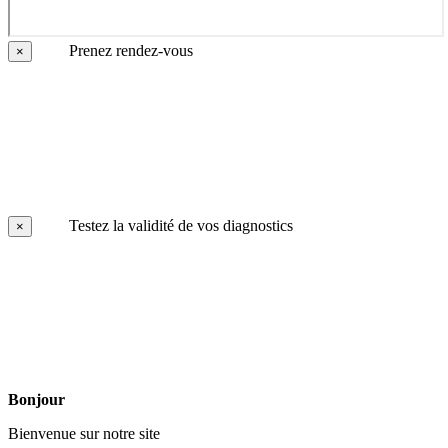
Prenez rendez-vous
×
Testez la validité de vos diagnostics
×
Bonjour
Bienvenue sur notre site