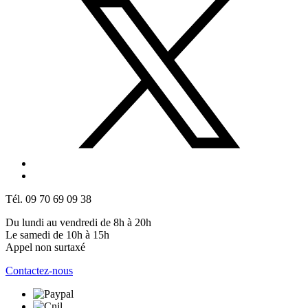
Tél. 09 70 69 09 38
Du lundi au vendredi de 8h à 20h
Le samedi de 10h à 15h
Appel non surtaxé
Contactez-nous