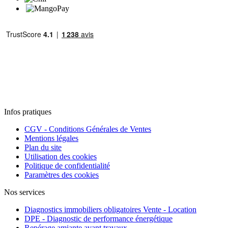
Infos pratiques
CGV - Conditions Générales de Ventes
Mentions légales
Plan du site
Utilisation des cookies
Politique de confidentialité
Paramètres des cookies
Nos services
Diagnostics immobiliers obligatoires Vente - Location
DPE - Diagnostic de performance énergétique
Repérage amiante avant travaux