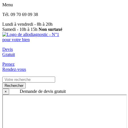
Menu
Tél.
09 70 69 09 38
Lundi à vendredi - 8h à 20h
Samedi - 10h à 15h
Non surtaxé
Devis
Gratuit
Prenez
Rendez-vous
Rechercher
Demande de devis gratuit
×