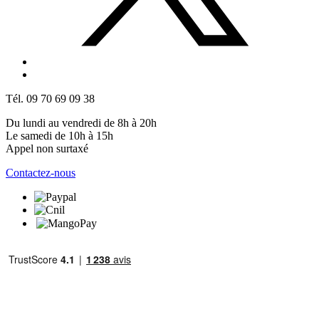
Tél. 09 70 69 09 38
Du lundi au vendredi de 8h à 20h
Le samedi de 10h à 15h
Appel non surtaxé
Contactez-nous