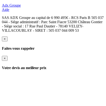
Adx Groupe
Aide
SAS ADX Groupe au capital de 6 990 495€ - RCS Paris B 505 037
044 - Siège administratif : Parc Saint Fiacre 53200 Château Gontier
- Siège social : 17 Rue Paul Dautier - 78140 VELIZY-
VILLACOUBLAY - SIRET : 505 037 044 009 53
×
Faites-vous rappeler
×
Votre devis au meilleur prix