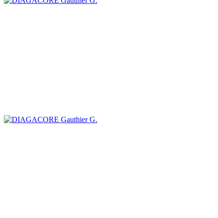
Gauthier G.
Gauthier G.