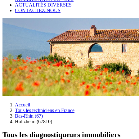
ACTUALITÉS DIVERSES
CONTACTEZ-NOUS
Accueil
Tous les techniciens en France
Bas-Rhin (67)
Holtzheim (67810)
Tous les diagnostiqueurs immobiliers