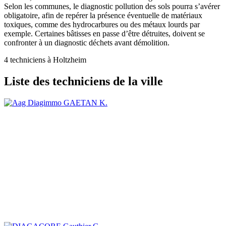
Selon les communes, le diagnostic pollution des sols pourra s’avérer
obligatoire, afin de repérer la présence éventuelle de matériaux
toxiques, comme des hydrocarbures ou des métaux lourds par
exemple. Certaines bâtisses en passe d’être détruites, doivent se
confronter à un diagnostic déchets avant démolition.
4 techniciens à Holtzheim
Liste des techniciens de la ville
GAETAN K.