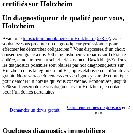
certifiés sur Holtzheim
Un diagnostiqueur de qualité pour vous,
Holtzheim
Avant une
transaction immobilière sur Holtzheim (67810)
, vous
souhaitez vous procurer un diagnostiqueur professionnel pour
effectuer les démarches obligatoires ? Vous disposerez d’un choix
conséquent grâce à nos 300 diagnostiqueurs, répartis sur la France
entière, et notamment au sein du département Bas-Rhin (67). Tous
les diagnostics possibles sont réalisés par nos diagnostiqueurs sur
Holtzheim dans la région Grand Est, après établissement d’un devis
gratuit. Notre service de rendez-vous en ligne est simple et pratique
pour dénicher un horaire qui vous convienne. Économisez jusqu’à
35% sur l’ensemble de vos diagnostics sur Holtzheim, en optant
pour l’un de nos partenaires.
Commander mes diagnostics
en 2
Demander un devis gratuit
min
Quelques diagnostics immobiliers