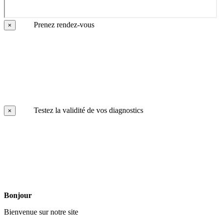
Prenez rendez-vous
×
Testez la validité de vos diagnostics
×
Bonjour
Bienvenue sur notre site