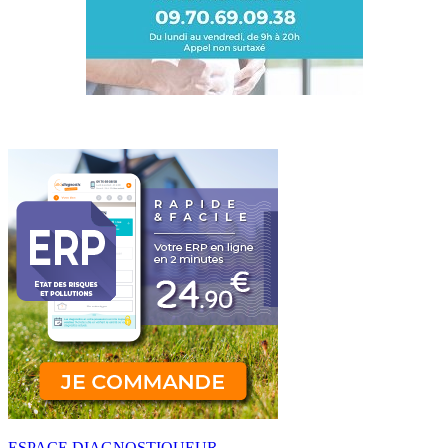
ESPACE DIAGNOSTIQUEUR