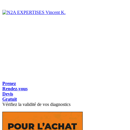
Vincent K.
Prenez
Rendez-vous
Devis
Gratuit
Vérifiez la validité de vos diagnostics