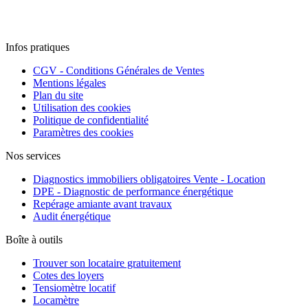
Infos pratiques
CGV - Conditions Générales de Ventes
Mentions légales
Plan du site
Utilisation des cookies
Politique de confidentialité
Paramètres des cookies
Nos services
Diagnostics immobiliers obligatoires Vente - Location
DPE - Diagnostic de performance énergétique
Repérage amiante avant travaux
Audit énergétique
Boîte à outils
Trouver son locataire gratuitement
Cotes des loyers
Tensiomètre locatif
Locamètre