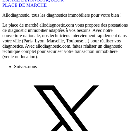
PLACE DE MARCHE
Allodiagnostic, tous les diagnostics immobiliers pour votre bien !
La place de marché allodiagnostic.com vous propose des prestations
de diagnostic immobilier adaptées à vos besoins. Avec notre
couverture nationale, nos techniciens interviennent rapidement dans
votre ville (Paris, Lyon, Marseille, Toulouse…) pour réaliser vos
diagnostics. Avec allodiagnostic.com, faites réaliser un diagnostic
technique complet pour sécuriser votre transaction immobilière
(vente ou location).
Suivez-nous