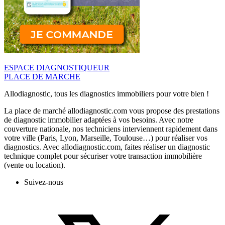
ESPACE DIAGNOSTIQUEUR
PLACE DE MARCHE
Allodiagnostic, tous les diagnostics immobiliers pour votre bien !
La place de marché allodiagnostic.com vous propose des prestations
de diagnostic immobilier adaptées à vos besoins. Avec notre
couverture nationale, nos techniciens interviennent rapidement dans
votre ville (Paris, Lyon, Marseille, Toulouse…) pour réaliser vos
diagnostics. Avec allodiagnostic.com, faites réaliser un diagnostic
technique complet pour sécuriser votre transaction immobilière
(vente ou location).
Suivez-nous