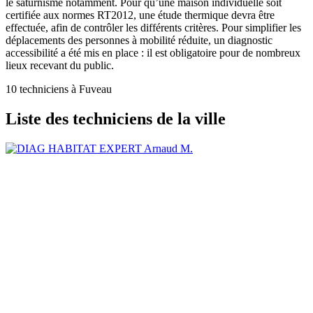
le saturnisme notamment. Pour qu’une maison individuelle soit
certifiée aux normes RT2012, une étude thermique devra être
effectuée, afin de contrôler les différents critères. Pour simplifier les
déplacements des personnes à mobilité réduite, un diagnostic
accessibilité a été mis en place : il est obligatoire pour de nombreux
lieux recevant du public.
10 techniciens à Fuveau
Liste des techniciens de la ville
Arnaud M.