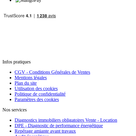
Infos pratiques
CGV - Conditions Générales de Ventes
Mentions légales
Plan du site
Utilisation des cookies
Politique de confidentialité
Paramètres des cookies
Nos services
Diagnostics immobiliers obligatoires Vente - Location
DPE - Diagnostic de performance énergétique
Repérage amiante avant travaux