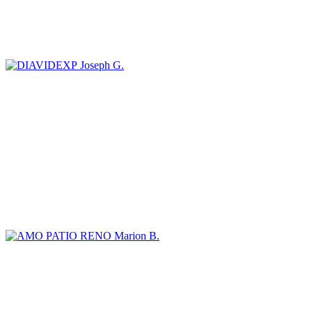
Joseph G.
Marion B.