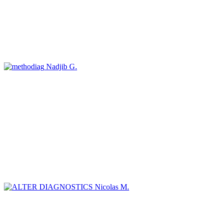
Nadjib G.
Nicolas M.