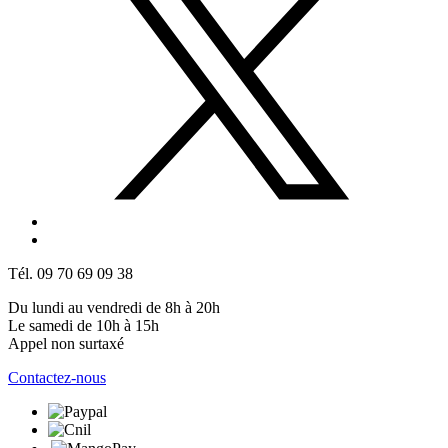
Tél. 09 70 69 09 38
Du lundi au vendredi de 8h à 20h
Le samedi de 10h à 15h
Appel non surtaxé
Contactez-nous