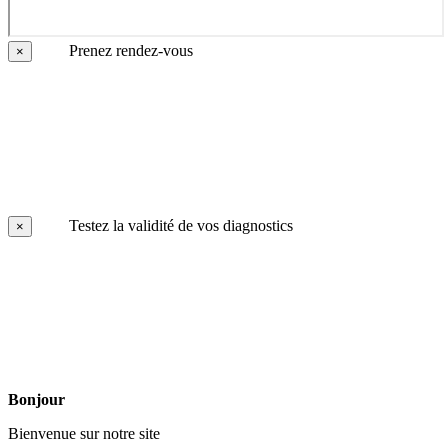
Prenez rendez-vous
×
Testez la validité de vos diagnostics
×
Bonjour
Bienvenue sur notre site