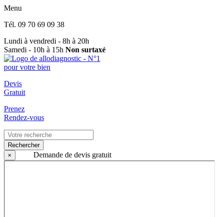
Menu
Tél.
09 70 69 09 38
Lundi à vendredi - 8h à 20h
Samedi - 10h à 15h
Non surtaxé
Devis
Gratuit
Prenez
Rendez-vous
Rechercher
Demande de devis gratuit
×