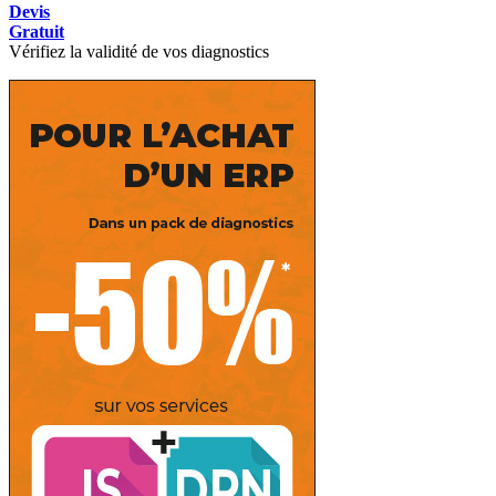
Devis
Gratuit
Vérifiez la validité de vos diagnostics