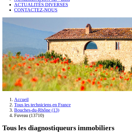
ACTUALITÉS DIVERSES
CONTACTEZ-NOUS
Accueil
Tous les techniciens en France
Bouches-du-Rhône (13)
Fuveau (13710)
Tous les diagnostiqueurs immobiliers