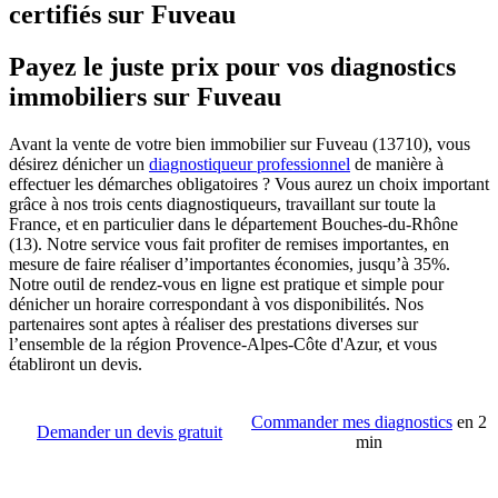
certifiés sur Fuveau
Payez le juste prix pour vos diagnostics
immobiliers sur Fuveau
Avant la vente de votre bien immobilier sur Fuveau (13710), vous
désirez dénicher un
diagnostiqueur professionnel
de manière à
effectuer les démarches obligatoires ? Vous aurez un choix important
grâce à nos trois cents diagnostiqueurs, travaillant sur toute la
France, et en particulier dans le département Bouches-du-Rhône
(13). Notre service vous fait profiter de remises importantes, en
mesure de faire réaliser d’importantes économies, jusqu’à 35%.
Notre outil de rendez-vous en ligne est pratique et simple pour
dénicher un horaire correspondant à vos disponibilités. Nos
partenaires sont aptes à réaliser des prestations diverses sur
l’ensemble de la région Provence-Alpes-Côte d'Azur, et vous
établiront un devis.
Commander mes diagnostics
en 2
Demander un devis gratuit
min