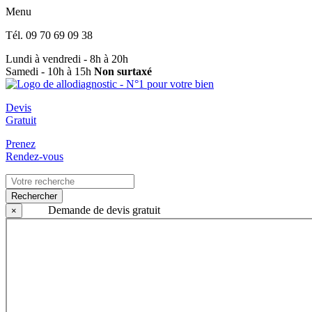
Menu
Tél.
09 70 69 09 38
Lundi à vendredi - 8h à 20h
Samedi - 10h à 15h
Non surtaxé
Devis
Gratuit
Prenez
Rendez-vous
Rechercher
Demande de devis gratuit
×