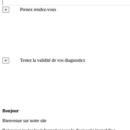
Prenez rendez-vous
×
Testez la validité de vos diagnostics
×
Bonjour
Bienvenue sur notre site