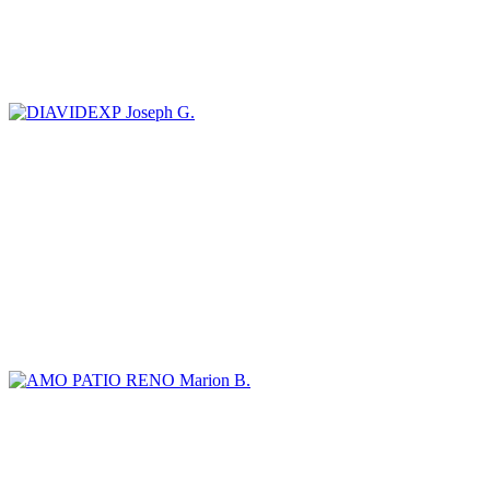
Joseph G.
Marion B.