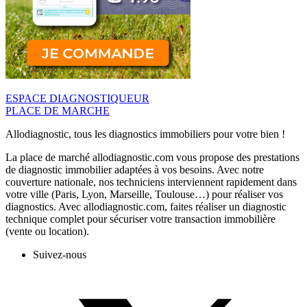
ESPACE DIAGNOSTIQUEUR
PLACE DE MARCHE
Allodiagnostic, tous les diagnostics immobiliers pour votre bien !
La place de marché allodiagnostic.com vous propose des prestations
de diagnostic immobilier adaptées à vos besoins. Avec notre
couverture nationale, nos techniciens interviennent rapidement dans
votre ville (Paris, Lyon, Marseille, Toulouse…) pour réaliser vos
diagnostics. Avec allodiagnostic.com, faites réaliser un diagnostic
technique complet pour sécuriser votre transaction immobilière
(vente ou location).
Suivez-nous