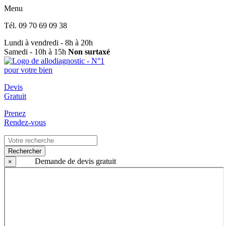
Menu
Tél.
09 70 69 09 38
Lundi à vendredi - 8h à 20h
Samedi - 10h à 15h
Non surtaxé
Devis
Gratuit
Prenez
Rendez-vous
Rechercher
Demande de devis gratuit
×