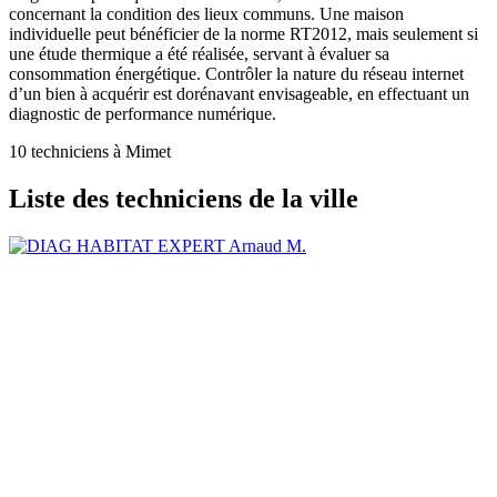
concernant la condition des lieux communs. Une maison
individuelle peut bénéficier de la norme RT2012, mais seulement si
une étude thermique a été réalisée, servant à évaluer sa
consommation énergétique. Contrôler la nature du réseau internet
d’un bien à acquérir est dorénavant envisageable, en effectuant un
diagnostic de performance numérique.
10 techniciens à Mimet
Liste des techniciens de la ville
Arnaud M.