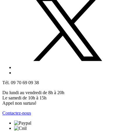
Tél. 09 70 69 09 38
Du lundi au vendredi de 8h à 20h
Le samedi de 10h à 15h
Appel non surtaxé
Contactez-nous