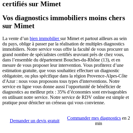
certifiés sur Mimet
Vos diagnostics immobiliers moins chers
sur Mimet
La vente d’un
bien immobilier
sur Mimet et partout ailleurs au sein
du pays, oblige à passer par la réalisation de multiples diagnostics
immobiliers. Notre service vous offre la faculté de vous procurer un
grand nombre de spécialistes certifiés œuvrant près de chez vous,
dans l’ensemble du département Bouches-du-Rhône (13), et en
mesure de vous proposer leur intervention. Vous profiterez d’une
estimation gratuite, que vous souhaitiez effectuer un diagnostic
obligatoire, ou plus spécifique dans la région Provence-Alpes-Côte
d'Azur : nous vous proposons tous types d'interventions. Notre
service en ligne vous donne aussi l’opportunité de bénéficier de
diagnostics au meilleur prix : 35% d’économies sont envisageables
en utilisant notre service. Notre service de RDV online est simple et
pratique pour dénicher un créneau qui vous convienne.
Commander mes diagnostics
en 2
Demander un devis gratuit
min