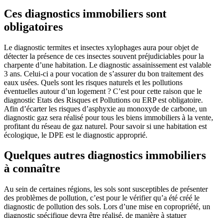
Ces diagnostics immobiliers sont
obligatoires
Le diagnostic termites et insectes xylophages aura pour objet de
détecter la présence de ces insectes souvent préjudiciables pour la
charpente d’une habitation. Le diagnostic assainissement est valable
3 ans. Celui-ci a pour vocation de s’assurer du bon traitement des
eaux usées. Quels sont les risques naturels et les pollutions
éventuelles autour d’un logement ? C’est pour cette raison que le
diagnostic Etats des Risques et Pollutions ou ERP est obligatoire.
Afin d’écarter les risques d’asphyxie au monoxyde de carbone, un
diagnostic gaz sera réalisé pour tous les biens immobiliers à la vente,
profitant du réseau de gaz naturel. Pour savoir si une habitation est
écologique, le DPE est le diagnostic approprié.
Quelques autres diagnostics immobiliers
à connaître
Au sein de certaines régions, les sols sont susceptibles de présenter
des problèmes de pollution, c’est pour le vérifier qu’a été créé le
diagnostic de pollution des sols. Lors d’une mise en copropriété, un
diagnostic spécifique devra être réalisé, de manière à statuer