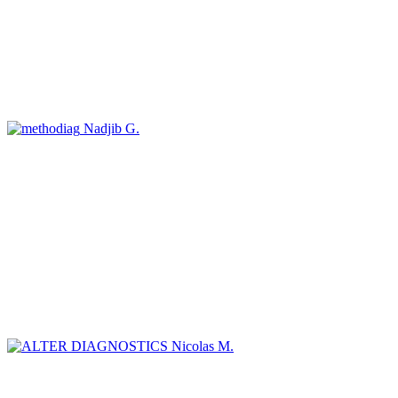
Nadjib G.
Nicolas M.