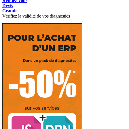
Rendez-vous
Devis
Gratuit
Vérifiez la validité de vos diagnostics