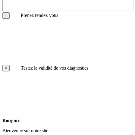
Prenez rendez-vous
×
Testez la validité de vos diagnostics
×
Bonjour
Bienvenue sur notre site