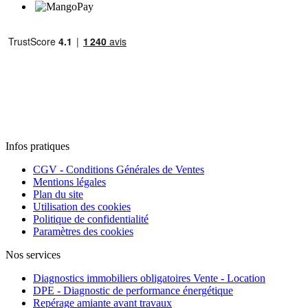
Infos pratiques
CGV - Conditions Générales de Ventes
Mentions légales
Plan du site
Utilisation des cookies
Politique de confidentialité
Paramètres des cookies
Nos services
Diagnostics immobiliers obligatoires Vente - Location
DPE - Diagnostic de performance énergétique
Repérage amiante avant travaux