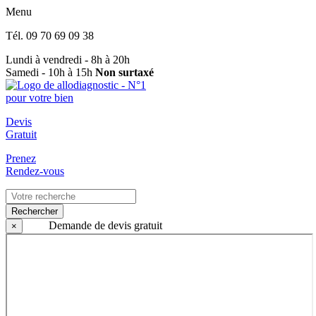
Menu
Tél.
09 70 69 09 38
Lundi à vendredi - 8h à 20h
Samedi - 10h à 15h
Non surtaxé
Devis
Gratuit
Prenez
Rendez-vous
Rechercher
Demande de devis gratuit
×