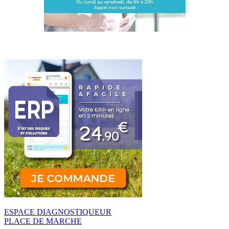
ESPACE DIAGNOSTIQUEUR
PLACE DE MARCHE