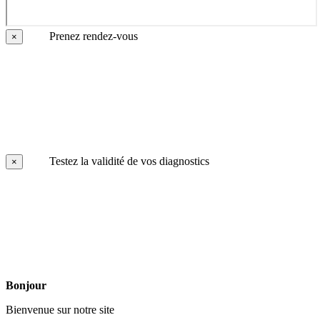
Prenez rendez-vous
×
Testez la validité de vos diagnostics
×
Bonjour
Bienvenue sur notre site