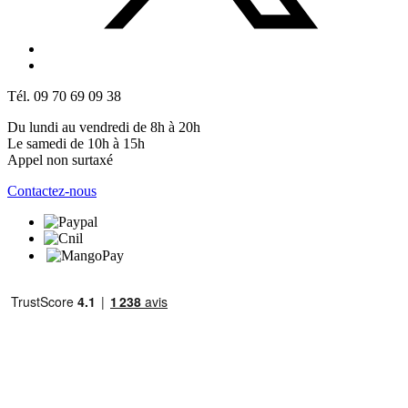
Tél. 09 70 69 09 38
Du lundi au vendredi de 8h à 20h
Le samedi de 10h à 15h
Appel non surtaxé
Contactez-nous