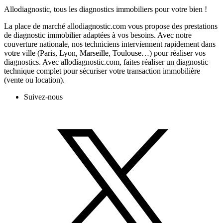
Allodiagnostic, tous les diagnostics immobiliers pour votre bien !
La place de marché allodiagnostic.com vous propose des prestations
de diagnostic immobilier adaptées à vos besoins. Avec notre
couverture nationale, nos techniciens interviennent rapidement dans
votre ville (Paris, Lyon, Marseille, Toulouse…) pour réaliser vos
diagnostics. Avec allodiagnostic.com, faites réaliser un diagnostic
technique complet pour sécuriser votre transaction immobilière
(vente ou location).
Suivez-nous