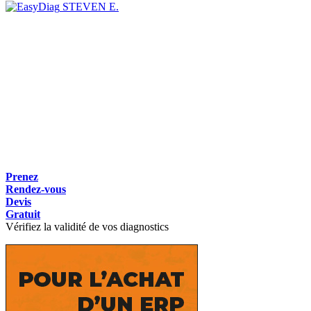
STEVEN E.
Prenez
Rendez-vous
Devis
Gratuit
Vérifiez la validité de vos diagnostics