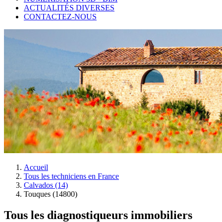
ACTUALITÉS DIVERSES
CONTACTEZ-NOUS
Accueil
Tous les techniciens en France
Calvados (14)
Touques (14800)
Tous les diagnostiqueurs immobiliers