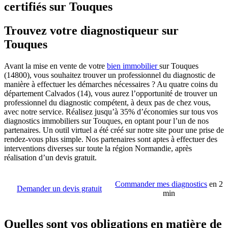
certifiés sur Touques
Trouvez votre diagnostiqueur sur
Touques
Avant la mise en vente de votre
bien immobilier
sur Touques
(14800), vous souhaitez trouver un professionnel du diagnostic de
manière à effectuer les démarches nécessaires ? Au quatre coins du
département Calvados (14), vous aurez l’opportunité de trouver un
professionnel du diagnostic compétent, à deux pas de chez vous,
avec notre service. Réalisez jusqu’à 35% d’économies sur tous vos
diagnostics immobiliers sur Touques, en optant pour l’un de nos
partenaires. Un outil virtuel a été créé sur notre site pour une prise de
rendez-vous plus simple. Nos partenaires sont aptes à effectuer des
interventions diverses sur toute la région Normandie, après
réalisation d’un devis gratuit.
Commander mes diagnostics
en 2
Demander un devis gratuit
min
Quelles sont vos obligations en matière de