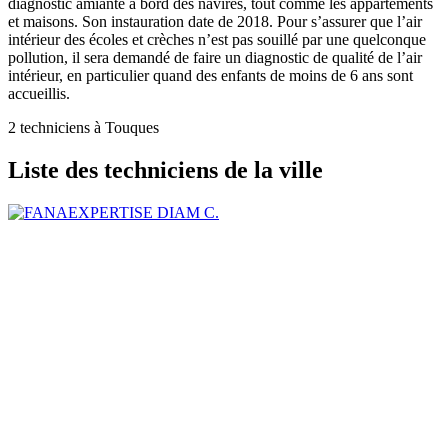
diagnostic amiante à bord des navires, tout comme les appartements
et maisons. Son instauration date de 2018. Pour s’assurer que l’air
intérieur des écoles et crèches n’est pas souillé par une quelconque
pollution, il sera demandé de faire un diagnostic de qualité de l’air
intérieur, en particulier quand des enfants de moins de 6 ans sont
accueillis.
2 techniciens à Touques
Liste des techniciens de la ville
DIAM C.