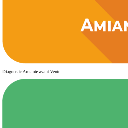
Diagnostic Amiante avant Vente