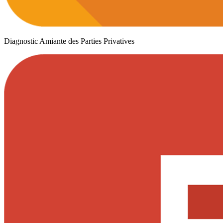
Diagnostic Amiante des Parties Privatives