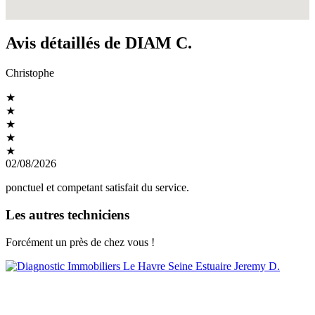
Avis détaillés de DIAM C.
Christophe
★
★
★
★
★
02/08/2026
ponctuel et competant satisfait du service.
Les autres techniciens
Forcément un près de chez vous !
Jeremy D.