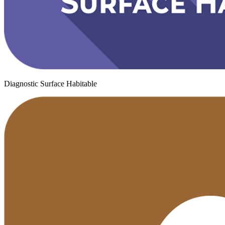
Diagnostic Surface Habitable