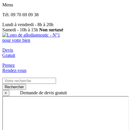
Menu
Tél.
09 70 69 09 38
Lundi à vendredi - 8h à 20h
Samedi - 10h à 15h
Non surtaxé
Devis
Gratuit
Prenez
Rendez-vous
Rechercher
Demande de devis gratuit
×