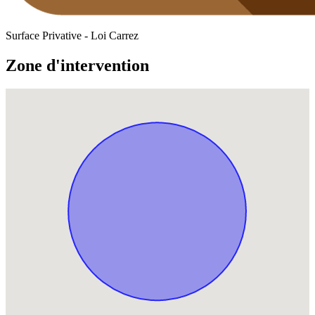
Surface Privative - Loi Carrez
Zone d'intervention