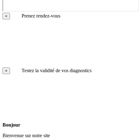
Prenez rendez-vous
×
Testez la validité de vos diagnostics
×
Bonjour
Bienvenue sur notre site