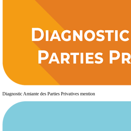
Diagnostic Amiante des Parties Privatives mention