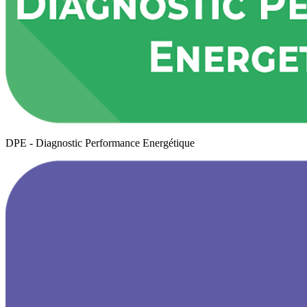
DPE - Diagnostic Performance Energétique