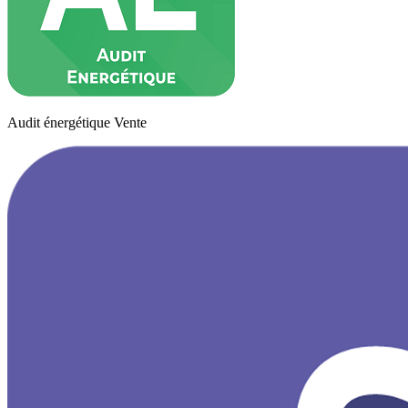
Audit énergétique Vente