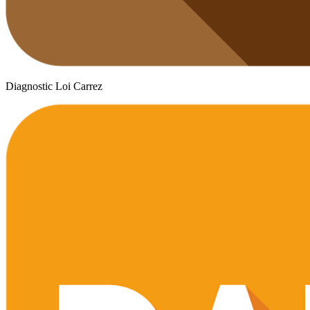
Diagnostic Loi Carrez