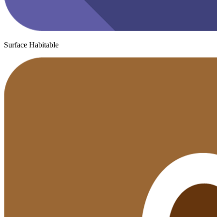
Surface Habitable