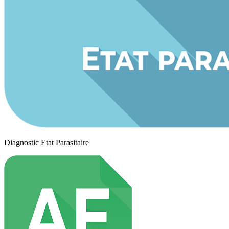
Diagnostic Etat Parasitaire