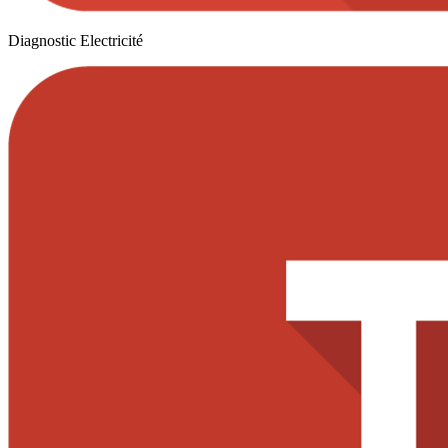
Diagnostic Electricité