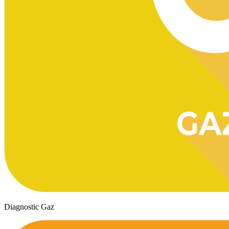
Diagnostic Gaz