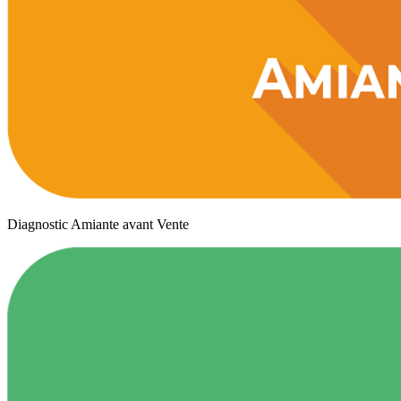
Diagnostic Amiante avant Vente