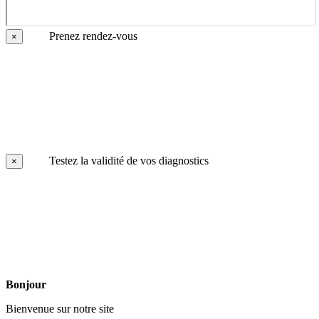
Prenez rendez-vous
×
Testez la validité de vos diagnostics
×
Bonjour
Bienvenue sur notre site