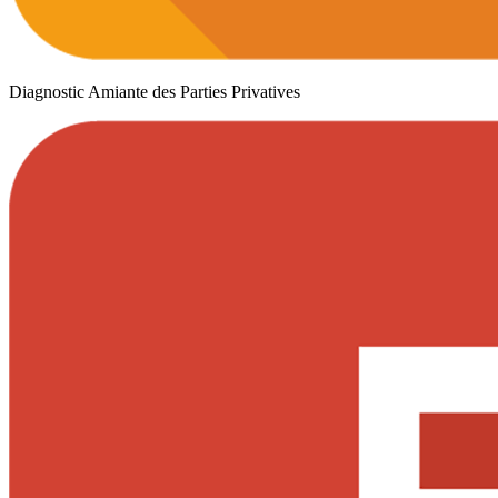
Diagnostic Amiante des Parties Privatives