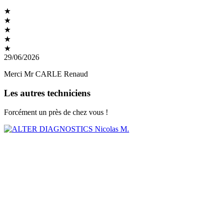
★
★
★
★
★
29/06/2026
Merci Mr CARLE Renaud
Les autres techniciens
Forcément un près de chez vous !
Nicolas M.