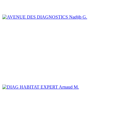
Nadjib G.
Arnaud M.