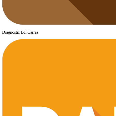
Diagnostic Loi Carrez