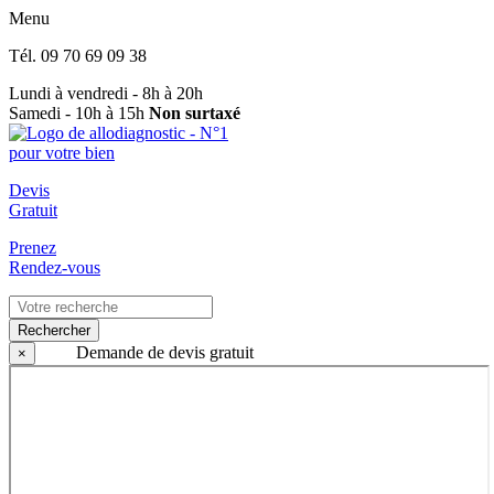
Menu
Tél.
09 70 69 09 38
Lundi à vendredi - 8h à 20h
Samedi - 10h à 15h
Non surtaxé
Devis
Gratuit
Prenez
Rendez-vous
Rechercher
Demande de devis gratuit
×