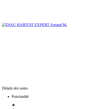
Arnaud M.
Détails des notes
Ponctualité
★