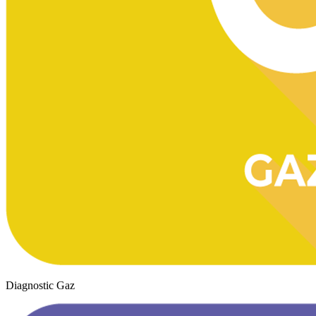
Diagnostic Gaz