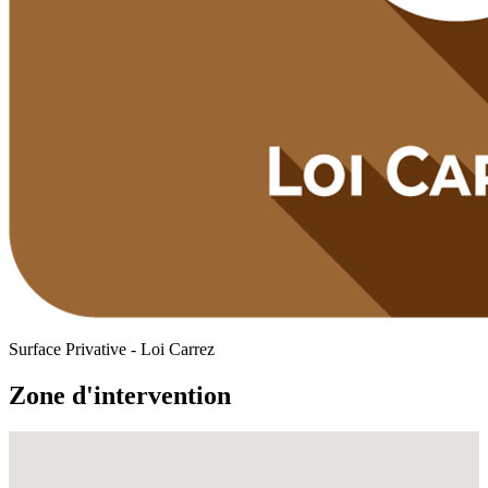
Surface Privative - Loi Carrez
Zone d'intervention