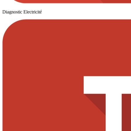
Diagnostic Electricité