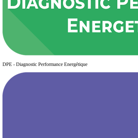
DPE - Diagnostic Performance Energétique