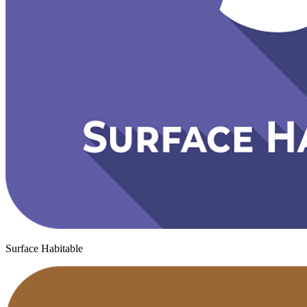
Surface Habitable