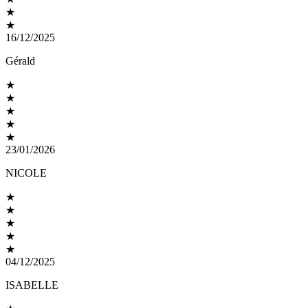
★
★
16/12/2025
Gérald
★
★
★
★
★
23/01/2026
NICOLE
★
★
★
★
★
04/12/2025
ISABELLE