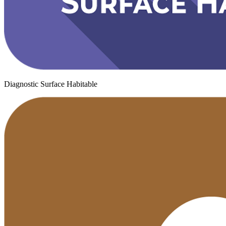
Diagnostic Surface Habitable