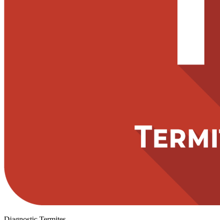
Diagnostic Termites