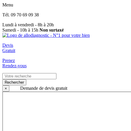
Menu
Tél.
09 70 69 09 38
Lundi à vendredi - 8h à 20h
Samedi - 10h à 15h
Non surtaxé
Devis
Gratuit
Prenez
Rendez-vous
Rechercher
Demande de devis gratuit
×