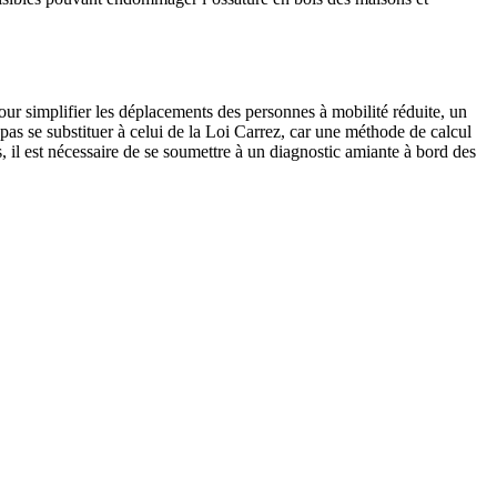
our simplifier les déplacements des personnes à mobilité réduite, un
 pas se substituer à celui de la Loi Carrez, car une méthode de calcul
 il est nécessaire de se soumettre à un diagnostic amiante à bord des