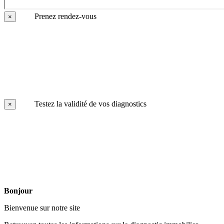
Prenez rendez-vous
×
Testez la validité de vos diagnostics
×
Bonjour
Bienvenue sur notre site