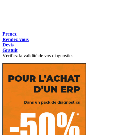
Prenez
Rendez-vous
Devis
Gratuit
Vérifiez la validité de vos diagnostics