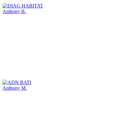
Anthony B.
Anthony M.