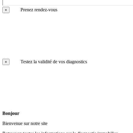
Prenez rendez-vous
×
Testez la validité de vos diagnostics
×
Bonjour
Bienvenue sur notre site