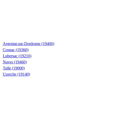
Argentat-sur-Dordogne (19400)
Cosnac (19360)
Lubersac (19210)
Naves (19460)
Tulle (19000)
Uzerche (19140)