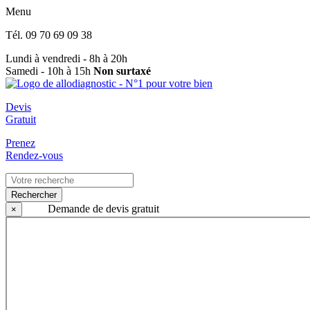
Menu
Tél.
09 70 69 09 38
Lundi à vendredi - 8h à 20h
Samedi - 10h à 15h
Non surtaxé
Devis
Gratuit
Prenez
Rendez-vous
Rechercher
Demande de devis gratuit
×