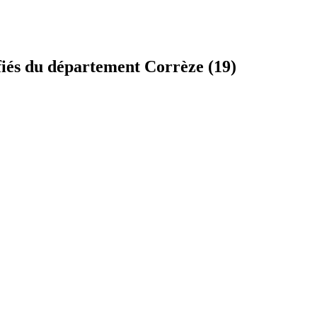
fiés du département Corrèze (19)