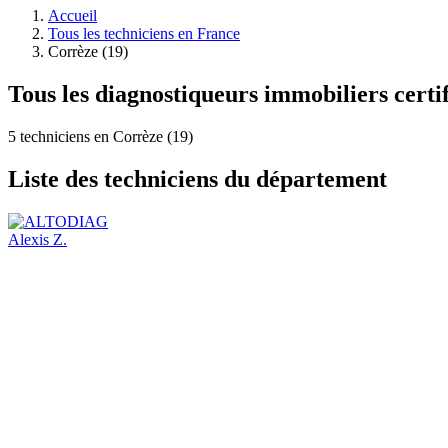
Accueil
Tous les techniciens en France
Corrèze (19)
Tous les diagnostiqueurs immobiliers certi
5 techniciens en Corrèze (19)
Liste des techniciens du département
Alexis Z.