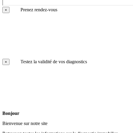
Prenez rendez-vous
×
Testez la validité de vos diagnostics
×
Bonjour
Bienvenue sur notre site