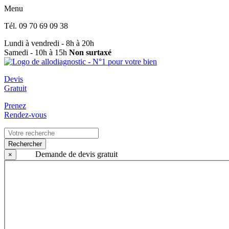
Menu
Tél.
09 70 69 09 38
Lundi à vendredi - 8h à 20h
Samedi - 10h à 15h
Non surtaxé
Devis
Gratuit
Prenez
Rendez-vous
Rechercher
Demande de devis gratuit
×