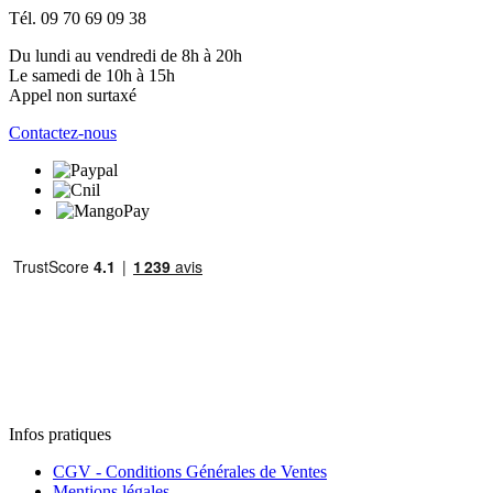
Tél. 09 70 69 09 38
Du lundi au vendredi de 8h à 20h
Le samedi de 10h à 15h
Appel non surtaxé
Contactez-nous
Infos pratiques
CGV - Conditions Générales de Ventes
Mentions légales