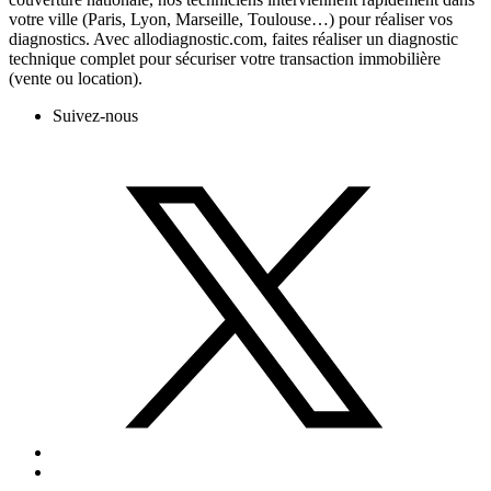
votre ville (Paris, Lyon, Marseille, Toulouse…) pour réaliser vos
diagnostics. Avec allodiagnostic.com, faites réaliser un diagnostic
technique complet pour sécuriser votre transaction immobilière
(vente ou location).
Suivez-nous