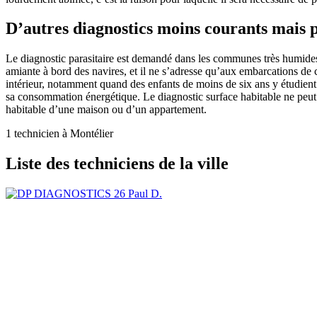
D’autres diagnostics moins courants mais p
Le diagnostic parasitaire est demandé dans les communes très humides :
amiante à bord des navires, et il ne s’adresse qu’aux embarcations de ce
intérieur, notamment quand des enfants de moins de six ans y étudient
sa consommation énergétique. Le diagnostic surface habitable ne peut p
habitable d’une maison ou d’un appartement.
1 technicien à Montélier
Liste des techniciens de la ville
Paul D.