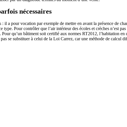
arfois nécessaires
 il a pour vocation par exemple de mettre en avant la présence de champ
 type. Pour contrôler que l’air intérieur des écoles et crèches n’est pas 
. Pour qu’un bâtiment soit certifié aux normes RT2012, l’habitation en 
as se substituer à celui de la Loi Carrez, car une méthode de calcul dif