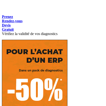
Prenez
Rendez-vous
Devis
Gratuit
Vérifiez la validité de vos diagnostics