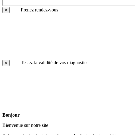
Prenez rendez-vous
×
Testez la validité de vos diagnostics
×
Bonjour
Bienvenue sur notre site