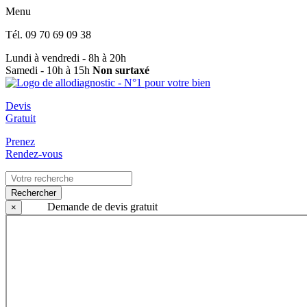
Menu
Tél.
09 70 69 09 38
Lundi à vendredi - 8h à 20h
Samedi - 10h à 15h
Non surtaxé
Devis
Gratuit
Prenez
Rendez-vous
Rechercher
Demande de devis gratuit
×