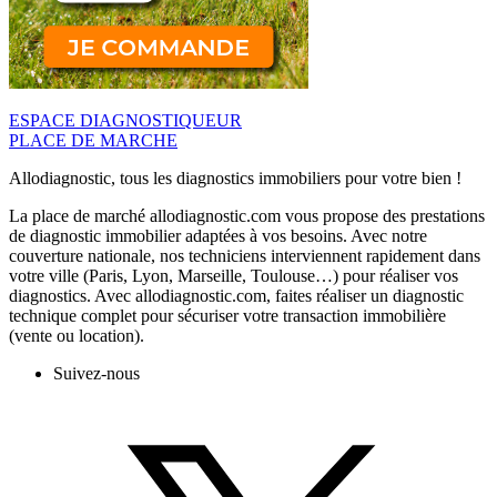
ESPACE DIAGNOSTIQUEUR
PLACE DE MARCHE
Allodiagnostic, tous les diagnostics immobiliers pour votre bien !
La place de marché allodiagnostic.com vous propose des prestations
de diagnostic immobilier adaptées à vos besoins. Avec notre
couverture nationale, nos techniciens interviennent rapidement dans
votre ville (Paris, Lyon, Marseille, Toulouse…) pour réaliser vos
diagnostics. Avec allodiagnostic.com, faites réaliser un diagnostic
technique complet pour sécuriser votre transaction immobilière
(vente ou location).
Suivez-nous