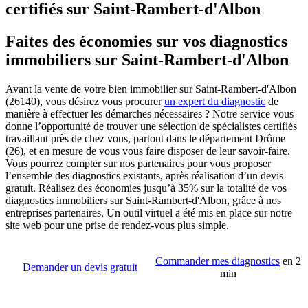
certifiés sur Saint-Rambert-d'Albon
Faites des économies sur vos diagnostics
immobiliers sur Saint-Rambert-d'Albon
Avant la vente de votre bien immobilier sur Saint-Rambert-d'Albon
(26140), vous désirez vous procurer
un expert du diagnostic
de
manière à effectuer les démarches nécessaires ? Notre service vous
donne l’opportunité de trouver une sélection de spécialistes certifiés
travaillant près de chez vous, partout dans le département Drôme
(26), et en mesure de vous vous faire disposer de leur savoir-faire.
Vous pourrez compter sur nos partenaires pour vous proposer
l’ensemble des diagnostics existants, après réalisation d’un devis
gratuit. Réalisez des économies jusqu’à 35% sur la totalité de vos
diagnostics immobiliers sur Saint-Rambert-d'Albon, grâce à nos
entreprises partenaires. Un outil virtuel a été mis en place sur notre
site web pour une prise de rendez-vous plus simple.
Commander mes diagnostics
en 2
Demander un devis gratuit
min