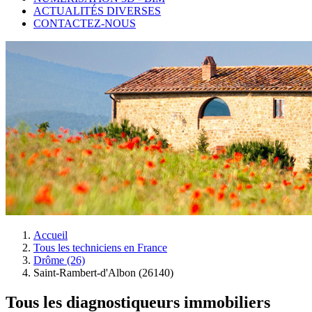
ACTUALITÉS DIVERSES
CONTACTEZ-NOUS
Accueil
Tous les techniciens en France
Drôme (26)
Saint-Rambert-d'Albon (26140)
Tous les diagnostiqueurs immobiliers