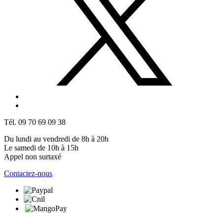
Tél. 09 70 69 09 38
Du lundi au vendredi de 8h à 20h
Le samedi de 10h à 15h
Appel non surtaxé
Contactez-nous