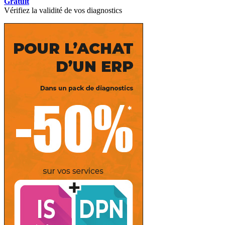
Gratuit
Vérifiez la validité de vos diagnostics