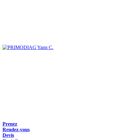
Yann C.
Prenez
Rendez-vous
Devis