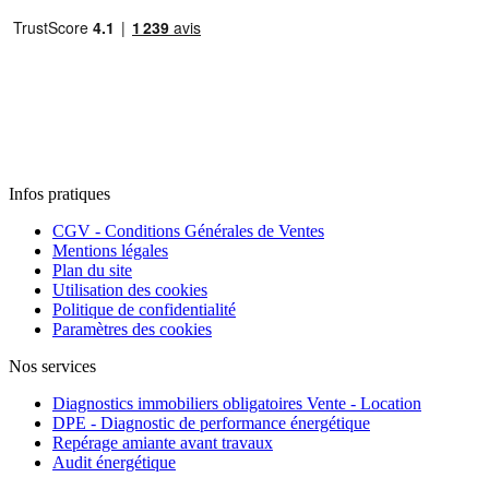
Infos pratiques
CGV - Conditions Générales de Ventes
Mentions légales
Plan du site
Utilisation des cookies
Politique de confidentialité
Paramètres des cookies
Nos services
Diagnostics immobiliers obligatoires Vente - Location
DPE - Diagnostic de performance énergétique
Repérage amiante avant travaux
Audit énergétique