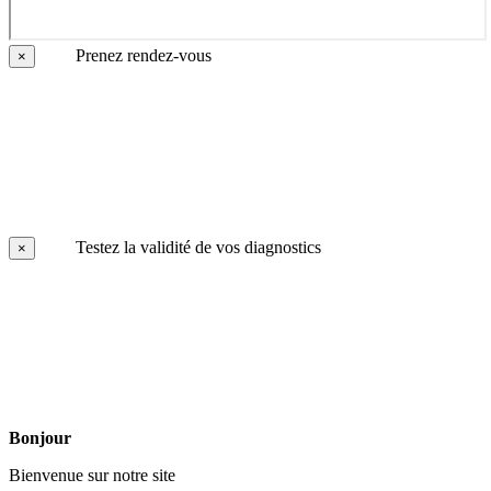
Prenez rendez-vous
×
Testez la validité de vos diagnostics
×
Bonjour
Bienvenue sur notre site