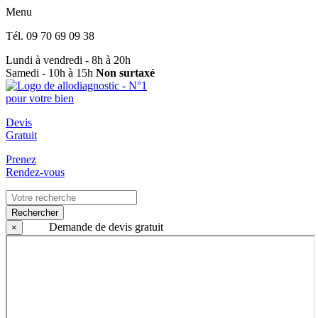
Menu
Tél.
09 70 69 09 38
Lundi à vendredi - 8h à 20h
Samedi - 10h à 15h
Non surtaxé
Devis
Gratuit
Prenez
Rendez-vous
Rechercher
Demande de devis gratuit
×