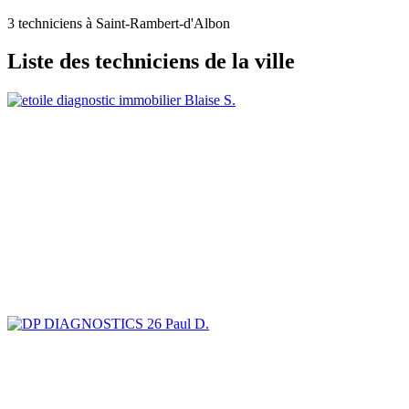
3 techniciens à Saint-Rambert-d'Albon
Liste des techniciens de la ville
Blaise S.
Paul D.