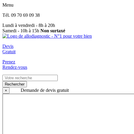
Menu
Tél.
09 70 69 09 38
Lundi à vendredi - 8h à 20h
Samedi - 10h à 15h
Non surtaxé
Devis
Gratuit
Prenez
Rendez-vous
Rechercher
Demande de devis gratuit
×