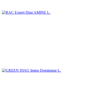
AMINE L.
Dominique L.