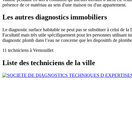
présence de ce matériau au sein d'une maison ou d'un appartement.
Les autres diagnostics immobiliers
Le diagnostic surface habitable ne peut pas se substituer à celui de la 
Facultatif mais très utile spécifiquement pour les personnes utilisant 
diagnostic plomb dans l’eau ne concerne que les dispositifs de plomber
11 techniciens à Vernouillet
Liste des techniciens de la ville