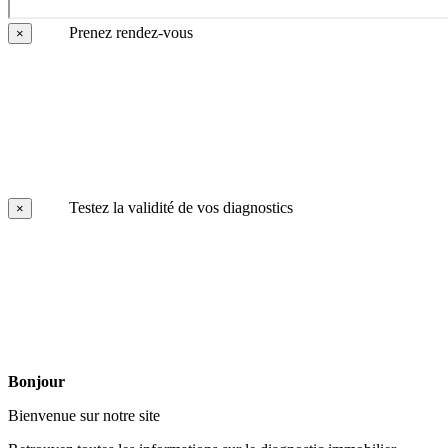
Prenez rendez-vous
×
Testez la validité de vos diagnostics
×
Bonjour
Bienvenue sur notre site