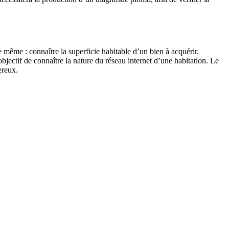
e même : connaître la superficie habitable d’un bien à acquérir.
bjectif de connaître la nature du réseau internet d’une habitation. Le
ereux.