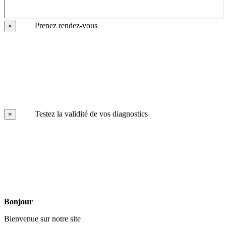
Prenez rendez-vous
×
Testez la validité de vos diagnostics
×
Bonjour
Bienvenue sur notre site