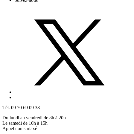
Suivez-nous
Tél. 09 70 69 09 38
Du lundi au vendredi de 8h à 20h
Le samedi de 10h à 15h
Appel non surtaxé