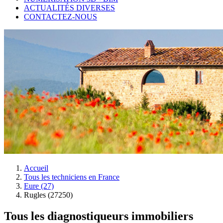
ACTUALITÉS DIVERSES
CONTACTEZ-NOUS
Accueil
Tous les techniciens en France
Eure (27)
Rugles (27250)
Tous les diagnostiqueurs immobiliers