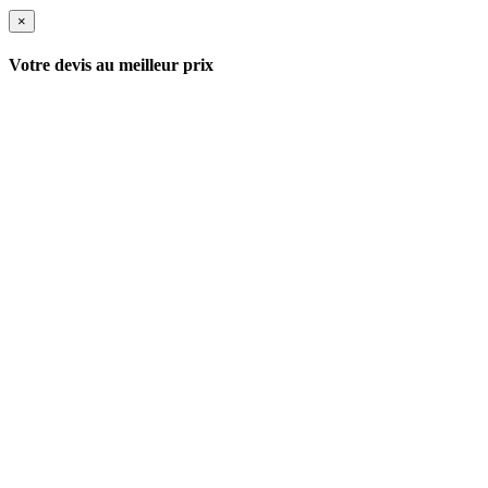
×
Votre devis au meilleur prix