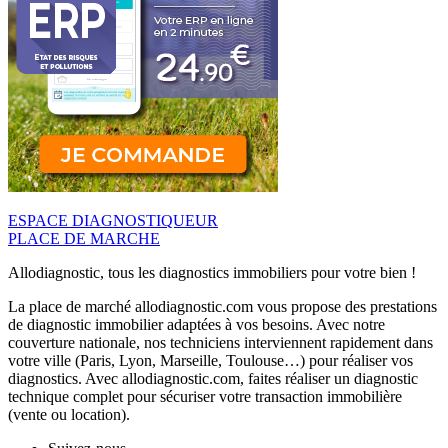
ESPACE DIAGNOSTIQUEUR
PLACE DE MARCHE
Allodiagnostic, tous les diagnostics immobiliers pour votre bien !
La place de marché allodiagnostic.com vous propose des prestations
de diagnostic immobilier adaptées à vos besoins. Avec notre
couverture nationale, nos techniciens interviennent rapidement dans
votre ville (Paris, Lyon, Marseille, Toulouse…) pour réaliser vos
diagnostics. Avec allodiagnostic.com, faites réaliser un diagnostic
technique complet pour sécuriser votre transaction immobilière
(vente ou location).