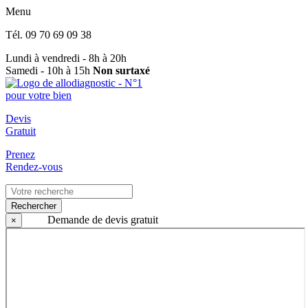
Menu
Tél.
09 70 69 09 38
Lundi à vendredi - 8h à 20h
Samedi - 10h à 15h
Non surtaxé
Devis
Gratuit
Prenez
Rendez-vous
Rechercher
Demande de devis gratuit
×