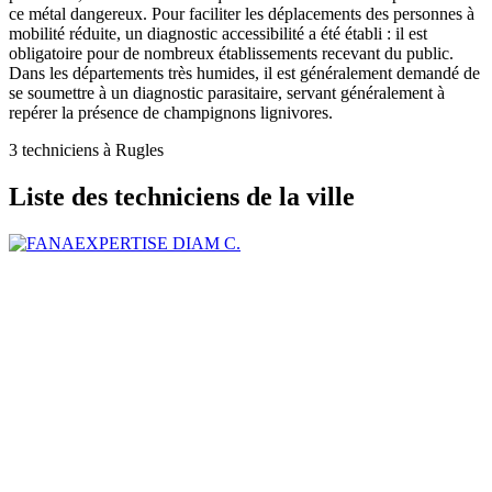
ce métal dangereux. Pour faciliter les déplacements des personnes à
mobilité réduite, un diagnostic accessibilité a été établi : il est
obligatoire pour de nombreux établissements recevant du public.
Dans les départements très humides, il est généralement demandé de
se soumettre à un diagnostic parasitaire, servant généralement à
repérer la présence de champignons lignivores.
3 techniciens à Rugles
Liste des techniciens de la ville
DIAM C.