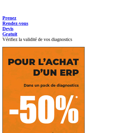
Prenez
Rendez-vous
Devis
Gratuit
Vérifiez la validité de vos diagnostics