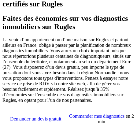
certifiés sur Rugles
Faites des économies sur vos diagnostics
immobiliers sur Rugles
La vente d’un appartement ou d’une maison sur Rugles et partout
ailleurs en France, oblige à passer par la planification de nombreux
diagnostics immobiliers. Vous aurez un choix important puisque
nous répertorions plusieurs centaines de diagnostiqueurs, situés sur
l’ensemble du territoire, et notamment au sein du département Eure
(27). Vous disposerez d’un devis gratuit, peu importe le type de
prestation dont vous avez besoin dans la région Normandie : nous
vous proposons tous types d'interventions. Pensez à essayer notre
service de prise de RDV via notre site web, afin de gérer vos
besoins facilement et rapidement. Réalisez jusqu’à 35%
d’économies sur l’ensemble de vos diagnostics immobiliers sur
Rugles, en optant pour l’un de nos partenaires.
Commander mes diagnostics
en 2
Demander un devis gratuit
min