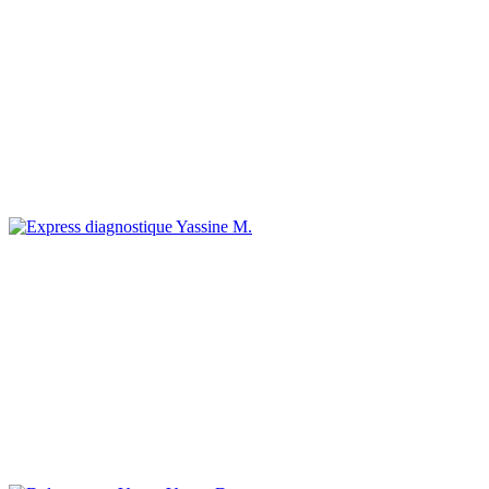
Yassine M.