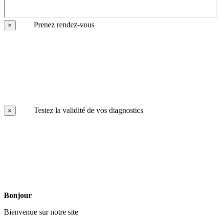
Prenez rendez-vous
×
Testez la validité de vos diagnostics
×
Bonjour
Bienvenue sur notre site