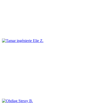
Elie Z.
Stessy B.