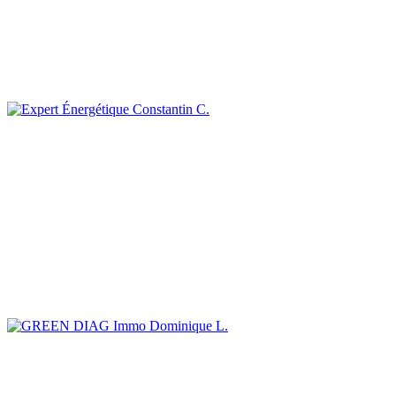
Constantin C.
Dominique L.