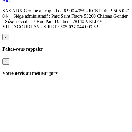
Aide
SAS ADX Groupe au capital de 6 990 495€ - RCS Paris B 505 037
044 - Siège administratif : Parc Saint Fiacre 53200 Château Gontier
- Siège social : 17 Rue Paul Dautier - 78140 VELIZY-
VILLACOUBLAY - SIRET : 505 037 044 009 53
×
Faites-vous rappeler
×
Votre devis au meilleur prix