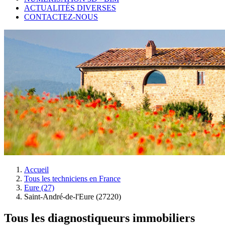
ACTUALITÉS DIVERSES
CONTACTEZ-NOUS
Accueil
Tous les techniciens en France
Eure (27)
Saint-André-de-l'Eure (27220)
Tous les diagnostiqueurs immobiliers