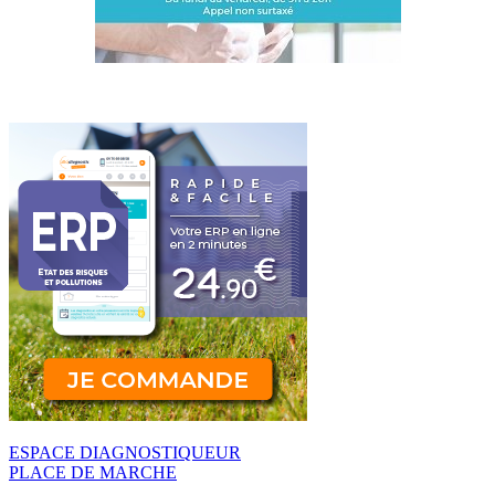
ESPACE DIAGNOSTIQUEUR
PLACE DE MARCHE