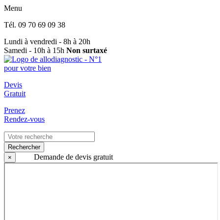
Menu
Tél.
09 70 69 09 38
Lundi à vendredi - 8h à 20h
Samedi - 10h à 15h
Non surtaxé
Devis
Gratuit
Prenez
Rendez-vous
Rechercher
Demande de devis gratuit
×