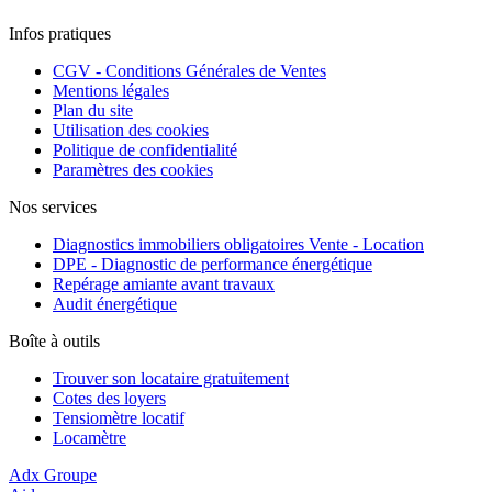
Infos pratiques
CGV - Conditions Générales de Ventes
Mentions légales
Plan du site
Utilisation des cookies
Politique de confidentialité
Paramètres des cookies
Nos services
Diagnostics immobiliers obligatoires Vente - Location
DPE - Diagnostic de performance énergétique
Repérage amiante avant travaux
Audit énergétique
Boîte à outils
Trouver son locataire gratuitement
Cotes des loyers
Tensiomètre locatif
Locamètre
Adx Groupe