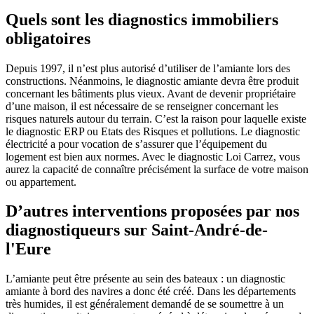
Quels sont les diagnostics immobiliers
obligatoires
Depuis 1997, il n’est plus autorisé d’utiliser de l’amiante lors des
constructions. Néanmoins, le diagnostic amiante devra être produit
concernant les bâtiments plus vieux. Avant de devenir propriétaire
d’une maison, il est nécessaire de se renseigner concernant les
risques naturels autour du terrain. C’est la raison pour laquelle existe
le diagnostic ERP ou Etats des Risques et pollutions. Le diagnostic
électricité a pour vocation de s’assurer que l’équipement du
logement est bien aux normes. Avec le diagnostic Loi Carrez, vous
aurez la capacité de connaître précisément la surface de votre maison
ou appartement.
D’autres interventions proposées par nos
diagnostiqueurs sur Saint-André-de-
l'Eure
L’amiante peut être présente au sein des bateaux : un diagnostic
amiante à bord des navires a donc été créé. Dans les départements
très humides, il est généralement demandé de se soumettre à un