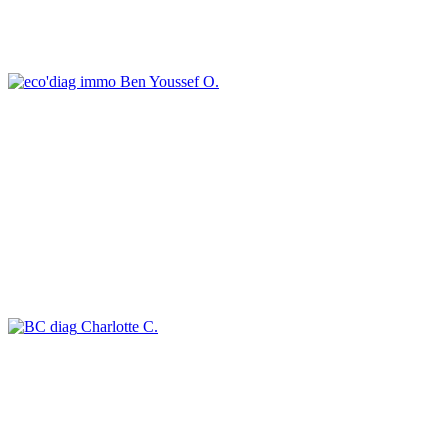
Ben Youssef O.
Charlotte C.