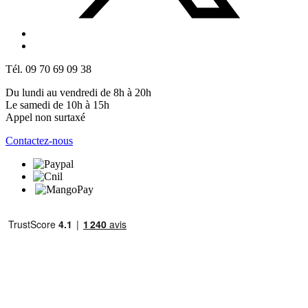
Tél. 09 70 69 09 38
Du lundi au vendredi de 8h à 20h
Le samedi de 10h à 15h
Appel non surtaxé
Contactez-nous