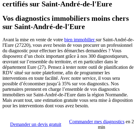
certifiés sur Saint-André-de-l'Eure
Vos diagnostics immobiliers moins chers
sur Saint-André-de-l'Eure
Avant la mise en vente de votre
bien immobilier
sur Saint-André-de-
l'Eure (27220), vous avez besoin de vous procurer un professionnel
du diagnostic pour effectuer les démarches demandées ? Vous
disposerez d’un choix important grâce à nos 300 diagnostiqueurs,
œuvrant sur l’ensemble du territoire, et en particulier dans le
département Eure (27). Pensez à tester notre outil de planification de
RDV situé sur notre plateforme, afin de programmer les
interventions en toute facilité. Avec notre service, il vous sera
possible d’économiser jusqu’à 35% sur vos diagnostics. Nos
partenaires prennent en charge l’ensemble de vos diagnostics
immobiliers sur Saint-André-de-l'Eure dans la région Normandie.
Mais avant tout, une estimation gratuite vous sera mise à disposition
pour les interventions dont vous avez besoin.
Commander mes diagnostics
en 2
Demander un devis gratuit
min