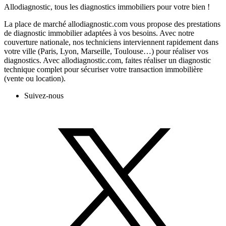
Allodiagnostic, tous les diagnostics immobiliers pour votre bien !
La place de marché allodiagnostic.com vous propose des prestations
de diagnostic immobilier adaptées à vos besoins. Avec notre
couverture nationale, nos techniciens interviennent rapidement dans
votre ville (Paris, Lyon, Marseille, Toulouse…) pour réaliser vos
diagnostics. Avec allodiagnostic.com, faites réaliser un diagnostic
technique complet pour sécuriser votre transaction immobilière
(vente ou location).
Suivez-nous