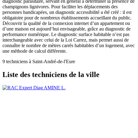
diagnostic parasitaire, servant en général à déterminer la présence de
champignons lignivores. Pour faciliter les déplacements des
personnes handicapées, un diagnostic accessibilité a été créé : il est
obligatoire pour de nombreux établissements accueillant du public.
Découvrir la qualité de la connexion internet d’un appartement ou
d’une maison est aujourd’hui envisageable, grâce au diagnostic de
performance numérique. Le diagnostic surface habitable n’est pas
interchangeable avec celui de la Loi Carrez, mais permet aussi de
connaître le nombre de mètres carrés habitables d’un logement, avec
une méthode de calcul différente.
9 techniciens à Saint-André-de-l'Eure
Liste des techniciens de la ville
AMINE L.