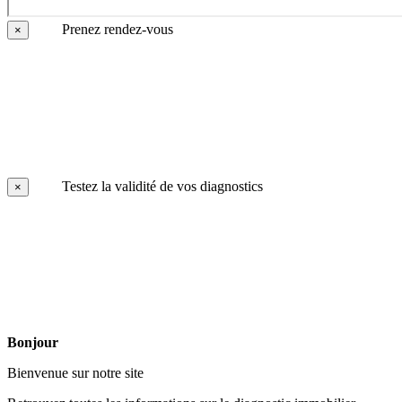
Prenez rendez-vous
×
Testez la validité de vos diagnostics
×
Bonjour
Bienvenue sur notre site