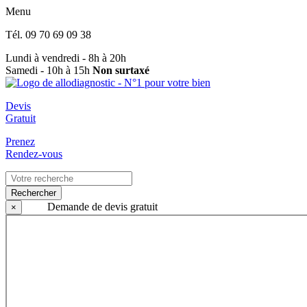
Menu
Tél.
09 70 69 09 38
Lundi à vendredi - 8h à 20h
Samedi - 10h à 15h
Non surtaxé
Devis
Gratuit
Prenez
Rendez-vous
Rechercher
Demande de devis gratuit
×