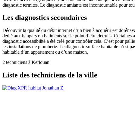
diagnostic termites. Le diagnostic amiante est incontournable pour tous
Les diagnostics secondaires
Découvrir la qualité du débit internet d’un bien à acquérir est doréna
dédié aux hangars ou bâtiments sur le point d’être détruits. Certaines a
diagnostic accessibilité a été créé pour contrôler cela. C’est pour pal
les installations de plomberie. Le diagnostic surface habitable n’est pa
habitable d’un appartement ou d’une maison.
2 techniciens à Kerlouan
Liste des techniciens de la ville
Jonathan Z.