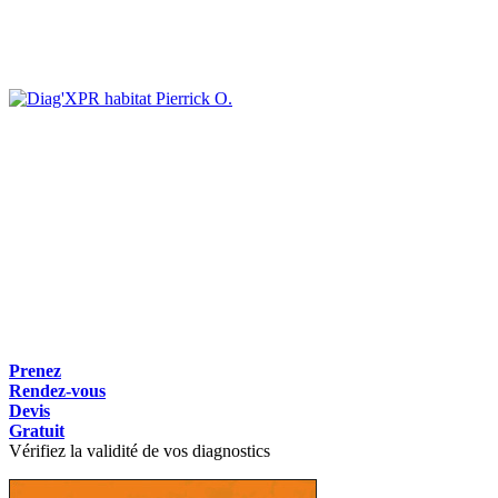
Pierrick O.
Prenez
Rendez-vous
Devis
Gratuit
Vérifiez la validité de vos diagnostics