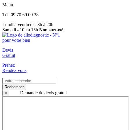
Menu
Tél.
09 70 69 09 38
Lundi à vendredi - 8h à 20h
Samedi - 10h à 15h
Non surtaxé
Devis
Gratuit
Prenez
Rendez-vous
Rechercher
Demande de devis gratuit
×