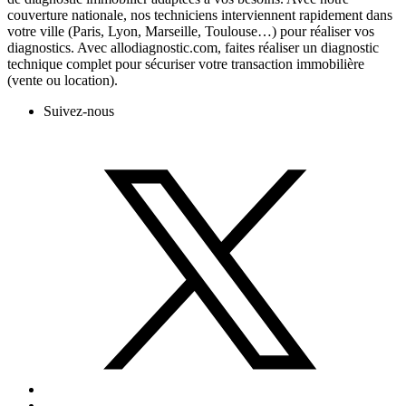
couverture nationale, nos techniciens interviennent rapidement dans
votre ville (Paris, Lyon, Marseille, Toulouse…) pour réaliser vos
diagnostics. Avec allodiagnostic.com, faites réaliser un diagnostic
technique complet pour sécuriser votre transaction immobilière
(vente ou location).
Suivez-nous