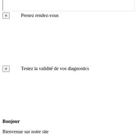
Prenez rendez-vous
×
Testez la validité de vos diagnostics
×
Bonjour
Bienvenue sur notre site