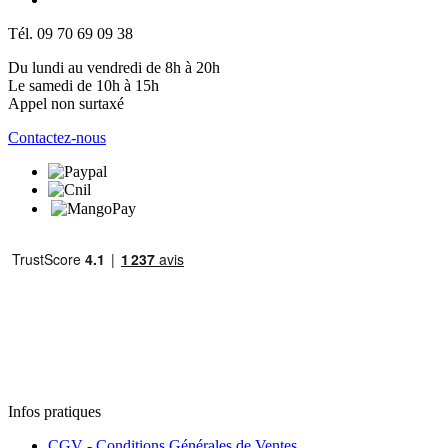
Tél. 09 70 69 09 38
Du lundi au vendredi de 8h à 20h
Le samedi de 10h à 15h
Appel non surtaxé
Contactez-nous
Infos pratiques
CGV - Conditions Générales de Ventes