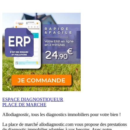
ESPACE DIAGNOSTIQUEUR
PLACE DE MARCHE
Allodiagnostic, tous les diagnostics immobiliers pour votre bien !
La place de marché allodiagnostic.com vous propose des prestations
de diagnostic immobilier adaptées à vos besoins. Avec notre