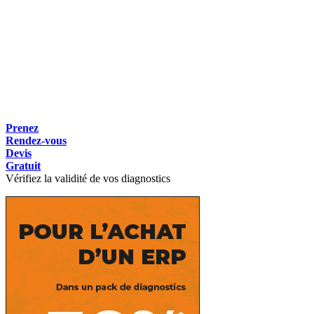
Prenez
Rendez-vous
Devis
Gratuit
Vérifiez la validité de vos diagnostics