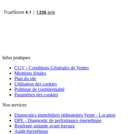
Infos pratiques
CGV - Conditions Générales de Ventes
Mentions légales
Plan du site
Utilisation des cookies
Politique de confidentialité
Paramètres des cookies
Nos services
Diagnostics immobiliers obligatoires Vente - Location
DPE - Diagnostic de performance énergétique
Repérage amiante avant travaux
Audit énergétique