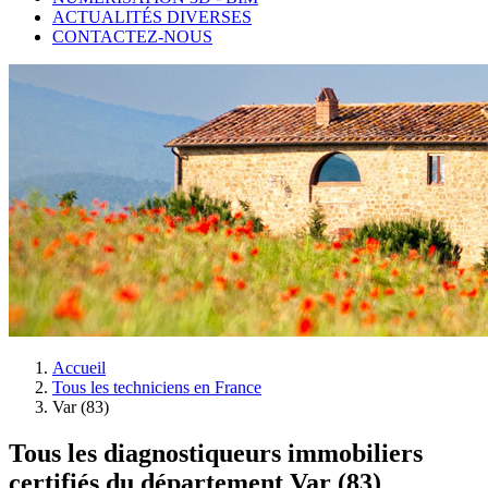
ACTUALITÉS DIVERSES
CONTACTEZ-NOUS
Accueil
Tous les techniciens en France
Var (83)
Tous les diagnostiqueurs immobiliers
certifiés du département Var (83)