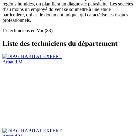
régions humides, on planifiera un diagnostic parasitaire. Les sociétés
d’au moins un employé doivent se soumettre à une étude
particulière, qui est le document unique, qui caractérise les risques
professionnels.
15 techniciens en Var (83)
Liste des techniciens du département
Arnaud M.