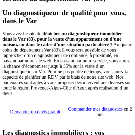
Un diagnostiqueur de qualité pour vous,
dans le Var
Vous avez besoin de
dénicher un diagnostiqueur immobilier
dans le Var (83), pour la vente d’un appartement ou d’une
maison, ou dans le cadre d’une situation particulière ?
Au quatre
coins du département Var (83), il vous sera possible de vous
rapprocher d’un diagnostiqueur de confiance, à proximité, en
passant par notre site web. En passant par notre service, vous aurez
la chance d’économiser jusqu’à 35% sur la visite d’un
diagnostiqueur sur Var. Pour ne pas perdre de temps, vous aurez la
capacité de planifier un RDV par le biais de notre site web. Nos
partenaires sont aptes à vous proposer des interventions diverses sur
toute la région Provence-Alpes-Côte d'Azur, après réalisation d’un
devis.
Commander mes diagnostics
en 2
Demander un devis gratuit
min
Les diagnostics immobiliers : vos