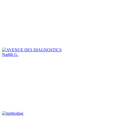
Nadjib G.