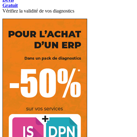
Gratuit
Vérifiez la validité de vos diagnostics