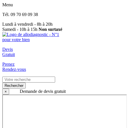
Menu
Tél.
09 70 69 09 38
Lundi à vendredi - 8h à 20h
Samedi - 10h à 15h
Non surtaxé
Devis
Gratuit
Prenez
Rendez-vous
Rechercher
Demande de devis gratuit
×