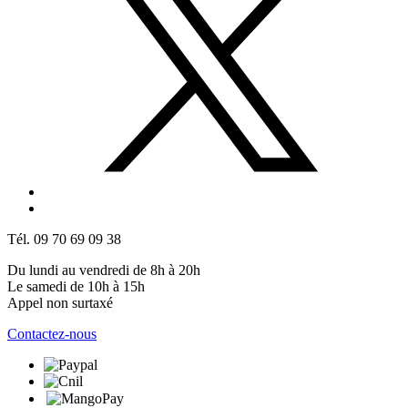
Tél. 09 70 69 09 38
Du lundi au vendredi de 8h à 20h
Le samedi de 10h à 15h
Appel non surtaxé
Contactez-nous