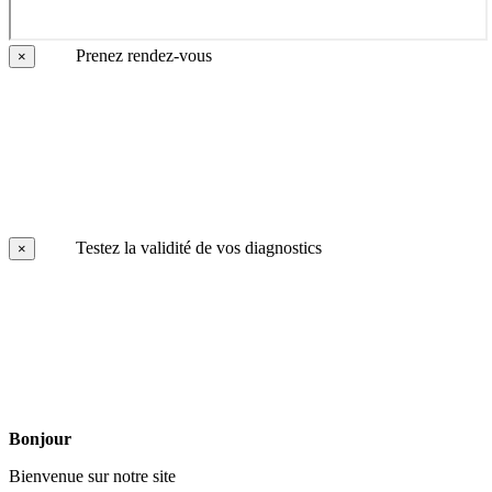
Prenez rendez-vous
×
Testez la validité de vos diagnostics
×
Bonjour
Bienvenue sur notre site