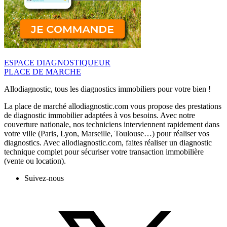
ESPACE DIAGNOSTIQUEUR
PLACE DE MARCHE
Allodiagnostic, tous les diagnostics immobiliers pour votre bien !
La place de marché allodiagnostic.com vous propose des prestations
de diagnostic immobilier adaptées à vos besoins. Avec notre
couverture nationale, nos techniciens interviennent rapidement dans
votre ville (Paris, Lyon, Marseille, Toulouse…) pour réaliser vos
diagnostics. Avec allodiagnostic.com, faites réaliser un diagnostic
technique complet pour sécuriser votre transaction immobilière
(vente ou location).
Suivez-nous