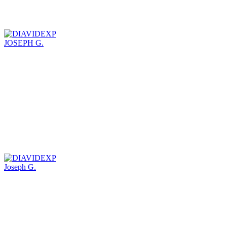
JOSEPH G.
Joseph G.