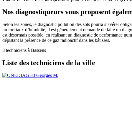
Nos diagnostiqueurs vous proposent égalem
Selon les zones, le diagnostic pollution des sols pourra s’avérer obli
un fort taux d’humidité, il est généralement demandé de faire un diagn
est désormais possible, en réalisant un diagnostic de performance numér
dépistant la présence de ce gaz radioactif dans les bâtisses.
8 techniciens à Bassens
Liste des techniciens de la ville
Georges M.