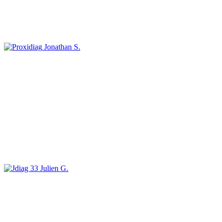
Jonathan S.
Julien G.