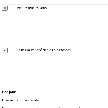
Prenez rendez-vous
×
Testez la validité de vos diagnostics
×
Bonjour
Bienvenue sur notre site