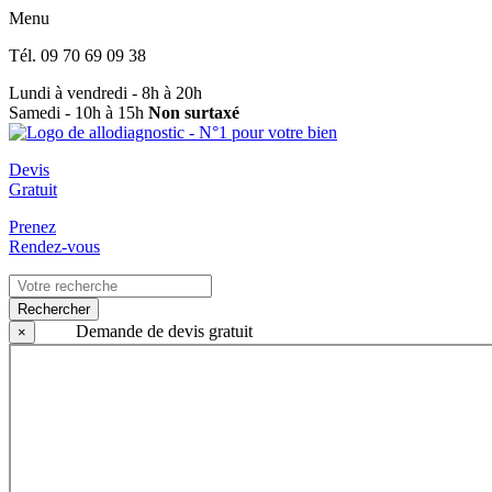
Menu
Tél.
09 70 69 09 38
Lundi à vendredi - 8h à 20h
Samedi - 10h à 15h
Non surtaxé
Devis
Gratuit
Prenez
Rendez-vous
Rechercher
Demande de devis gratuit
×