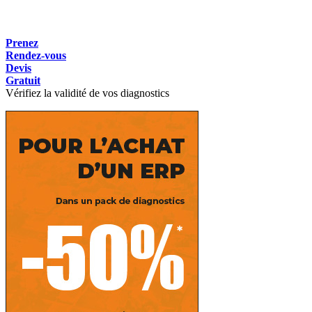
Prenez
Rendez-vous
Devis
Gratuit
Vérifiez la validité de vos diagnostics