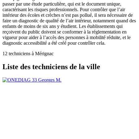
passer par une étude particulière, qui est le document unique,
caractérisant les risques professionnels. Pour contrôler que l’air
intérieur des écoles et crèches n’est pas pollué, il sera nécessaire de
faire un diagnostic de qualité de l’air intérieur, notamment quand des
enfants de moins de six ans y étudient. Les établissements qui
reçoivent du public doivent se conformer à la réglementation en
vigueur pour aider à l’accès des personnes à mobilité réduite, et le
diagnostic accessibilité a été créé pour contrôler cela.
12 techniciens à Mérignac
Liste des techniciens de la ville
Georges M.