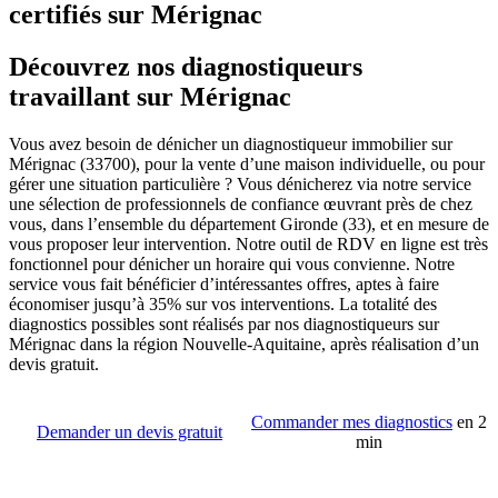
certifiés sur Mérignac
Découvrez nos diagnostiqueurs
travaillant sur Mérignac
Vous avez besoin de dénicher un diagnostiqueur immobilier sur
Mérignac (33700), pour la vente d’une maison individuelle, ou pour
gérer une situation particulière ? Vous dénicherez via notre service
une sélection de professionnels de confiance œuvrant près de chez
vous, dans l’ensemble du département Gironde (33), et en mesure de
vous proposer leur intervention. Notre outil de RDV en ligne est très
fonctionnel pour dénicher un horaire qui vous convienne. Notre
service vous fait bénéficier d’intéressantes offres, aptes à faire
économiser jusqu’à 35% sur vos interventions. La totalité des
diagnostics possibles sont réalisés par nos diagnostiqueurs sur
Mérignac dans la région Nouvelle-Aquitaine, après réalisation d’un
devis gratuit.
Commander mes diagnostics
en 2
Demander un devis gratuit
min