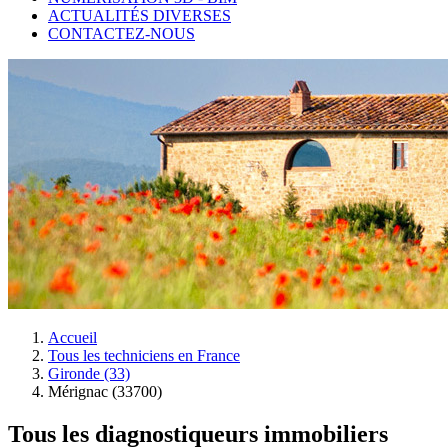
ACTUALITÉS DIVERSES
CONTACTEZ-NOUS
Accueil
Tous les techniciens en France
Gironde (33)
Mérignac (33700)
Tous les diagnostiqueurs immobiliers