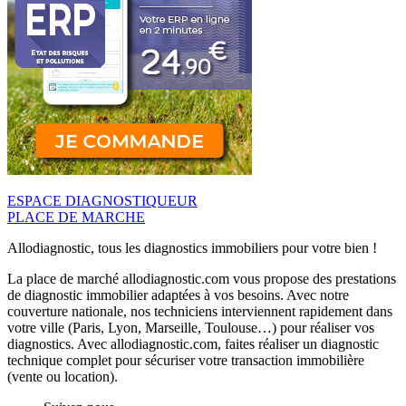
ESPACE DIAGNOSTIQUEUR
PLACE DE MARCHE
Allodiagnostic, tous les diagnostics immobiliers pour votre bien !
La place de marché allodiagnostic.com vous propose des prestations
de diagnostic immobilier adaptées à vos besoins. Avec notre
couverture nationale, nos techniciens interviennent rapidement dans
votre ville (Paris, Lyon, Marseille, Toulouse…) pour réaliser vos
diagnostics. Avec allodiagnostic.com, faites réaliser un diagnostic
technique complet pour sécuriser votre transaction immobilière
(vente ou location).