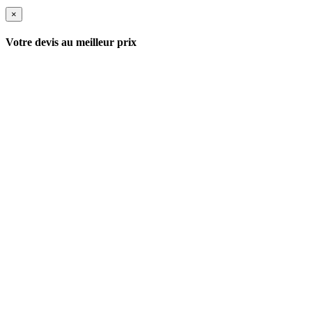
×
Votre devis au meilleur prix