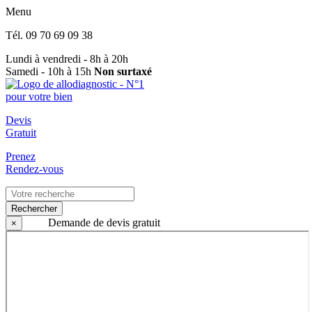
Menu
Tél.
09 70 69 09 38
Lundi à vendredi - 8h à 20h
Samedi - 10h à 15h
Non surtaxé
Devis
Gratuit
Prenez
Rendez-vous
Rechercher
Demande de devis gratuit
×