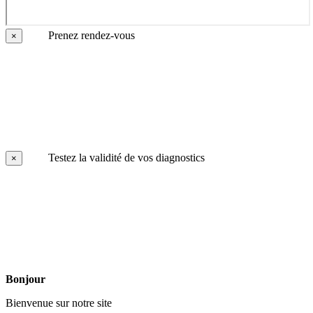
Prenez rendez-vous
×
Testez la validité de vos diagnostics
×
Bonjour
Bienvenue sur notre site