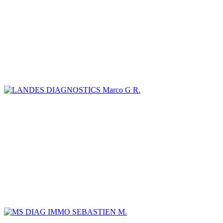
Marco G R.
SEBASTIEN M.