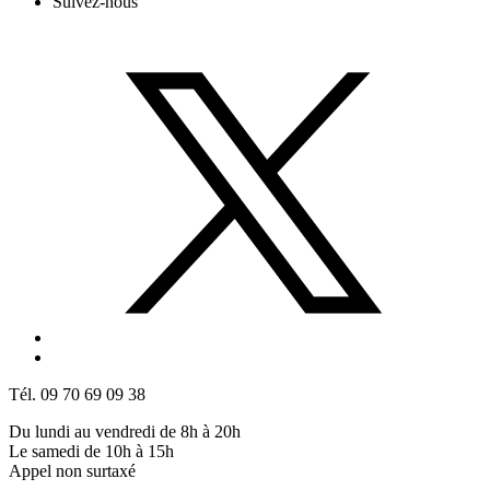
Suivez-nous
Tél. 09 70 69 09 38
Du lundi au vendredi de 8h à 20h
Le samedi de 10h à 15h
Appel non surtaxé