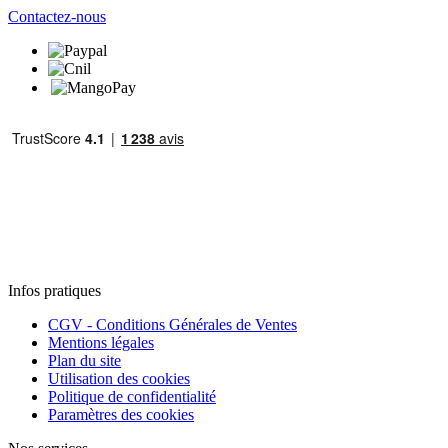
Contactez-nous
Infos pratiques
CGV - Conditions Générales de Ventes
Mentions légales
Plan du site
Utilisation des cookies
Politique de confidentialité
Paramètres des cookies