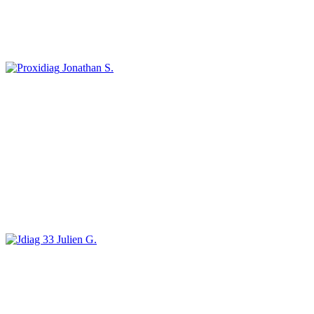
Jonathan S.
Julien G.