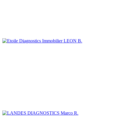
LEON B.
Marco R.