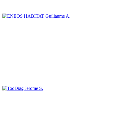
Guillaume A.
Jerome S.