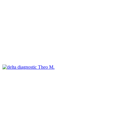
Theo M.