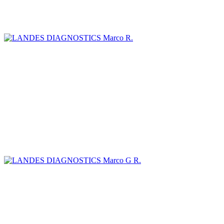
Marco R.
Marco G R.