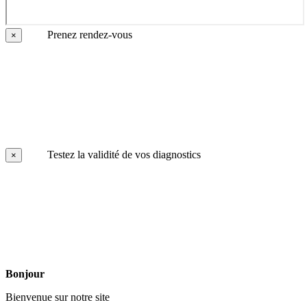
Prenez rendez-vous
×
Testez la validité de vos diagnostics
×
Bonjour
Bienvenue sur notre site