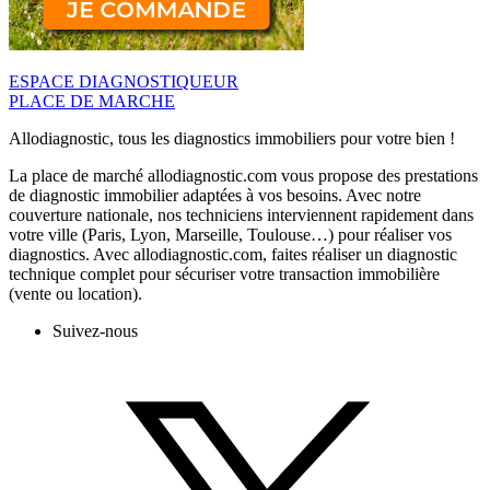
ESPACE DIAGNOSTIQUEUR
PLACE DE MARCHE
Allodiagnostic, tous les diagnostics immobiliers pour votre bien !
La place de marché allodiagnostic.com vous propose des prestations
de diagnostic immobilier adaptées à vos besoins. Avec notre
couverture nationale, nos techniciens interviennent rapidement dans
votre ville (Paris, Lyon, Marseille, Toulouse…) pour réaliser vos
diagnostics. Avec allodiagnostic.com, faites réaliser un diagnostic
technique complet pour sécuriser votre transaction immobilière
(vente ou location).
Suivez-nous