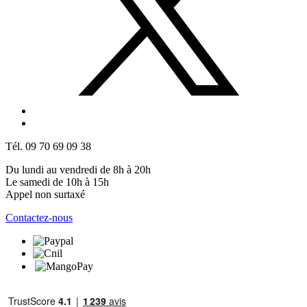
Tél. 09 70 69 09 38
Du lundi au vendredi de 8h à 20h
Le samedi de 10h à 15h
Appel non surtaxé
Contactez-nous