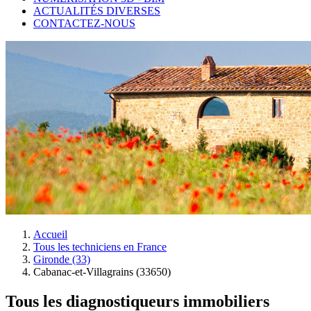
ACTUALITÉS DIVERSES
CONTACTEZ-NOUS
Accueil
Tous les techniciens en France
Gironde (33)
Cabanac-et-Villagrains (33650)
Tous les diagnostiqueurs immobiliers