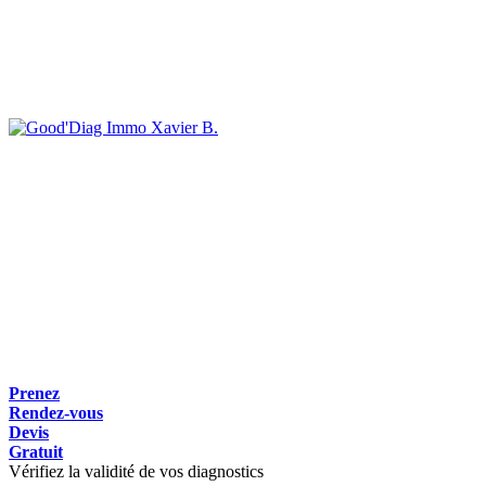
Xavier B.
Prenez
Rendez-vous
Devis
Gratuit
Vérifiez la validité de vos diagnostics