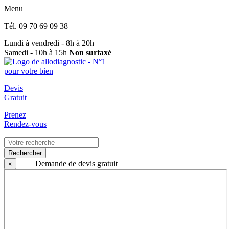
Menu
Tél.
09 70 69 09 38
Lundi à vendredi - 8h à 20h
Samedi - 10h à 15h
Non surtaxé
Devis
Gratuit
Prenez
Rendez-vous
Rechercher
Demande de devis gratuit
×