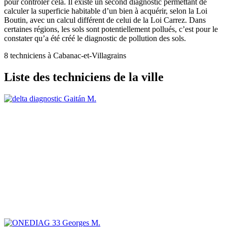
pour contrôler cela. Il existe un second diagnostic permettant de
calculer la superficie habitable d’un bien à acquérir, selon la Loi
Boutin, avec un calcul différent de celui de la Loi Carrez. Dans
certaines régions, les sols sont potentiellement pollués, c’est pour le
constater qu’a été créé le diagnostic de pollution des sols.
8 techniciens à Cabanac-et-Villagrains
Liste des techniciens de la ville
Gaitán M.
Georges M.