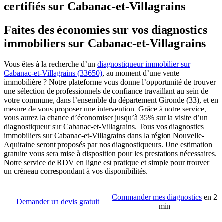
certifiés sur Cabanac-et-Villagrains
Faites des économies sur vos diagnostics
immobiliers sur Cabanac-et-Villagrains
Vous êtes à la recherche d’un
diagnostiqueur immobilier sur
Cabanac-et-Villagrains (33650)
, au moment d’une vente
immobilière ? Notre plateforme vous donne l’opportunité de trouver
une sélection de professionnels de confiance travaillant au sein de
votre commune, dans l’ensemble du département Gironde (33), et en
mesure de vous proposer une intervention. Grâce à notre service,
vous aurez la chance d’économiser jusqu’à 35% sur la visite d’un
diagnostiqueur sur Cabanac-et-Villagrains. Tous vos diagnostics
immobiliers sur Cabanac-et-Villagrains dans la région Nouvelle-
Aquitaine seront proposés par nos diagnostiqueurs. Une estimation
gratuite vous sera mise à disposition pour les prestations nécessaires.
Notre service de RDV en ligne est pratique et simple pour trouver
un créneau correspondant à vos disponibilités.
Commander mes diagnostics
en 2
Demander un devis gratuit
min