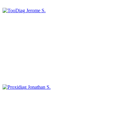
Jerome S.
Jonathan S.