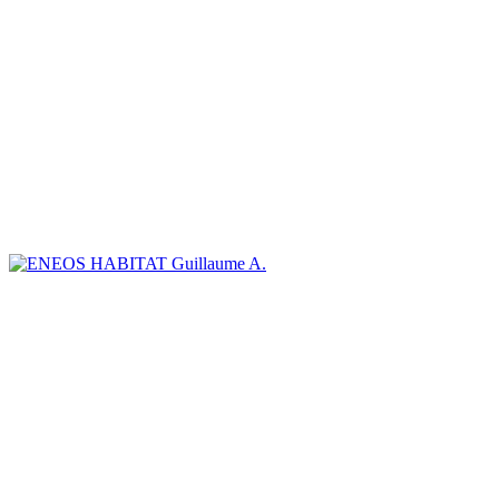
Guillaume A.