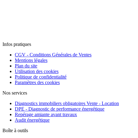
Infos pratiques
CGV - Conditions Générales de Ventes
Mentions légales
Plan du site
Utilisation des cookies
Politique de confidentialité
Paramètres des cookies
Nos services
Diagnostics immobiliers obligatoires Vente - Location
DPE - Diagnostic de performance énergétique
Repérage amiante avant travaux
Audit énergétique
Boîte à outils