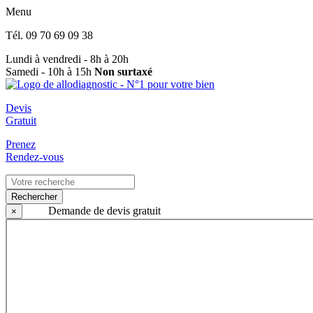
Menu
Tél.
09 70 69 09 38
Lundi à vendredi - 8h à 20h
Samedi - 10h à 15h
Non surtaxé
Devis
Gratuit
Prenez
Rendez-vous
Rechercher
Demande de devis gratuit
×