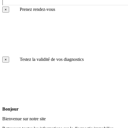
Prenez rendez-vous
×
Testez la validité de vos diagnostics
×
Bonjour
Bienvenue sur notre site