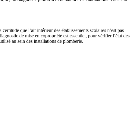
rtitude que l’air intérieur des établissements scolaires n’est pas
diagnostic de mise en copropriété est essentiel, pour vérifier l’état des
ilisé au sein des installations de plomberie.