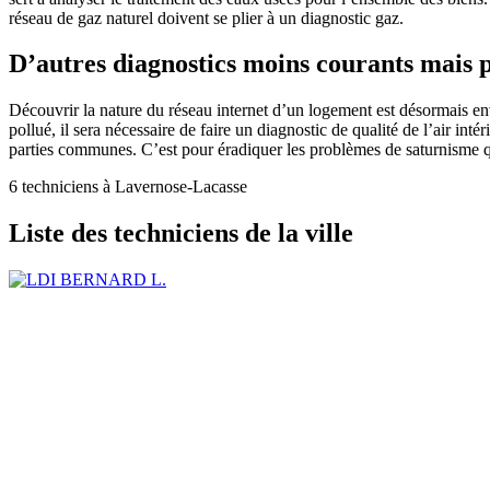
réseau de gaz naturel doivent se plier à un diagnostic gaz.
D’autres diagnostics moins courants mais p
Découvrir la nature du réseau internet d’un logement est désormais env
pollué, il sera nécessaire de faire un diagnostic de qualité de l’air int
parties communes. C’est pour éradiquer les problèmes de saturnisme que 
6 techniciens à Lavernose-Lacasse
Liste des techniciens de la ville
BERNARD L.