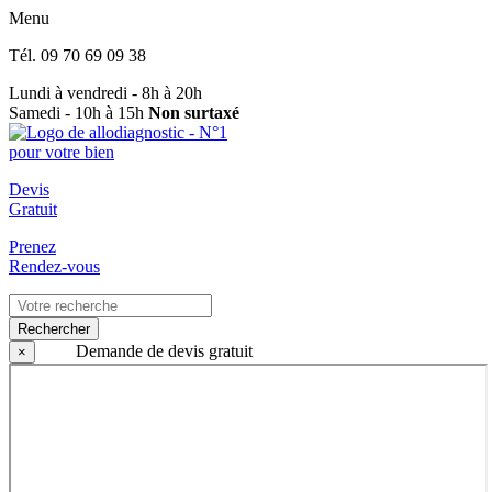
Menu
Tél.
09 70 69 09 38
Lundi à vendredi - 8h à 20h
Samedi - 10h à 15h
Non surtaxé
Devis
Gratuit
Prenez
Rendez-vous
Rechercher
Demande de devis gratuit
×