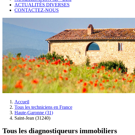
ACTUALITÉS DIVERSES
CONTACTEZ-NOUS
Accueil
Tous les techniciens en France
Haute-Garonne (31)
Saint-Jean (31240)
Tous les diagnostiqueurs immobiliers