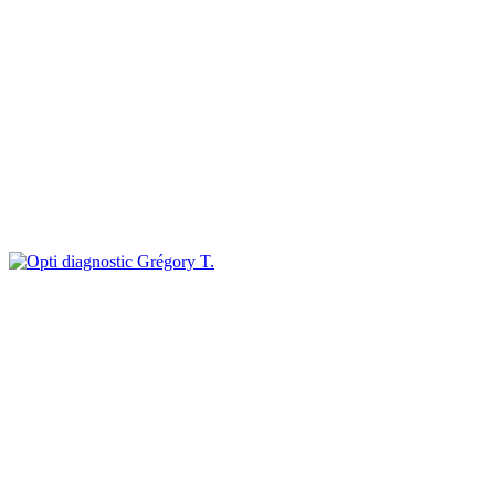
Grégory T.