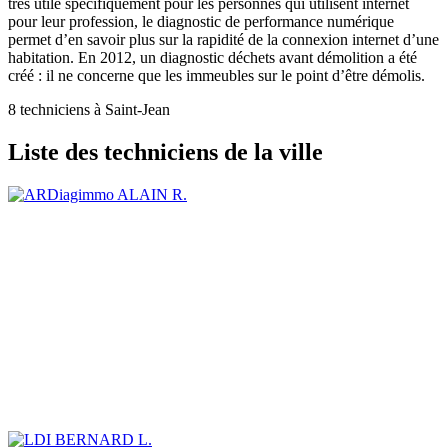
très utile spécifiquement pour les personnes qui utilisent internet
pour leur profession, le diagnostic de performance numérique
permet d’en savoir plus sur la rapidité de la connexion internet d’une
habitation. En 2012, un diagnostic déchets avant démolition a été
créé : il ne concerne que les immeubles sur le point d’être démolis.
8 techniciens à Saint-Jean
Liste des techniciens de la ville
ALAIN R.
BERNARD L.