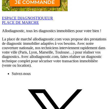
ESPACE DIAGNOSTIQUEUR
PLACE DE MARCHE
Allodiagnostic, tous les diagnostics immobiliers pour votre bien !
La place de marché allodiagnostic.com vous propose des prestations
de diagnostic immobilier adaptées à vos besoins. Avec notre
couverture nationale, nos techniciens interviennent rapidement dans
votre ville (Paris, Lyon, Marseille, Toulouse…) pour réaliser vos
diagnostics. Avec allodiagnostic.com, faites réaliser un diagnostic
technique complet pour sécuriser votre transaction immobilière
(vente ou location).
Suivez-nous