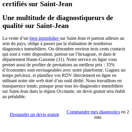
certifiés sur Saint-Jean
Une multitude de diagnostiqueurs de
qualité sur Saint-Jean
La vente d’un
bien immobilier
sur Saint-Jean et partout ailleurs au
sein du pays, oblige à passer par la réalisation de nombreux
diagnostics immobiliers. On dénombre environ trois cents contacts
qui sont à votre disposition, partout sur l’hexagone, et dans le
département Haute-Garonne (31). Notre service en ligne vous
permet aussi de profiter de prestations au meilleur prix : 35%
d’économies sont envisageables avec notre plateforme. Gagnez un
temps précieux, et planifiez vos RDV directement en ligne en
utilisant notre site web doté d’un outil dédié. Nous travaillons en
transparence totale, puisque pour tous les diagnostics immobiliers
sur Saint-Jean dans la région Occitanie, un devis gratuit sera établi
au préalable.
Commander mes diagnostics
en 2
Demander un devis gratuit
min