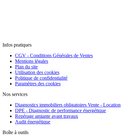
Infos pratiques
CGV - Conditions Générales de Ventes
Mentions légales
Plan du site
Utilisation des cookies
Politique de confidentialité
Paramètres des cookies
Nos services
Diagnostics immobiliers obligatoires Vente - Location
DPE - Diagnostic de performance énergétique
Repérage amiante avant travaux
Audit énergétique
Boîte à outils