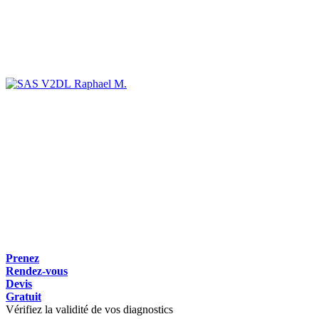
Raphael M.
Prenez
Rendez-vous
Devis
Gratuit
Vérifiez la validité de vos diagnostics