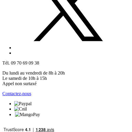
Tél. 09 70 69 09 38
Du lundi au vendredi de 8h à 20h
Le samedi de 10h à 15h
Appel non surtaxé
Contactez-nous