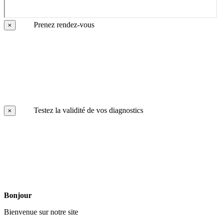
Prenez rendez-vous
×
Testez la validité de vos diagnostics
×
Bonjour
Bienvenue sur notre site