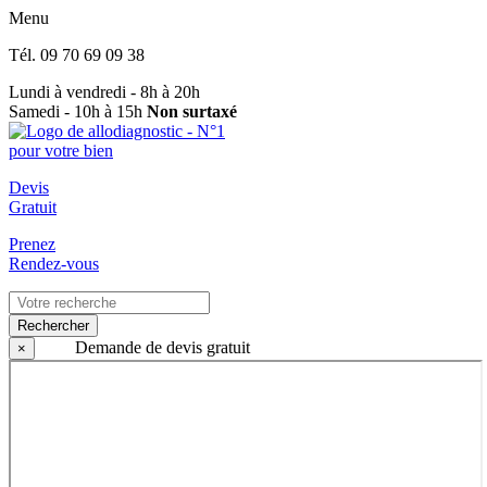
Menu
Tél.
09 70 69 09 38
Lundi à vendredi - 8h à 20h
Samedi - 10h à 15h
Non surtaxé
Devis
Gratuit
Prenez
Rendez-vous
Rechercher
Demande de devis gratuit
×