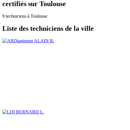
certifiés sur Toulouse
9 techniciens à Toulouse
Liste des techniciens de la ville
ALAIN R.
BERNARD L.