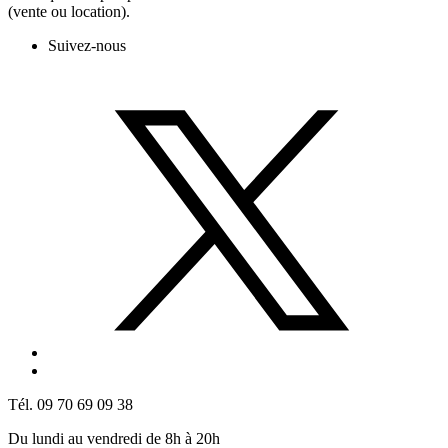
(vente ou location).
Suivez-nous
Tél. 09 70 69 09 38
Du lundi au vendredi de 8h à 20h