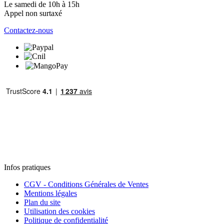
Le samedi de 10h à 15h
Appel non surtaxé
Contactez-nous
Infos pratiques
CGV - Conditions Générales de Ventes
Mentions légales
Plan du site
Utilisation des cookies
Politique de confidentialité