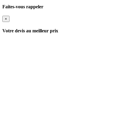
Faites-vous rappeler
×
Votre devis au meilleur prix