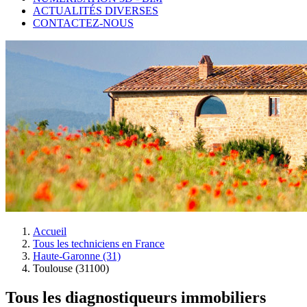
ACTUALITÉS DIVERSES
CONTACTEZ-NOUS
Accueil
Tous les techniciens en France
Haute-Garonne (31)
Toulouse (31100)
Tous les diagnostiqueurs immobiliers