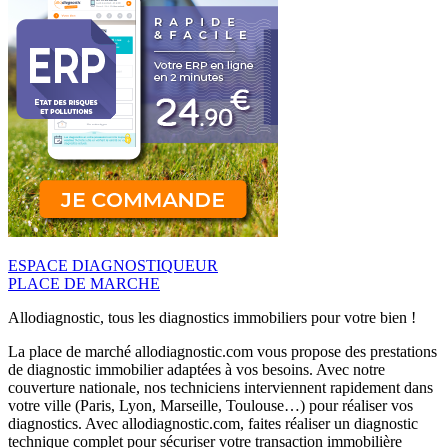
ESPACE DIAGNOSTIQUEUR
PLACE DE MARCHE
Allodiagnostic, tous les diagnostics immobiliers pour votre bien !
La place de marché allodiagnostic.com vous propose des prestations
de diagnostic immobilier adaptées à vos besoins. Avec notre
couverture nationale, nos techniciens interviennent rapidement dans
votre ville (Paris, Lyon, Marseille, Toulouse…) pour réaliser vos
diagnostics. Avec allodiagnostic.com, faites réaliser un diagnostic
technique complet pour sécuriser votre transaction immobilière