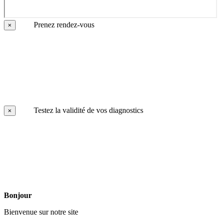
Prenez rendez-vous
×
Testez la validité de vos diagnostics
×
Bonjour
Bienvenue sur notre site