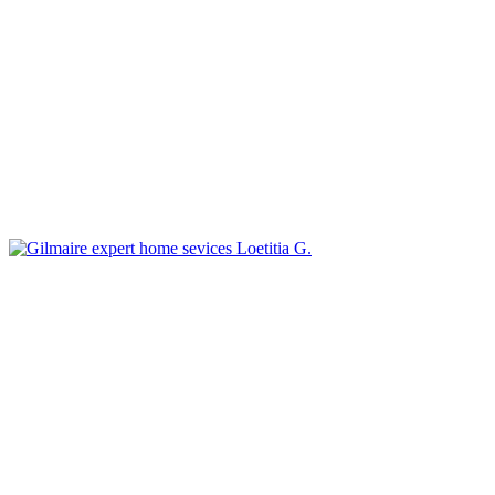
Loetitia G.