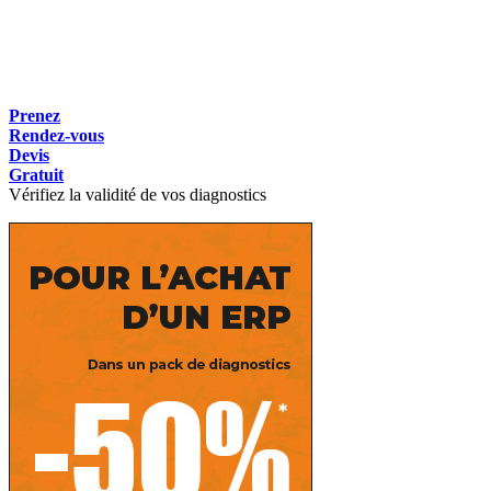
Prenez
Rendez-vous
Devis
Gratuit
Vérifiez la validité de vos diagnostics