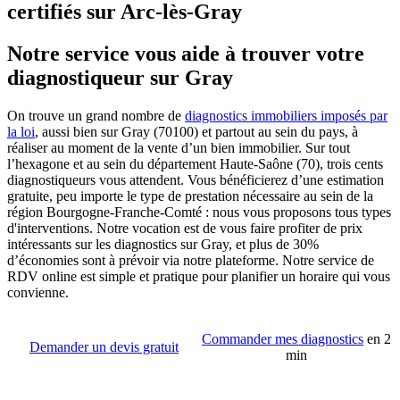
certifiés sur Arc-lès-Gray
Notre service vous aide à trouver votre
diagnostiqueur sur Gray
On trouve un grand nombre de
diagnostics immobiliers imposés par
la loi
, aussi bien sur Gray (70100) et partout au sein du pays, à
réaliser au moment de la vente d’un bien immobilier. Sur tout
l’hexagone et au sein du département Haute-Saône (70), trois cents
diagnostiqueurs vous attendent. Vous bénéficierez d’une estimation
gratuite, peu importe le type de prestation nécessaire au sein de la
région Bourgogne-Franche-Comté : nous vous proposons tous types
d'interventions. Notre vocation est de vous faire profiter de prix
intéressants sur les diagnostics sur Gray, et plus de 30%
d’économies sont à prévoir via notre plateforme. Notre service de
RDV online est simple et pratique pour planifier un horaire qui vous
convienne.
Commander mes diagnostics
en 2
Demander un devis gratuit
min