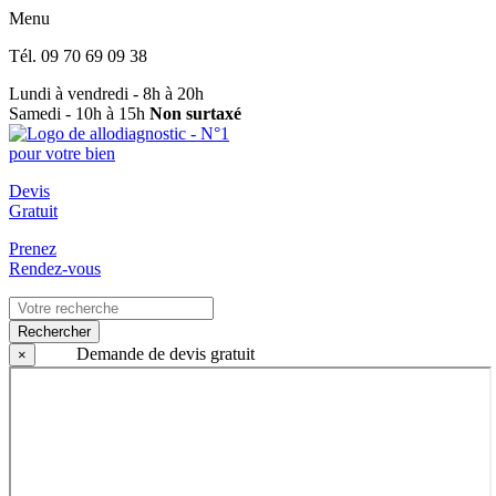
Menu
Tél.
09 70 69 09 38
Lundi à vendredi - 8h à 20h
Samedi - 10h à 15h
Non surtaxé
Devis
Gratuit
Prenez
Rendez-vous
Rechercher
Demande de devis gratuit
×