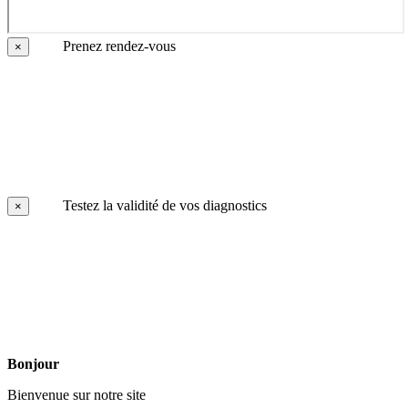
Prenez rendez-vous
×
Testez la validité de vos diagnostics
×
Bonjour
Bienvenue sur notre site