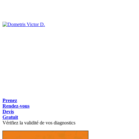
Victor D.
Prenez
Rendez-vous
Devis
Gratuit
Vérifiez la validité de vos diagnostics