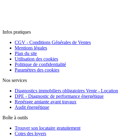
Infos pratiques
CGV - Conditions Générales de Ventes
Mentions légales
Plan du site
Utilisation des cookies
Politique de confidentialité
Paramètres des cookies
Nos services
Diagnostics immobiliers obligatoires Vente - Location
DPE - Diagnostic de performance énergétique
Repérage amiante avant travaux
Audit énergétique
Boîte à outils
Trouver son locataire gratuitement
Cotes des loyers