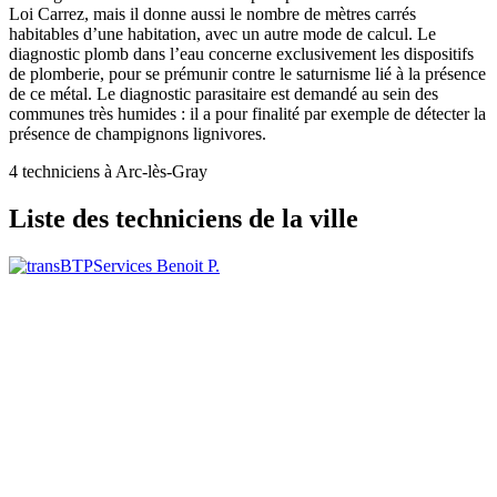
Loi Carrez, mais il donne aussi le nombre de mètres carrés
habitables d’une habitation, avec un autre mode de calcul. Le
diagnostic plomb dans l’eau concerne exclusivement les dispositifs
de plomberie, pour se prémunir contre le saturnisme lié à la présence
de ce métal. Le diagnostic parasitaire est demandé au sein des
communes très humides : il a pour finalité par exemple de détecter la
présence de champignons lignivores.
4 techniciens à Arc-lès-Gray
Liste des techniciens de la ville
Benoit P.