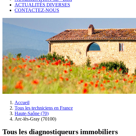
ACTUALITÉS DIVERSES
CONTACTEZ-NOUS
Accueil
Tous les techniciens en France
Haute-Saône (70)
Arc-lès-Gray (70100)
Tous les diagnostiqueurs immobiliers