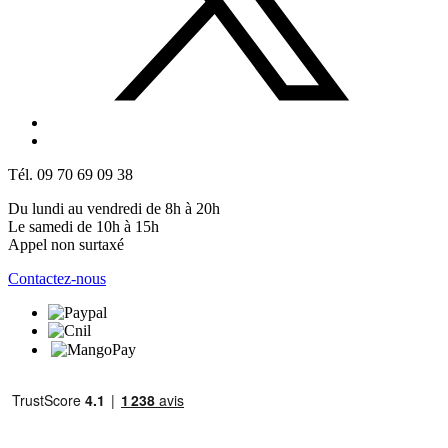
Tél. 09 70 69 09 38
Du lundi au vendredi de 8h à 20h
Le samedi de 10h à 15h
Appel non surtaxé
Contactez-nous