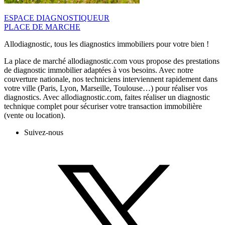
ESPACE DIAGNOSTIQUEUR
PLACE DE MARCHE
Allodiagnostic, tous les diagnostics immobiliers pour votre bien !
La place de marché allodiagnostic.com vous propose des prestations
de diagnostic immobilier adaptées à vos besoins. Avec notre
couverture nationale, nos techniciens interviennent rapidement dans
votre ville (Paris, Lyon, Marseille, Toulouse…) pour réaliser vos
diagnostics. Avec allodiagnostic.com, faites réaliser un diagnostic
technique complet pour sécuriser votre transaction immobilière
(vente ou location).
Suivez-nous