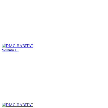
William D.