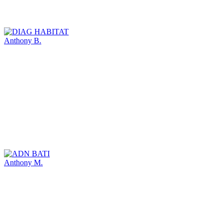
Anthony B.
Anthony M.