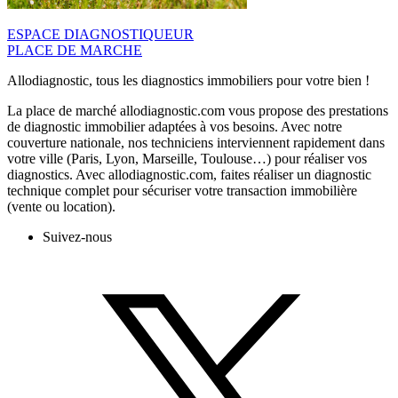
ESPACE DIAGNOSTIQUEUR
PLACE DE MARCHE
Allodiagnostic, tous les diagnostics immobiliers pour votre bien !
La place de marché allodiagnostic.com vous propose des prestations
de diagnostic immobilier adaptées à vos besoins. Avec notre
couverture nationale, nos techniciens interviennent rapidement dans
votre ville (Paris, Lyon, Marseille, Toulouse…) pour réaliser vos
diagnostics. Avec allodiagnostic.com, faites réaliser un diagnostic
technique complet pour sécuriser votre transaction immobilière
(vente ou location).
Suivez-nous