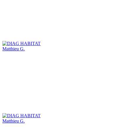
Matthieu G.
Matthieu G.