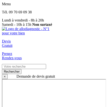
Menu
Tél.
09 70 69 09 38
Lundi à vendredi - 8h à 20h
Samedi - 10h à 15h
Non surtaxé
Devis
Gratuit
Prenez
Rendez-vous
Rechercher
Demande de devis gratuit
×