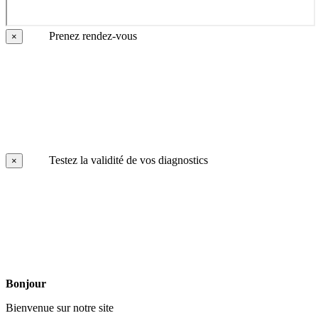
Prenez rendez-vous
×
Testez la validité de vos diagnostics
×
Bonjour
Bienvenue sur notre site