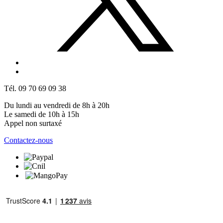
Tél. 09 70 69 09 38
Du lundi au vendredi de 8h à 20h
Le samedi de 10h à 15h
Appel non surtaxé
Contactez-nous