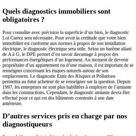
Quels diagnostics immobiliers sont
obligatoires ?
Pour connaître avec précision la superficie d’un bien, le diagnostic
Loi Carrez sera nécessaire. Pour avoir la certitude que votre bien
immobilier est conforme aux normes à propos de son installation
électrique, le diagnostic électrique sera utile. Selon un barème allant
de A à G, le DPE permet d’en savoir davantage à propos des
performances énergétiques d’un logement. Au moment de devenir
propriétaire d’un appartement ou d’une maison, il est important de se
renseigner concernant les risques naturels autour de son
emplacement. Le diagnostic Etats des Risques et Pollutions
permettra au futur acheteur de se renseigner sur la question. Depuis
1997, les entreprises ne sont plus habilitées à employer de l’amiante
dans les constructions. Cependant, le diagnostic amiante devra être
effectué pour ce qui est des bâtiments construits à une date
antérieure.
D’autres services pris en charge par nos
diagnostiqueurs