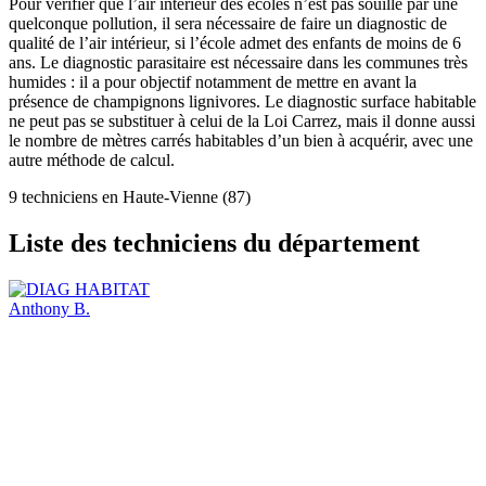
Pour vérifier que l’air intérieur des écoles n’est pas souillé par une
quelconque pollution, il sera nécessaire de faire un diagnostic de
qualité de l’air intérieur, si l’école admet des enfants de moins de 6
ans. Le diagnostic parasitaire est nécessaire dans les communes très
humides : il a pour objectif notamment de mettre en avant la
présence de champignons lignivores. Le diagnostic surface habitable
ne peut pas se substituer à celui de la Loi Carrez, mais il donne aussi
le nombre de mètres carrés habitables d’un bien à acquérir, avec une
autre méthode de calcul.
9 techniciens en Haute-Vienne (87)
Liste des techniciens du département
Anthony B.