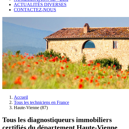
ACTUALITÉS DIVERSES
CONTACTEZ-NOUS
Accueil
Tous les techniciens en France
Haute-Vienne (87)
Tous les diagnostiqueurs immobiliers
certifiés du département Haute-Vienne