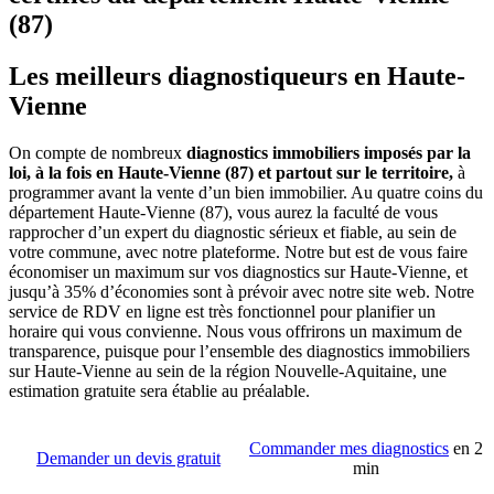
(87)
Les meilleurs diagnostiqueurs en Haute-
Vienne
On compte de nombreux
diagnostics immobiliers imposés par la
loi, à la fois en Haute-Vienne (87) et partout sur le territoire,
à
programmer avant la vente d’un bien immobilier. Au quatre coins du
département Haute-Vienne (87), vous aurez la faculté de vous
rapprocher d’un expert du diagnostic sérieux et fiable, au sein de
votre commune, avec notre plateforme. Notre but est de vous faire
économiser un maximum sur vos diagnostics sur Haute-Vienne, et
jusqu’à 35% d’économies sont à prévoir avec notre site web. Notre
service de RDV en ligne est très fonctionnel pour planifier un
horaire qui vous convienne. Nous vous offrirons un maximum de
transparence, puisque pour l’ensemble des diagnostics immobiliers
sur Haute-Vienne au sein de la région Nouvelle-Aquitaine, une
estimation gratuite sera établie au préalable.
Commander mes diagnostics
en 2
Demander un devis gratuit
min