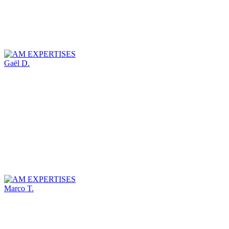
Gaël D.
Marco T.