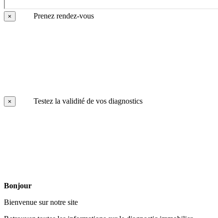
Prenez rendez-vous
×
Testez la validité de vos diagnostics
×
Bonjour
Bienvenue sur notre site