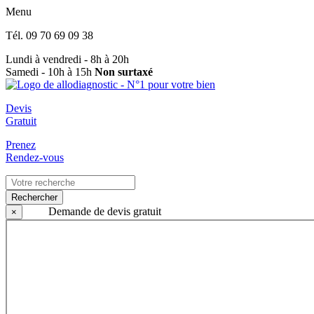
Menu
Tél.
09 70 69 09 38
Lundi à vendredi - 8h à 20h
Samedi - 10h à 15h
Non surtaxé
Devis
Gratuit
Prenez
Rendez-vous
Rechercher
Demande de devis gratuit
×