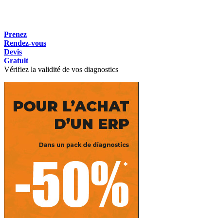
Prenez
Rendez-vous
Devis
Gratuit
Vérifiez la validité de vos diagnostics