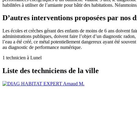
habilitées à utiliser de l’amiante pour bâtir des habitations. Néanmoin
D’autres interventions proposées par nos 
Les écoles et crèches gérant des enfants de moins de 6 ans doivent faire 
administrations publiques, doivent faire l’objet d’un diagnostic radon,
l’eau a été créé, ce métal potentiellement dangereux ayant été souvent 
au diagnostic de performance numérique.
1 technicien à Lunel
Liste des techniciens de la ville
Arnaud M.