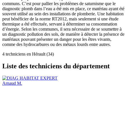
communs. C’est pour pallier les problèmes de saturnisme que le
diagnostic plomb dans l’eau a été mis en place, ce matériau ayant été
souvent utilisé au sein des installations de plomberie. Une habitation
peut bénéficier de la norme RT2012, mais seulement si une étude
thermique a été effectuée, servant à déterminer sa consommation
d’énergie. Selon les communes, il sera nécessaire de se soumettre à
un diagnostic pollution des sols, de manière à détecter la présence de
matériaux pouvant présenter un danger pour les êtres vivants,
comme des hydrocarbures ou des métaux lourds entre autres.
4 techniciens en Hérault (34)
Liste des techniciens du département
Arnaud M.