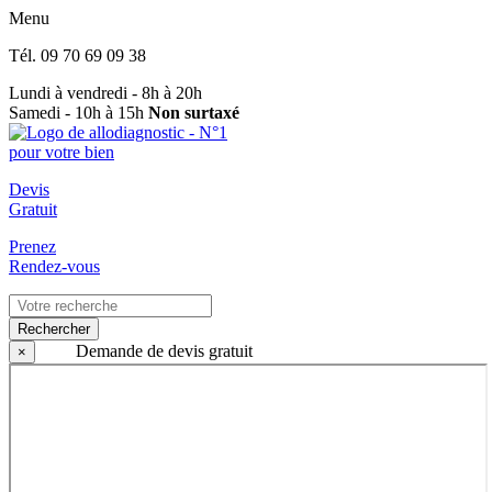
Menu
Tél.
09 70 69 09 38
Lundi à vendredi - 8h à 20h
Samedi - 10h à 15h
Non surtaxé
Devis
Gratuit
Prenez
Rendez-vous
Rechercher
Demande de devis gratuit
×