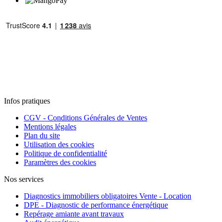
Infos pratiques
CGV - Conditions Générales de Ventes
Mentions légales
Plan du site
Utilisation des cookies
Politique de confidentialité
Paramètres des cookies
Nos services
Diagnostics immobiliers obligatoires Vente - Location
DPE - Diagnostic de performance énergétique
Repérage amiante avant travaux