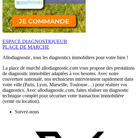
ESPACE DIAGNOSTIQUEUR
PLACE DE MARCHE
Allodiagnostic, tous les diagnostics immobiliers pour votre bien !
La place de marché allodiagnostic.com vous propose des prestations
de diagnostic immobilier adaptées à vos besoins. Avec notre
couverture nationale, nos techniciens interviennent rapidement dans
votre ville (Paris, Lyon, Marseille, Toulouse…) pour réaliser vos
diagnostics. Avec allodiagnostic.com, faites réaliser un diagnostic
technique complet pour sécuriser votre transaction immobilière
(vente ou location).
Suivez-nous