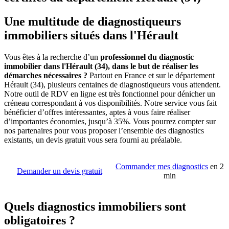
Une multitude de diagnostiqueurs
immobiliers situés dans l'Hérault
Vous êtes à la recherche d’un
professionnel du diagnostic
immobilier dans l'Hérault (34), dans le but de réaliser les
démarches nécessaires ?
Partout en France et sur le département
Hérault (34), plusieurs centaines de diagnostiqueurs vous attendent.
Notre outil de RDV en ligne est très fonctionnel pour dénicher un
créneau correspondant à vos disponibilités. Notre service vous fait
bénéficier d’offres intéressantes, aptes à vous faire réaliser
d’importantes économies, jusqu’à 35%. Vous pourrez compter sur
nos partenaires pour vous proposer l’ensemble des diagnostics
existants, un devis gratuit vous sera fourni au préalable.
Commander mes diagnostics
en 2
Demander un devis gratuit
min
Quels diagnostics immobiliers sont
obligatoires ?