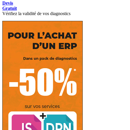
Devis
Gratuit
Vérifiez la validité de vos diagnostics