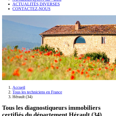
ACTUALITÉS DIVERSES
CONTACTEZ-NOUS
Accueil
Tous les techniciens en France
Hérault (34)
Tous les diagnostiqueurs immobiliers
certifiés du département Hérault (34)