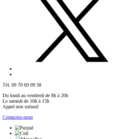
Tél. 09 70 69 09 38
Du lundi au vendredi de 8h à 20h
Le samedi de 10h à 15h
Appel non surtaxé
Contactez-nous