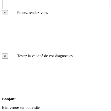
Prenez rendez-vous
×
Testez la validité de vos diagnostics
×
Bonjour
Bienvenue sur notre site