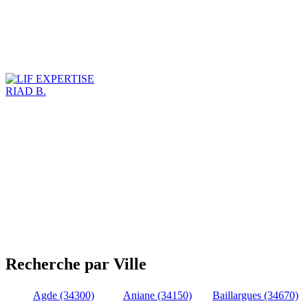
RIAD B.
Recherche par Ville
Agde (34300)
Aniane (34150)
Baillargues (34670)