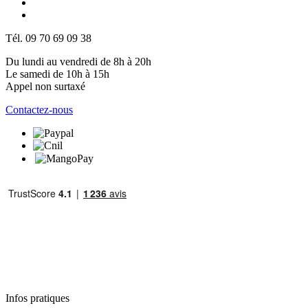
Tél. 09 70 69 09 38
Du lundi au vendredi de 8h à 20h
Le samedi de 10h à 15h
Appel non surtaxé
Contactez-nous
Infos pratiques