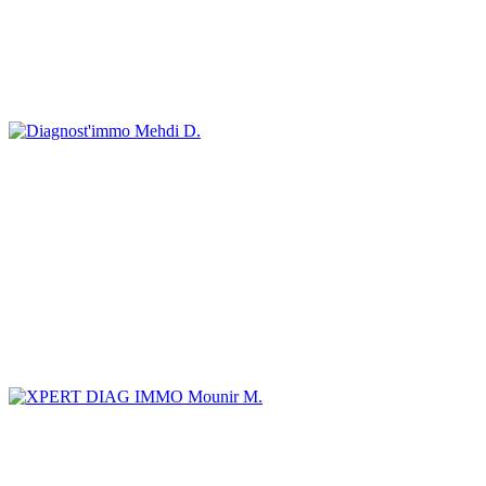
Mehdi D.
Mounir M.