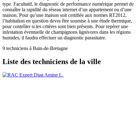
type. Facultatif, le diagnostic de performance numérique permet de
connaître la rapidité du réseau internet d’un appartement ou d’une
maison. Pour qu’une maison soit certifiée aux normes RT2012,
l’habitation en question devra être soumise à une étude thermique,
pour contrôler si les critères sont bien présents. Pour repérer une
infestation éventuelle de champignons lignivores dans les régions
humides, il faudra effectuer un diagnostic parasitaire.
9 techniciens à Bain-de-Bretagne
Liste des techniciens de la ville
Amine L.