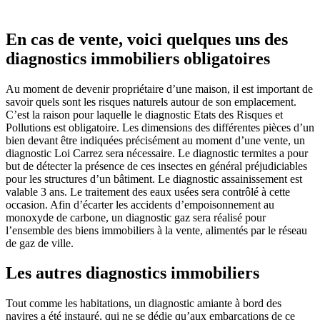
En cas de vente, voici quelques uns des
diagnostics immobiliers obligatoires
Au moment de devenir propriétaire d’une maison, il est important de
savoir quels sont les risques naturels autour de son emplacement.
C’est la raison pour laquelle le diagnostic Etats des Risques et
Pollutions est obligatoire. Les dimensions des différentes pièces d’un
bien devant être indiquées précisément au moment d’une vente, un
diagnostic Loi Carrez sera nécessaire. Le diagnostic termites a pour
but de détecter la présence de ces insectes en général préjudiciables
pour les structures d’un bâtiment. Le diagnostic assainissement est
valable 3 ans. Le traitement des eaux usées sera contrôlé à cette
occasion. Afin d’écarter les accidents d’empoisonnement au
monoxyde de carbone, un diagnostic gaz sera réalisé pour
l’ensemble des biens immobiliers à la vente, alimentés par le réseau
de gaz de ville.
Les autres diagnostics immobiliers
Tout comme les habitations, un diagnostic amiante à bord des
navires a été instauré, qui ne se dédie qu’aux embarcations de ce