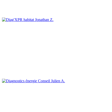
Jonathan Z.
Julien A.