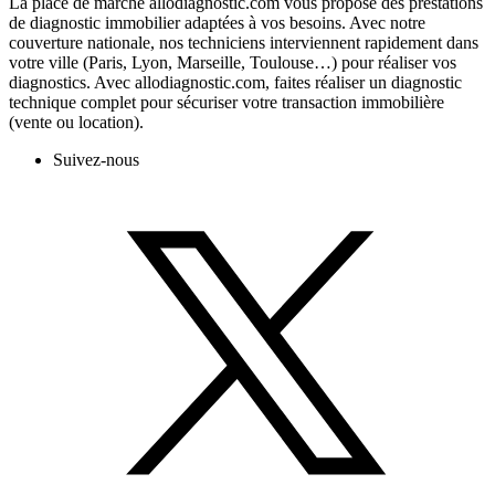
La place de marché allodiagnostic.com vous propose des prestations
de diagnostic immobilier adaptées à vos besoins. Avec notre
couverture nationale, nos techniciens interviennent rapidement dans
votre ville (Paris, Lyon, Marseille, Toulouse…) pour réaliser vos
diagnostics. Avec allodiagnostic.com, faites réaliser un diagnostic
technique complet pour sécuriser votre transaction immobilière
(vente ou location).
Suivez-nous