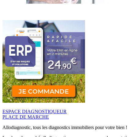
ESPACE DIAGNOSTIQUEUR
PLACE DE MARCHE
Allodiagnostic, tous les diagnostics immobiliers pour votre bien !