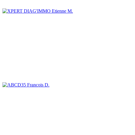
Etienne M.
François D.