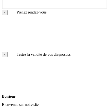
Prenez rendez-vous
×
Testez la validité de vos diagnostics
×
Bonjour
Bienvenue sur notre site