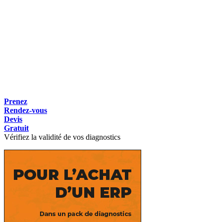
Prenez
Rendez-vous
Devis
Gratuit
Vérifiez la validité de vos diagnostics