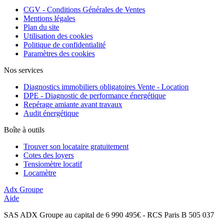
CGV - Conditions Générales de Ventes
Mentions légales
Plan du site
Utilisation des cookies
Politique de confidentialité
Paramètres des cookies
Nos services
Diagnostics immobiliers obligatoires Vente - Location
DPE - Diagnostic de performance énergétique
Repérage amiante avant travaux
Audit énergétique
Boîte à outils
Trouver son locataire gratuitement
Cotes des loyers
Tensiomètre locatif
Locamètre
Adx Groupe
Aide
SAS ADX Groupe au capital de 6 990 495€ - RCS Paris B 505 037