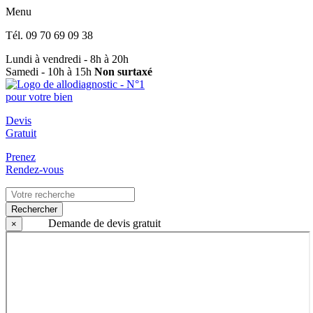
Menu
Tél.
09 70 69 09 38
Lundi à vendredi - 8h à 20h
Samedi - 10h à 15h
Non surtaxé
Devis
Gratuit
Prenez
Rendez-vous
Rechercher
Demande de devis gratuit
×