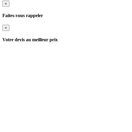
×
Faites-vous rappeler
×
Votre devis au meilleur prix