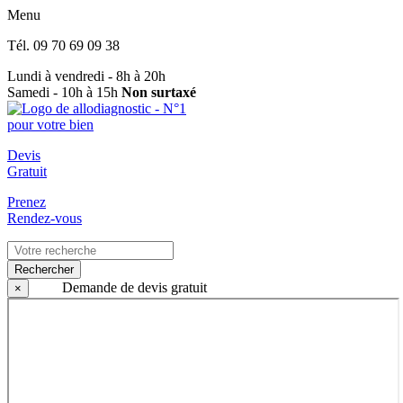
Menu
Tél.
09 70 69 09 38
Lundi à vendredi - 8h à 20h
Samedi - 10h à 15h
Non surtaxé
Devis
Gratuit
Prenez
Rendez-vous
Rechercher
Demande de devis gratuit
×