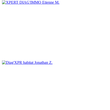
Etienne M.
Jonathan Z.