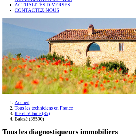
ACTUALITÉS DIVERSES
CONTACTEZ-NOUS
Accueil
Tous les techniciens en France
Ille-et-Vilaine (35)
Balazé (35500)
Tous les diagnostiqueurs immobiliers