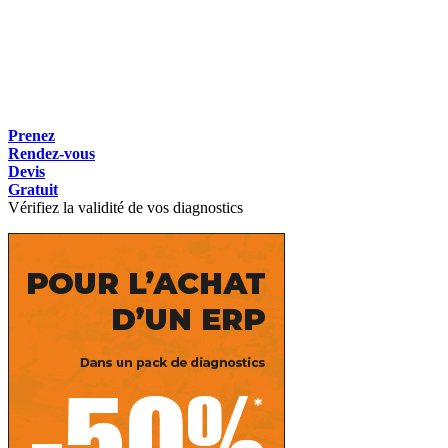
Prenez
Rendez-vous
Devis
Gratuit
Vérifiez la validité de vos diagnostics