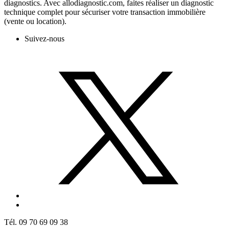
diagnostics. Avec allodiagnostic.com, faites réaliser un diagnostic
technique complet pour sécuriser votre transaction immobilière
(vente ou location).
Suivez-nous
Tél. 09 70 69 09 38