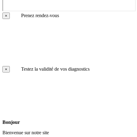
Prenez rendez-vous
×
Testez la validité de vos diagnostics
×
Bonjour
Bienvenue sur notre site