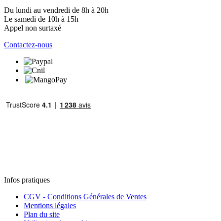
Du lundi au vendredi de 8h à 20h
Le samedi de 10h à 15h
Appel non surtaxé
Contactez-nous
Infos pratiques
CGV - Conditions Générales de Ventes
Mentions légales
Plan du site