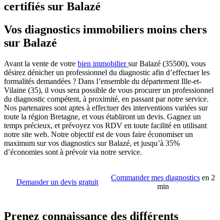
certifiés sur Balazé
Vos diagnostics immobiliers moins chers
sur Balazé
Avant la vente de votre
bien immobilier
sur Balazé (35500), vous
désirez dénicher un professionnel du diagnostic afin d’effectuer les
formalités demandées ? Dans l’ensemble du département Ille-et-
Vilaine (35), il vous sera possible de vous procurer un professionnel
du diagnostic compétent, à proximité, en passant par notre service.
Nos partenaires sont aptes à effectuer des interventions variées sur
toute la région Bretagne, et vous établiront un devis. Gagnez un
temps précieux, et prévoyez vos RDV en toute facilité en utilisant
notre site web. Notre objectif est de vous faire économiser un
maximum sur vos diagnostics sur Balazé, et jusqu’à 35%
d’économies sont à prévoir via notre service.
Commander mes diagnostics
en 2
Demander un devis gratuit
min
Prenez connaissance des différents