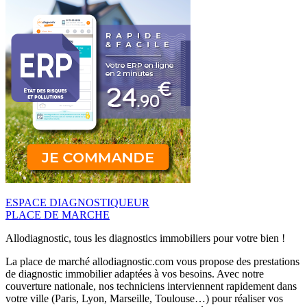
ESPACE DIAGNOSTIQUEUR
PLACE DE MARCHE
Allodiagnostic, tous les diagnostics immobiliers pour votre bien !
La place de marché allodiagnostic.com vous propose des prestations
de diagnostic immobilier adaptées à vos besoins. Avec notre
couverture nationale, nos techniciens interviennent rapidement dans
votre ville (Paris, Lyon, Marseille, Toulouse…) pour réaliser vos