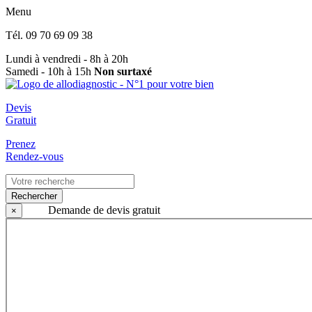
Menu
Tél.
09 70 69 09 38
Lundi à vendredi - 8h à 20h
Samedi - 10h à 15h
Non surtaxé
Devis
Gratuit
Prenez
Rendez-vous
Rechercher
Demande de devis gratuit
×