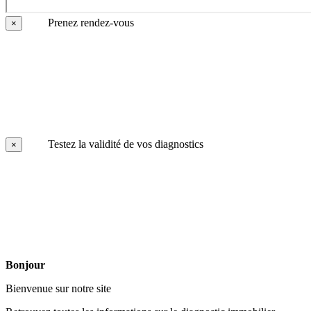
Prenez rendez-vous
×
Testez la validité de vos diagnostics
×
Bonjour
Bienvenue sur notre site