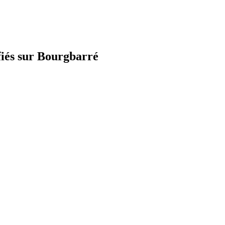
fiés sur Bourgbarré