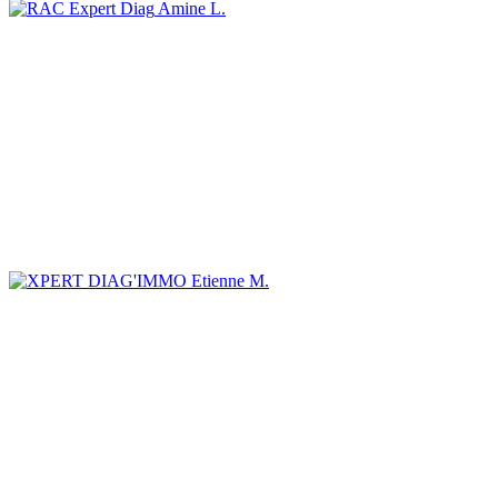
Amine L.
Etienne M.