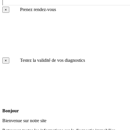
Prenez rendez-vous
×
Testez la validité de vos diagnostics
×
Bonjour
Bienvenue sur notre site