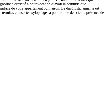
nostic électricité a pour vocation d’avoir la certitude que
 surface de votre appartement ou maison. Le diagnostic amiante est
 termites et insectes xylophages a pour but de détecter la présence de