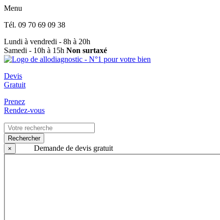
Menu
Tél.
09 70 69 09 38
Lundi à vendredi - 8h à 20h
Samedi - 10h à 15h
Non surtaxé
Devis
Gratuit
Prenez
Rendez-vous
Rechercher
Demande de devis gratuit
×