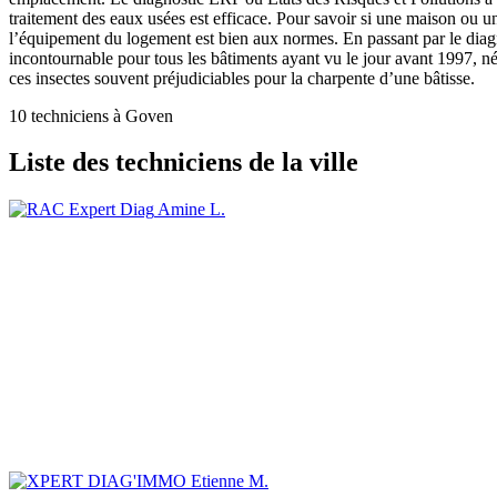
traitement des eaux usées est efficace. Pour savoir si une maison ou un
l’équipement du logement est bien aux normes. En passant par le diagn
incontournable pour tous les bâtiments ayant vu le jour avant 1997, né
ces insectes souvent préjudiciables pour la charpente d’une bâtisse.
10 techniciens à Goven
Liste des techniciens de la ville
Amine L.
Etienne M.