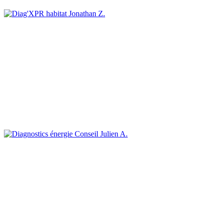
Jonathan Z.
Julien A.