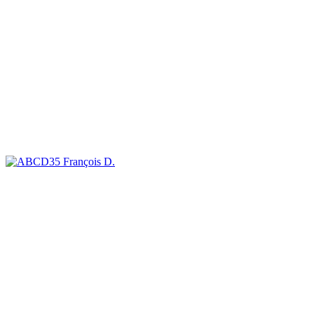
François D.