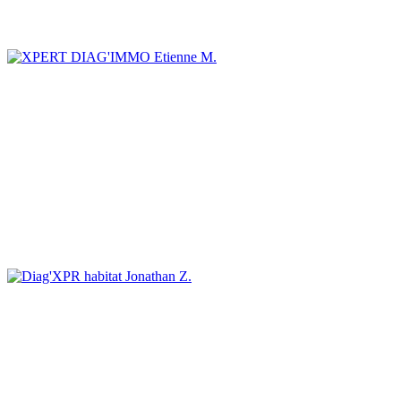
Etienne M.
Jonathan Z.