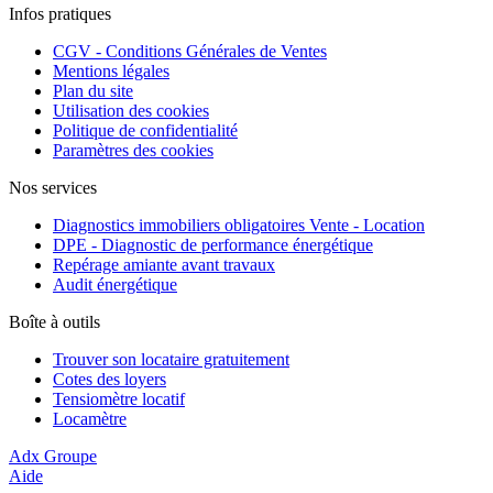
Infos pratiques
CGV - Conditions Générales de Ventes
Mentions légales
Plan du site
Utilisation des cookies
Politique de confidentialité
Paramètres des cookies
Nos services
Diagnostics immobiliers obligatoires Vente - Location
DPE - Diagnostic de performance énergétique
Repérage amiante avant travaux
Audit énergétique
Boîte à outils
Trouver son locataire gratuitement
Cotes des loyers
Tensiomètre locatif
Locamètre
Adx Groupe
Aide