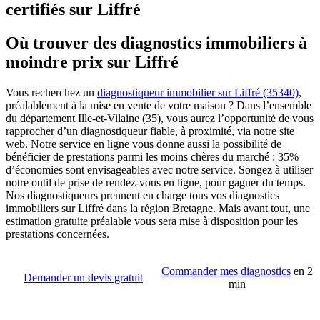
certifiés sur Liffré
Où trouver des diagnostics immobiliers à
moindre prix sur Liffré
Vous recherchez un
diagnostiqueur immobilier sur Liffré (35340)
,
préalablement à la mise en vente de votre maison ? Dans l’ensemble
du département Ille-et-Vilaine (35), vous aurez l’opportunité de vous
rapprocher d’un diagnostiqueur fiable, à proximité, via notre site
web. Notre service en ligne vous donne aussi la possibilité de
bénéficier de prestations parmi les moins chères du marché : 35%
d’économies sont envisageables avec notre service. Songez à utiliser
notre outil de prise de rendez-vous en ligne, pour gagner du temps.
Nos diagnostiqueurs prennent en charge tous vos diagnostics
immobiliers sur Liffré dans la région Bretagne. Mais avant tout, une
estimation gratuite préalable vous sera mise à disposition pour les
prestations concernées.
Commander mes diagnostics
en 2
Demander un devis gratuit
min