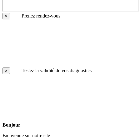
Prenez rendez-vous
×
Testez la validité de vos diagnostics
×
Bonjour
Bienvenue sur notre site