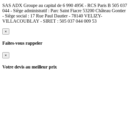
SAS ADX Groupe au capital de 6 990 495€ - RCS Paris B 505 037
044 - Siège administratif : Parc Saint Fiacre 53200 Château Gontier
- Siège social : 17 Rue Paul Dautier - 78140 VELIZY-
VILLACOUBLAY - SIRET : 505 037 044 009 53
×
Faites-vous rappeler
×
Votre devis au meilleur prix