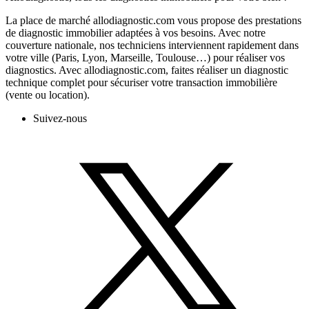
La place de marché allodiagnostic.com vous propose des prestations
de diagnostic immobilier adaptées à vos besoins. Avec notre
couverture nationale, nos techniciens interviennent rapidement dans
votre ville (Paris, Lyon, Marseille, Toulouse…) pour réaliser vos
diagnostics. Avec allodiagnostic.com, faites réaliser un diagnostic
technique complet pour sécuriser votre transaction immobilière
(vente ou location).
Suivez-nous