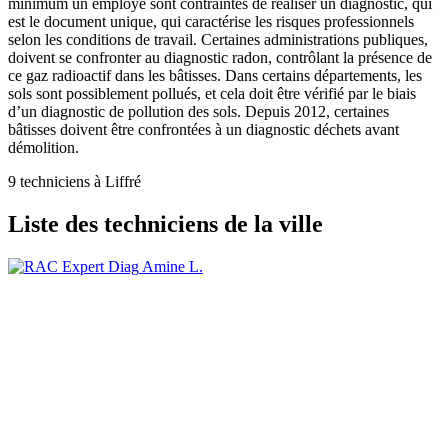
minimum un employé sont contraintes de réaliser un diagnostic, qui
est le document unique, qui caractérise les risques professionnels
selon les conditions de travail. Certaines administrations publiques,
doivent se confronter au diagnostic radon, contrôlant la présence de
ce gaz radioactif dans les bâtisses. Dans certains départements, les
sols sont possiblement pollués, et cela doit être vérifié par le biais
d’un diagnostic de pollution des sols. Depuis 2012, certaines
bâtisses doivent être confrontées à un diagnostic déchets avant
démolition.
9 techniciens à Liffré
Liste des techniciens de la ville
Amine L.