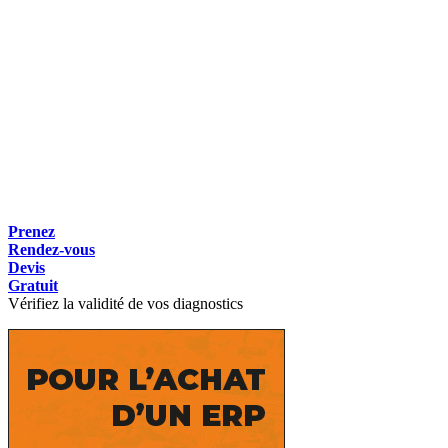
Prenez
Rendez-vous
Devis
Gratuit
Vérifiez la validité de vos diagnostics