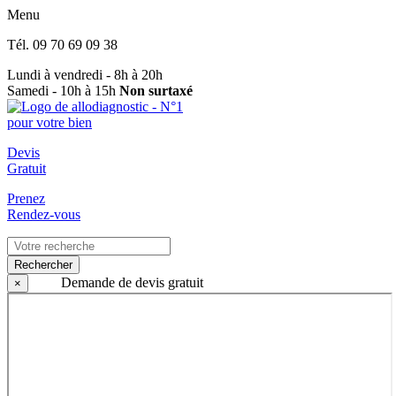
Menu
Tél.
09 70 69 09 38
Lundi à vendredi - 8h à 20h
Samedi - 10h à 15h
Non surtaxé
Devis
Gratuit
Prenez
Rendez-vous
Rechercher
Demande de devis gratuit
×