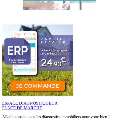
ESPACE DIAGNOSTIQUEUR
PLACE DE MARCHE
Allodiagnostic, tous les diagnostics immobiliers pour votre bien !