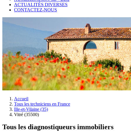
ACTUALITÉS DIVERSES
CONTACTEZ-NOUS
Accueil
Tous les techniciens en France
Ille-et-Vilaine (35)
Vitré (35500)
Tous les diagnostiqueurs immobiliers