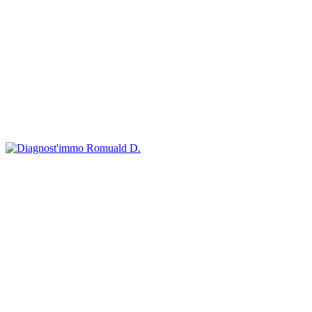
Romuald D.