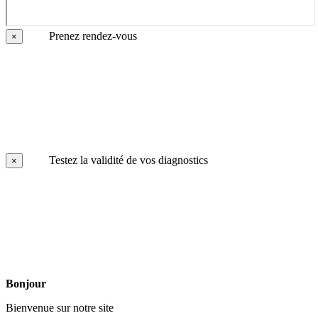
Prenez rendez-vous
×
Testez la validité de vos diagnostics
×
Bonjour
Bienvenue sur notre site