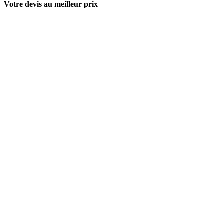
Votre devis au meilleur prix