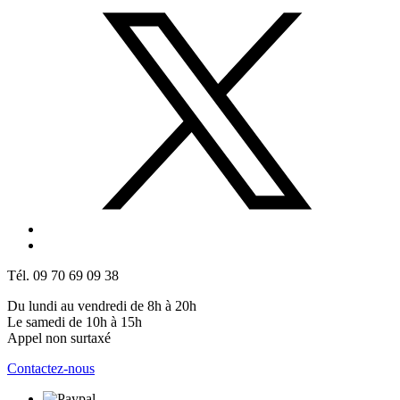
Tél. 09 70 69 09 38
Du lundi au vendredi de 8h à 20h
Le samedi de 10h à 15h
Appel non surtaxé
Contactez-nous