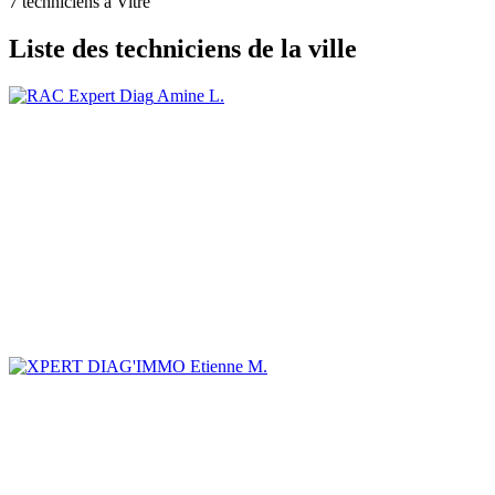
7 techniciens à Vitré
Liste des techniciens de la ville
Amine L.
Etienne M.