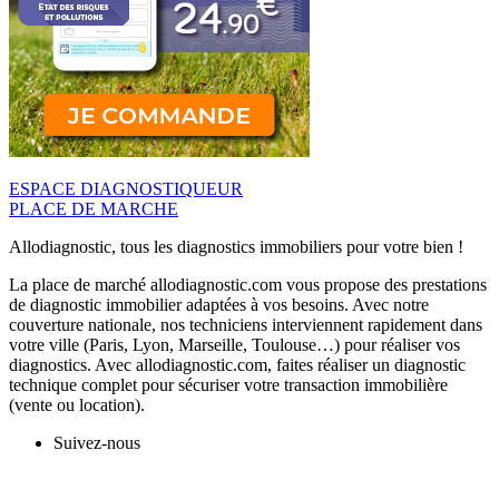
ESPACE DIAGNOSTIQUEUR
PLACE DE MARCHE
Allodiagnostic, tous les diagnostics immobiliers pour votre bien !
La place de marché allodiagnostic.com vous propose des prestations
de diagnostic immobilier adaptées à vos besoins. Avec notre
couverture nationale, nos techniciens interviennent rapidement dans
votre ville (Paris, Lyon, Marseille, Toulouse…) pour réaliser vos
diagnostics. Avec allodiagnostic.com, faites réaliser un diagnostic
technique complet pour sécuriser votre transaction immobilière
(vente ou location).
Suivez-nous