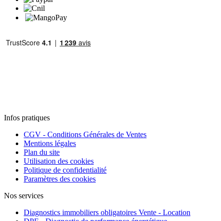
Infos pratiques
CGV - Conditions Générales de Ventes
Mentions légales
Plan du site
Utilisation des cookies
Politique de confidentialité
Paramètres des cookies
Nos services
Diagnostics immobiliers obligatoires Vente - Location