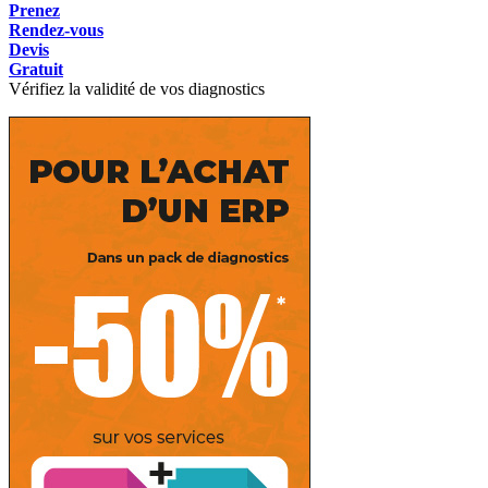
Prenez
Rendez-vous
Devis
Gratuit
Vérifiez la validité de vos diagnostics