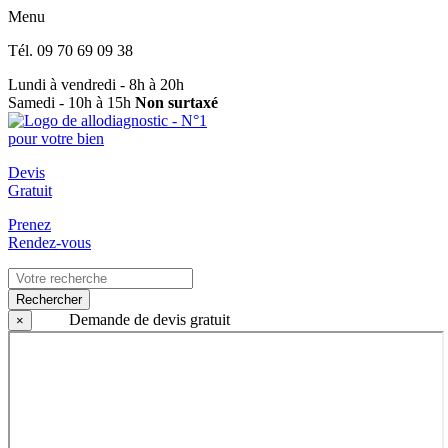
Menu
Tél.
09 70 69 09 38
Lundi à vendredi - 8h à 20h
Samedi - 10h à 15h
Non surtaxé
Devis
Gratuit
Prenez
Rendez-vous
Rechercher
Demande de devis gratuit
×