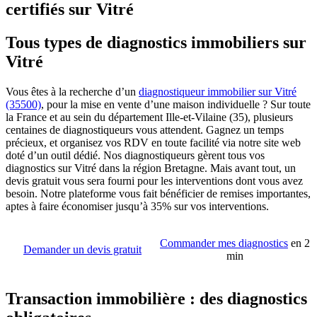
certifiés sur Vitré
Tous types de diagnostics immobiliers sur
Vitré
Vous êtes à la recherche d’un
diagnostiqueur immobilier sur Vitré
(35500)
, pour la mise en vente d’une maison individuelle ? Sur toute
la France et au sein du département Ille-et-Vilaine (35), plusieurs
centaines de diagnostiqueurs vous attendent. Gagnez un temps
précieux, et organisez vos RDV en toute facilité via notre site web
doté d’un outil dédié. Nos diagnostiqueurs gèrent tous vos
diagnostics sur Vitré dans la région Bretagne. Mais avant tout, un
devis gratuit vous sera fourni pour les interventions dont vous avez
besoin. Notre plateforme vous fait bénéficier de remises importantes,
aptes à faire économiser jusqu’à 35% sur vos interventions.
Commander mes diagnostics
en 2
Demander un devis gratuit
min
Transaction immobilière : des diagnostics