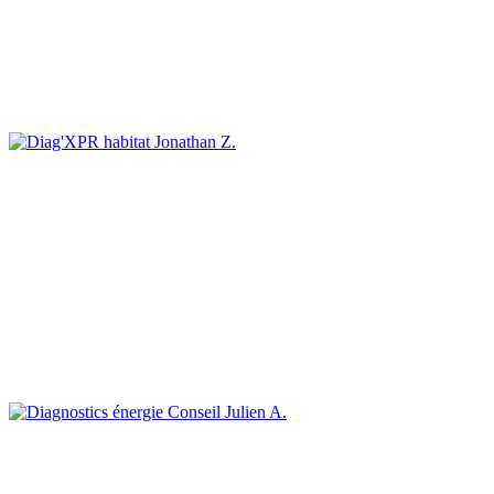
Jonathan Z.
Julien A.