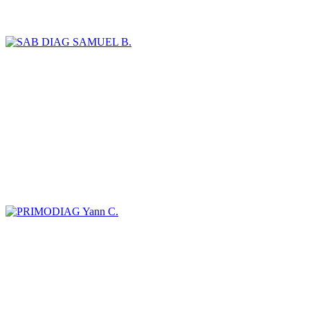
SAMUEL B.
Yann C.