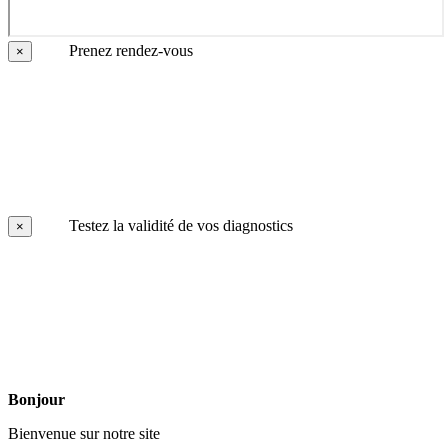
Prenez rendez-vous
×
Testez la validité de vos diagnostics
×
Bonjour
Bienvenue sur notre site