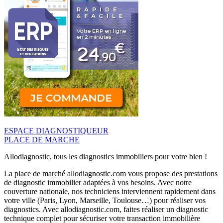
ESPACE DIAGNOSTIQUEUR
PLACE DE MARCHE
Allodiagnostic, tous les diagnostics immobiliers pour votre bien !
La place de marché allodiagnostic.com vous propose des prestations
de diagnostic immobilier adaptées à vos besoins. Avec notre
couverture nationale, nos techniciens interviennent rapidement dans
votre ville (Paris, Lyon, Marseille, Toulouse…) pour réaliser vos
diagnostics. Avec allodiagnostic.com, faites réaliser un diagnostic
technique complet pour sécuriser votre transaction immobilière