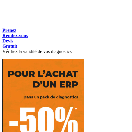
Prenez
Rendez-vous
Devis
Gratuit
Vérifiez la validité de vos diagnostics