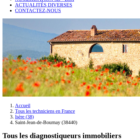
ACTUALITÉS DIVERSES
CONTACTEZ-NOUS
Accueil
Tous les techniciens en France
Isère (38)
Saint-Jean-de-Bournay (38440)
Tous les diagnostiqueurs immobiliers