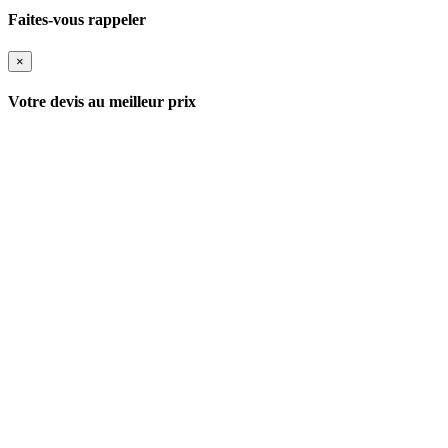
Faites-vous rappeler
×
Votre devis au meilleur prix