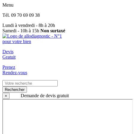
Menu
Tél.
09 70 69 09 38
Lundi à vendredi - 8h à 20h
Samedi - 10h à 15h
Non surtaxé
Devis
Gratuit
Prenez
Rendez-vous
Rechercher
Demande de devis gratuit
×