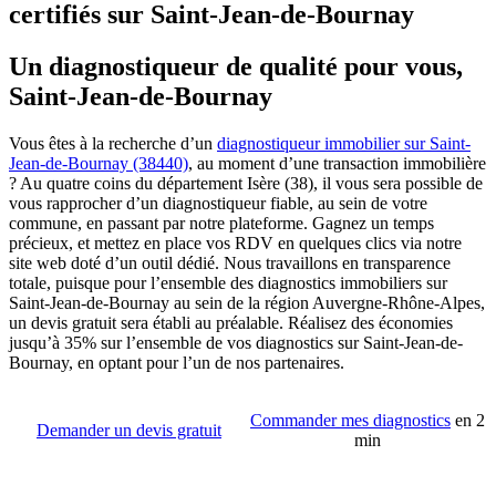
certifiés sur Saint-Jean-de-Bournay
Un diagnostiqueur de qualité pour vous,
Saint-Jean-de-Bournay
Vous êtes à la recherche d’un
diagnostiqueur immobilier sur Saint-
Jean-de-Bournay (38440)
, au moment d’une transaction immobilière
? Au quatre coins du département Isère (38), il vous sera possible de
vous rapprocher d’un diagnostiqueur fiable, au sein de votre
commune, en passant par notre plateforme. Gagnez un temps
précieux, et mettez en place vos RDV en quelques clics via notre
site web doté d’un outil dédié. Nous travaillons en transparence
totale, puisque pour l’ensemble des diagnostics immobiliers sur
Saint-Jean-de-Bournay au sein de la région Auvergne-Rhône-Alpes,
un devis gratuit sera établi au préalable. Réalisez des économies
jusqu’à 35% sur l’ensemble de vos diagnostics sur Saint-Jean-de-
Bournay, en optant pour l’un de nos partenaires.
Commander mes diagnostics
en 2
Demander un devis gratuit
min