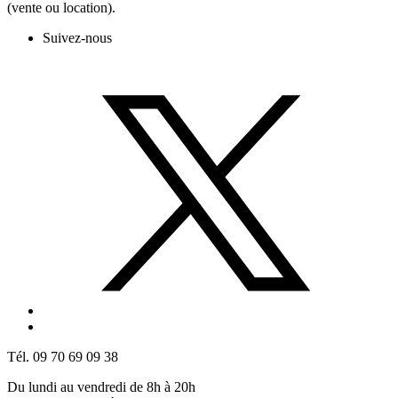
(vente ou location).
Suivez-nous
Tél. 09 70 69 09 38
Du lundi au vendredi de 8h à 20h