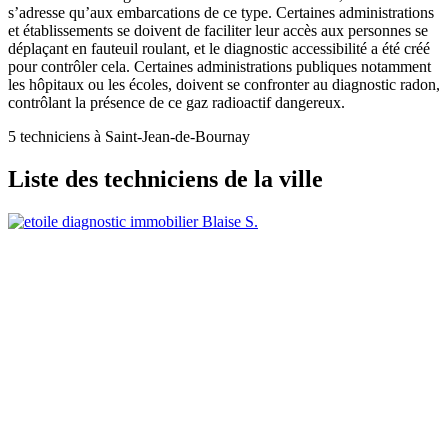
s’adresse qu’aux embarcations de ce type. Certaines administrations
et établissements se doivent de faciliter leur accès aux personnes se
déplaçant en fauteuil roulant, et le diagnostic accessibilité a été créé
pour contrôler cela. Certaines administrations publiques notamment
les hôpitaux ou les écoles, doivent se confronter au diagnostic radon,
contrôlant la présence de ce gaz radioactif dangereux.
5 techniciens à Saint-Jean-de-Bournay
Liste des techniciens de la ville
Blaise S.