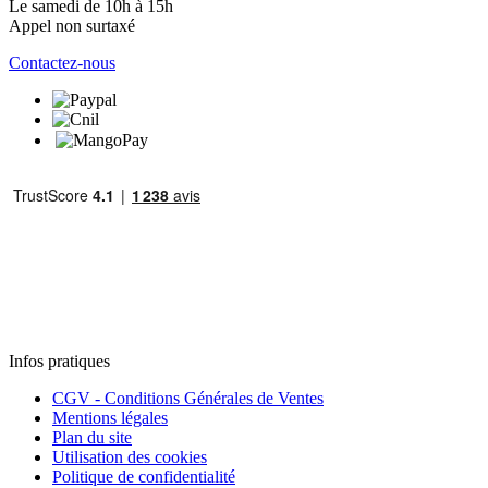
Le samedi de 10h à 15h
Appel non surtaxé
Contactez-nous
Infos pratiques
CGV - Conditions Générales de Ventes
Mentions légales
Plan du site
Utilisation des cookies
Politique de confidentialité