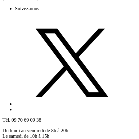
Suivez-nous
Tél. 09 70 69 09 38
Du lundi au vendredi de 8h à 20h
Le samedi de 10h à 15h