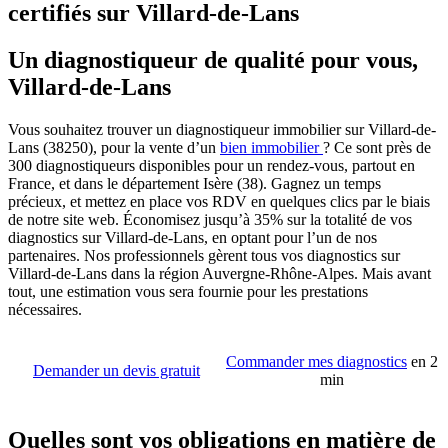
certifiés sur Villard-de-Lans
Un diagnostiqueur de qualité pour vous,
Villard-de-Lans
Vous souhaitez trouver un diagnostiqueur immobilier sur Villard-de-
Lans (38250), pour la vente d’un
bien immobilier
? Ce sont près de
300 diagnostiqueurs disponibles pour un rendez-vous, partout en
France, et dans le département Isère (38). Gagnez un temps
précieux, et mettez en place vos RDV en quelques clics par le biais
de notre site web. Économisez jusqu’à 35% sur la totalité de vos
diagnostics sur Villard-de-Lans, en optant pour l’un de nos
partenaires. Nos professionnels gèrent tous vos diagnostics sur
Villard-de-Lans dans la région Auvergne-Rhône-Alpes. Mais avant
tout, une estimation vous sera fournie pour les prestations
nécessaires.
Commander mes diagnostics
en 2
Demander un devis gratuit
min
Quelles sont vos obligations en matière de