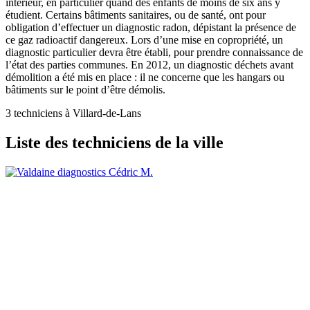
intérieur, en particulier quand des enfants de moins de six ans y
étudient. Certains bâtiments sanitaires, ou de santé, ont pour
obligation d’effectuer un diagnostic radon, dépistant la présence de
ce gaz radioactif dangereux. Lors d’une mise en copropriété, un
diagnostic particulier devra être établi, pour prendre connaissance de
l’état des parties communes. En 2012, un diagnostic déchets avant
démolition a été mis en place : il ne concerne que les hangars ou
bâtiments sur le point d’être démolis.
3 techniciens à Villard-de-Lans
Liste des techniciens de la ville
Cédric M.