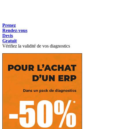
Prenez
Rendez-vous
Devis
Gratuit
Vérifiez la validité de vos diagnostics