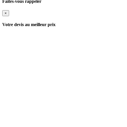
Faites-vous rappeler
×
Votre devis au meilleur prix