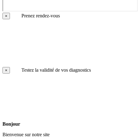
Prenez rendez-vous
×
Testez la validité de vos diagnostics
×
Bonjour
Bienvenue sur notre site