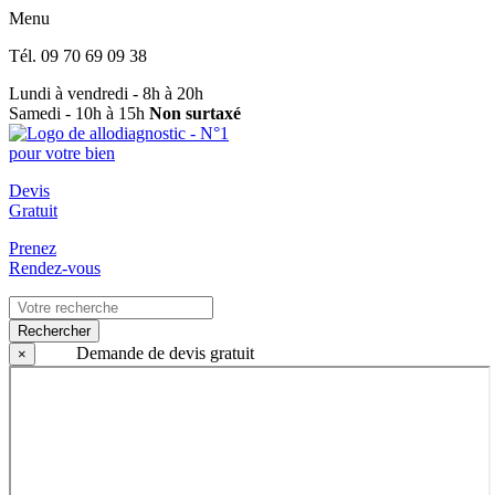
Menu
Tél.
09 70 69 09 38
Lundi à vendredi - 8h à 20h
Samedi - 10h à 15h
Non surtaxé
Devis
Gratuit
Prenez
Rendez-vous
Rechercher
Demande de devis gratuit
×