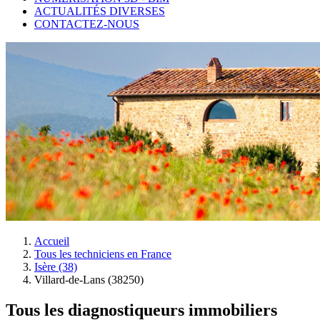
ACTUALITÉS DIVERSES
CONTACTEZ-NOUS
Accueil
Tous les techniciens en France
Isère (38)
Villard-de-Lans (38250)
Tous les diagnostiqueurs immobiliers