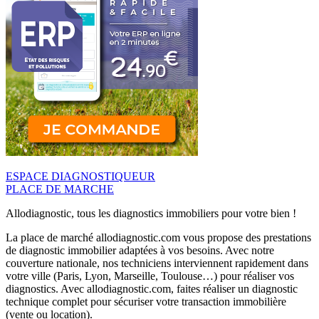
ESPACE DIAGNOSTIQUEUR
PLACE DE MARCHE
Allodiagnostic, tous les diagnostics immobiliers pour votre bien !
La place de marché allodiagnostic.com vous propose des prestations
de diagnostic immobilier adaptées à vos besoins. Avec notre
couverture nationale, nos techniciens interviennent rapidement dans
votre ville (Paris, Lyon, Marseille, Toulouse…) pour réaliser vos
diagnostics. Avec allodiagnostic.com, faites réaliser un diagnostic
technique complet pour sécuriser votre transaction immobilière
(vente ou location).