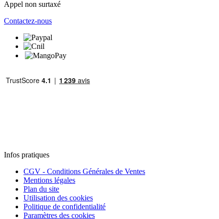
Appel non surtaxé
Contactez-nous
Infos pratiques
CGV - Conditions Générales de Ventes
Mentions légales
Plan du site
Utilisation des cookies
Politique de confidentialité
Paramètres des cookies