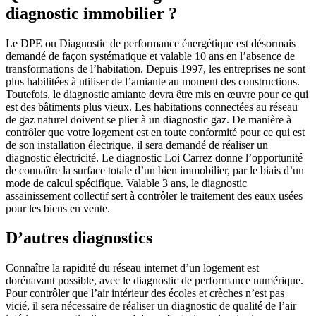
diagnostic immobilier ?
Le DPE ou Diagnostic de performance énergétique est désormais
demandé de façon systématique et valable 10 ans en l’absence de
transformations de l’habitation. Depuis 1997, les entreprises ne sont
plus habilitées à utiliser de l’amiante au moment des constructions.
Toutefois, le diagnostic amiante devra être mis en œuvre pour ce qui
est des bâtiments plus vieux. Les habitations connectées au réseau
de gaz naturel doivent se plier à un diagnostic gaz. De manière à
contrôler que votre logement est en toute conformité pour ce qui est
de son installation électrique, il sera demandé de réaliser un
diagnostic électricité. Le diagnostic Loi Carrez donne l’opportunité
de connaître la surface totale d’un bien immobilier, par le biais d’un
mode de calcul spécifique. Valable 3 ans, le diagnostic
assainissement collectif sert à contrôler le traitement des eaux usées
pour les biens en vente.
D’autres diagnostics
Connaître la rapidité du réseau internet d’un logement est
dorénavant possible, avec le diagnostic de performance numérique.
Pour contrôler que l’air intérieur des écoles et crèches n’est pas
vicié, il sera nécessaire de réaliser un diagnostic de qualité de l’air