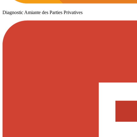
Diagnostic Amiante des Parties Privatives