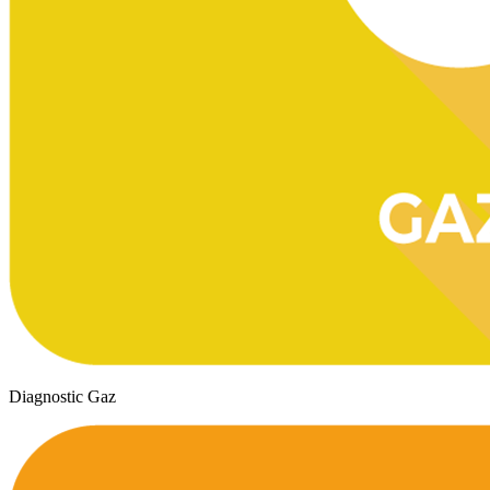
Diagnostic Gaz