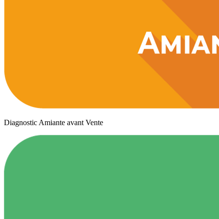
Diagnostic Amiante avant Vente