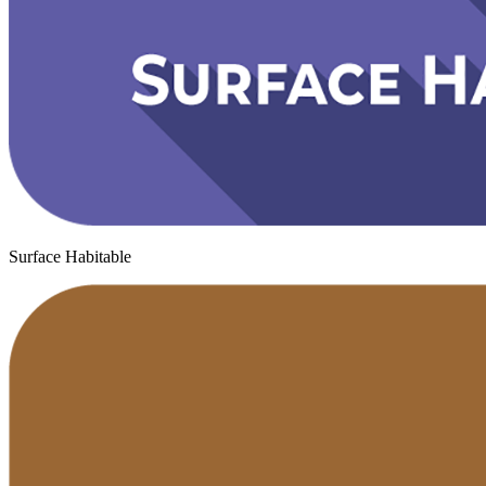
Surface Habitable