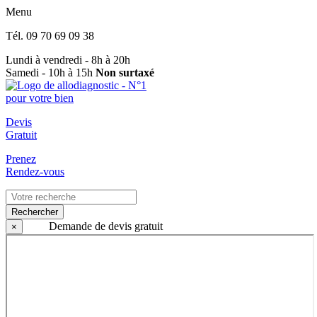
Menu
Tél.
09 70 69 09 38
Lundi à vendredi - 8h à 20h
Samedi - 10h à 15h
Non surtaxé
Devis
Gratuit
Prenez
Rendez-vous
Rechercher
Demande de devis gratuit
×