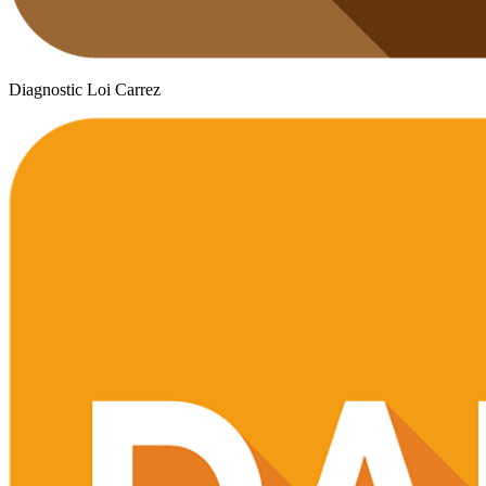
Diagnostic Loi Carrez