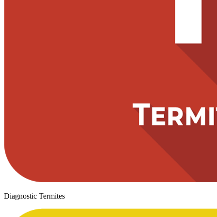
Diagnostic Termites