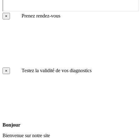
Prenez rendez-vous
×
Testez la validité de vos diagnostics
×
Bonjour
Bienvenue sur notre site