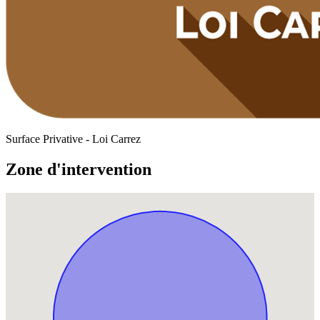
Surface Privative - Loi Carrez
Zone d'intervention