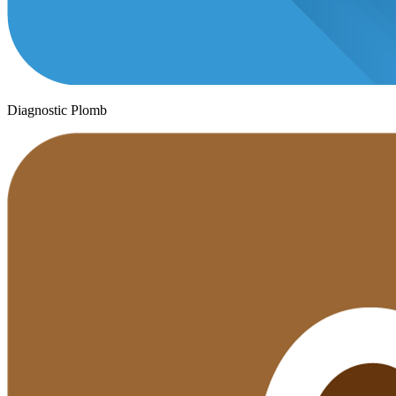
Diagnostic Plomb