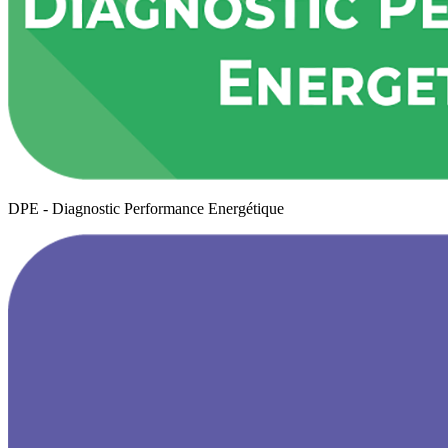
DPE - Diagnostic Performance Energétique