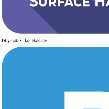
Diagnostic Surface Habitable