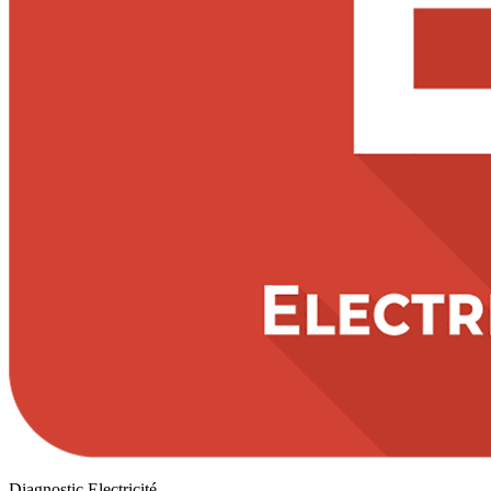
Diagnostic Electricité