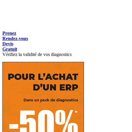
Prenez
Rendez-vous
Devis
Gratuit
Vérifiez la validité de vos diagnostics