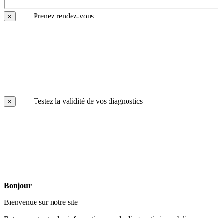
Prenez rendez-vous
×
Testez la validité de vos diagnostics
×
Bonjour
Bienvenue sur notre site