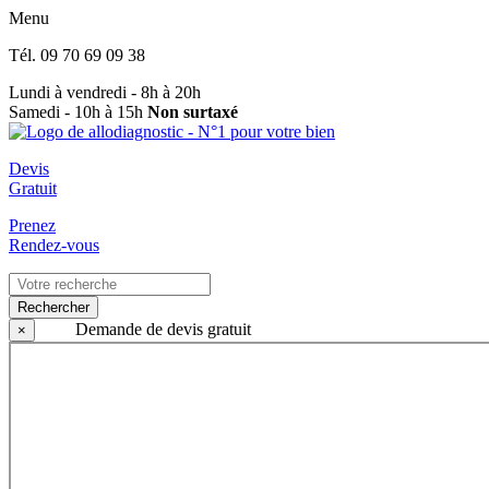
Menu
Tél.
09 70 69 09 38
Lundi à vendredi - 8h à 20h
Samedi - 10h à 15h
Non surtaxé
Devis
Gratuit
Prenez
Rendez-vous
Rechercher
Demande de devis gratuit
×