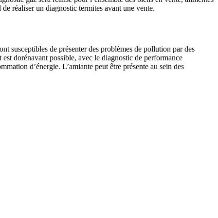
 de réaliser un diagnostic termites avant une vente.
ont susceptibles de présenter des problèmes de pollution par des
ent est dorénavant possible, avec le diagnostic de performance
mmation d’énergie. L’amiante peut être présente au sein des