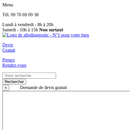
Menu
Tél.
09 70 69 09 38
Lundi à vendredi - 8h à 20h
Samedi - 10h à 15h
Non surtaxé
Devis
Gratuit
Prenez
Rendez-vous
Rechercher
Demande de devis gratuit
×