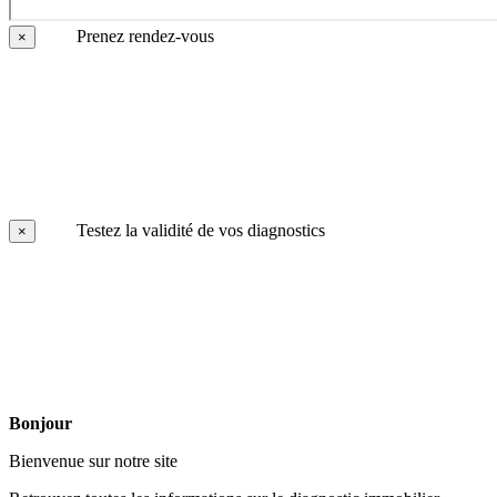
Prenez rendez-vous
×
Testez la validité de vos diagnostics
×
Bonjour
Bienvenue sur notre site