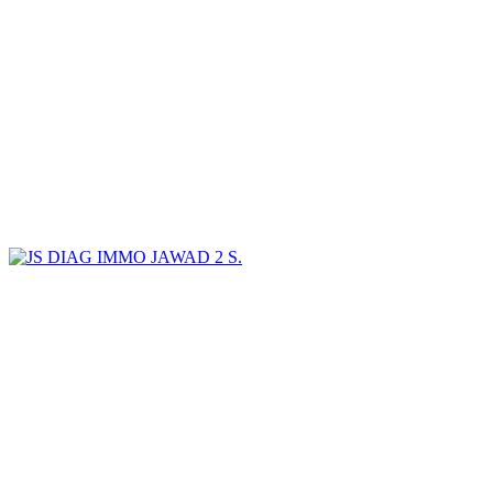
JAWAD 2 S.