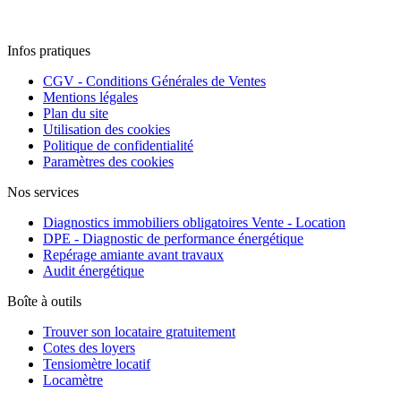
Infos pratiques
CGV - Conditions Générales de Ventes
Mentions légales
Plan du site
Utilisation des cookies
Politique de confidentialité
Paramètres des cookies
Nos services
Diagnostics immobiliers obligatoires Vente - Location
DPE - Diagnostic de performance énergétique
Repérage amiante avant travaux
Audit énergétique
Boîte à outils
Trouver son locataire gratuitement
Cotes des loyers
Tensiomètre locatif
Locamètre