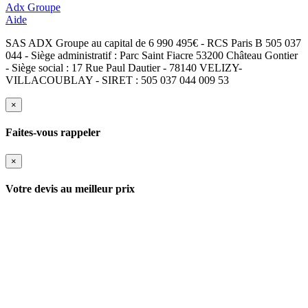
Adx Groupe
Aide
SAS ADX Groupe au capital de 6 990 495€ - RCS Paris B 505 037
044 - Siège administratif : Parc Saint Fiacre 53200 Château Gontier
- Siège social : 17 Rue Paul Dautier - 78140 VELIZY-
VILLACOUBLAY - SIRET : 505 037 044 009 53
×
Faites-vous rappeler
×
Votre devis au meilleur prix