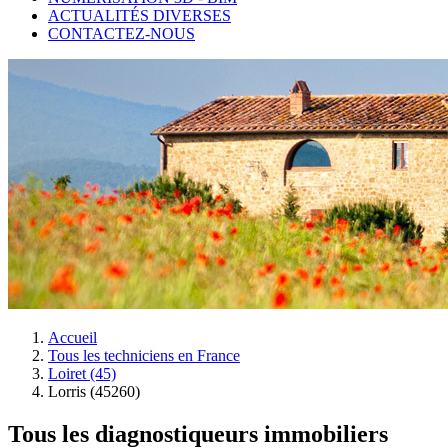
ACTUALITÉS DIVERSES
CONTACTEZ-NOUS
Accueil
Tous les techniciens en France
Loiret (45)
Lorris (45260)
Tous les diagnostiqueurs immobiliers