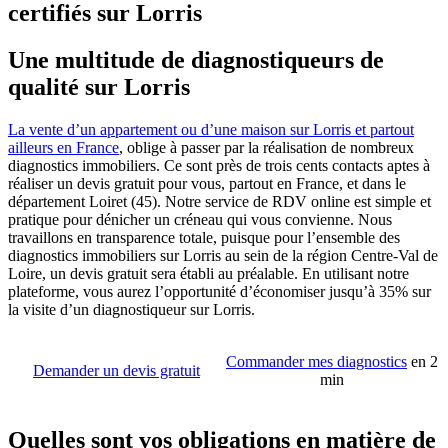
certifiés sur Lorris
Une multitude de diagnostiqueurs de
qualité sur Lorris
La vente d’un appartement ou d’une maison sur Lorris et partout
ailleurs en France
, oblige à passer par la réalisation de nombreux
diagnostics immobiliers. Ce sont près de trois cents contacts aptes à
réaliser un devis gratuit pour vous, partout en France, et dans le
département Loiret (45). Notre service de RDV online est simple et
pratique pour dénicher un créneau qui vous convienne. Nous
travaillons en transparence totale, puisque pour l’ensemble des
diagnostics immobiliers sur Lorris au sein de la région Centre-Val de
Loire, un devis gratuit sera établi au préalable. En utilisant notre
plateforme, vous aurez l’opportunité d’économiser jusqu’à 35% sur
la visite d’un diagnostiqueur sur Lorris.
Commander mes diagnostics
en 2
Demander un devis gratuit
min
Quelles sont vos obligations en matière de