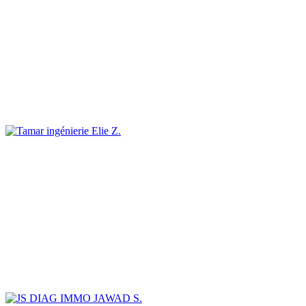
Elie Z.
JAWAD S.