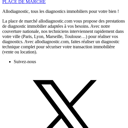
PLACE DE MARCHE
Allodiagnostic, tous les diagnostics immobiliers pour votre bien !
La place de marché allodiagnostic.com vous propose des prestations
de diagnostic immobilier adaptées à vos besoins. Avec notre
couverture nationale, nos techniciens interviennent rapidement dans
votre ville (Paris, Lyon, Marseille, Toulouse…) pour réaliser vos
diagnostics. Avec allodiagnostic.com, faites réaliser un diagnostic
technique complet pour sécuriser votre transaction immobilière
(vente ou location).
Suivez-nous