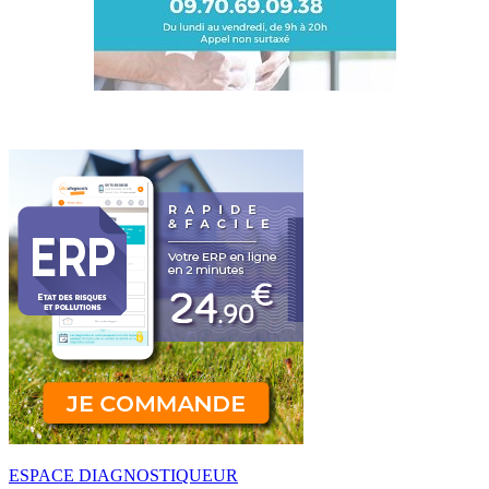
ESPACE DIAGNOSTIQUEUR