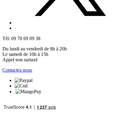
Tél. 09 70 69 09 38
Du lundi au vendredi de 8h à 20h
Le samedi de 10h à 15h
Appel non surtaxé
Contactez-nous