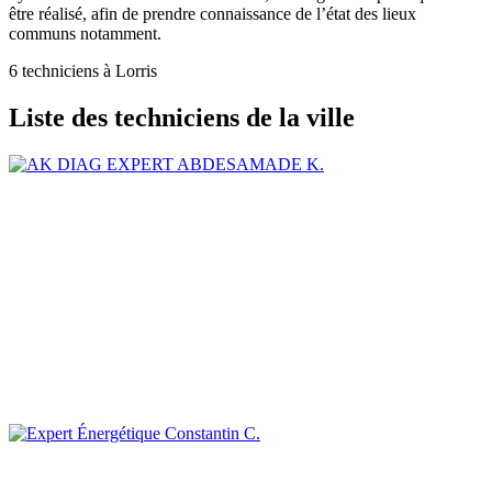
être réalisé, afin de prendre connaissance de l’état des lieux
communs notamment.
6 techniciens à Lorris
Liste des techniciens de la ville
ABDESAMADE K.
Constantin C.