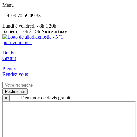
Menu
Tél.
09 70 69 09 38
Lundi à vendredi - 8h à 20h
Samedi - 10h à 15h
Non surtaxé
Devis
Gratuit
Prenez
Rendez-vous
Rechercher
Demande de devis gratuit
×