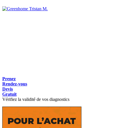
Tristan M.
Prenez
Rendez-vous
Devis
Gratuit
Vérifiez la validité de vos diagnostics