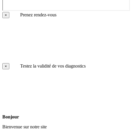
Prenez rendez-vous
×
Testez la validité de vos diagnostics
×
Bonjour
Bienvenue sur notre site