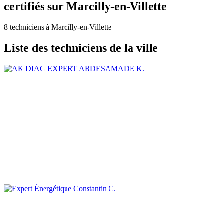
certifiés sur Marcilly-en-Villette
8 techniciens à Marcilly-en-Villette
Liste des techniciens de la ville
ABDESAMADE K.
Constantin C.