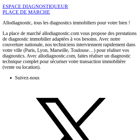
ESPACE DIAGNOSTIQUEUR
PLACE DE MARCHE
Allodiagnostic, tous les diagnostics immobiliers pour votre bien !
La place de marché allodiagnostic.com vous propose des prestations
de diagnostic immobilier adaptées à vos besoins. Avec notre
couverture nationale, nos techniciens interviennent rapidement dans
votre ville (Paris, Lyon, Marseille, Toulouse…) pour réaliser vos
diagnostics. Avec allodiagnostic.com, faites réaliser un diagnostic
technique complet pour sécuriser votre transaction immobilière
(vente ou location).
Suivez-nous