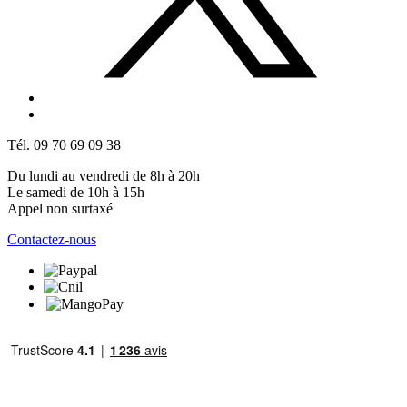
Tél. 09 70 69 09 38
Du lundi au vendredi de 8h à 20h
Le samedi de 10h à 15h
Appel non surtaxé
Contactez-nous