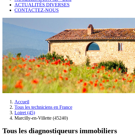
ACTUALITÉS DIVERSES
CONTACTEZ-NOUS
Accueil
Tous les techniciens en France
Loiret (45)
Marcilly-en-Villette (45240)
Tous les diagnostiqueurs immobiliers