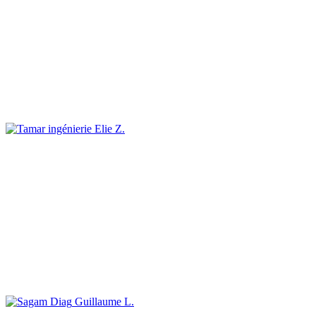
Elie Z.
Guillaume L.