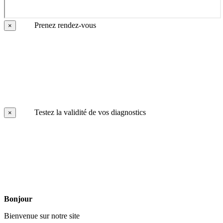
Prenez rendez-vous
×
Testez la validité de vos diagnostics
×
Bonjour
Bienvenue sur notre site