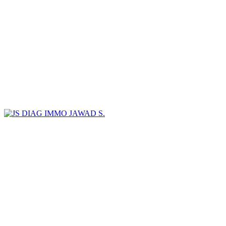
JAWAD S.