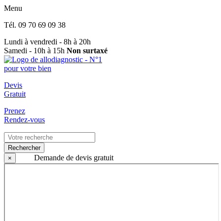
Menu
Tél.
09 70 69 09 38
Lundi à vendredi - 8h à 20h
Samedi - 10h à 15h
Non surtaxé
Devis
Gratuit
Prenez
Rendez-vous
Rechercher
Demande de devis gratuit
×