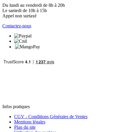
Du lundi au vendredi de 8h à 20h
Le samedi de 10h à 15h
Appel non surtaxé
Contactez-nous
Infos pratiques
CGV - Conditions Générales de Ventes
Mentions légales
Plan du site