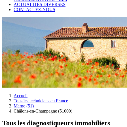
ACTUALITÉS DIVERSES
CONTACTEZ-NOUS
Accueil
Tous les techniciens en France
Marne (51)
Châlons-en-Champagne (51000)
Tous les diagnostiqueurs immobiliers