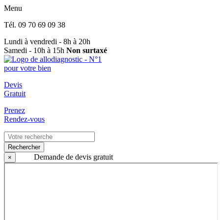
Menu
Tél.
09 70 69 09 38
Lundi à vendredi - 8h à 20h
Samedi - 10h à 15h
Non surtaxé
Devis
Gratuit
Prenez
Rendez-vous
Rechercher
Demande de devis gratuit
×