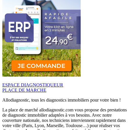
ESPACE DIAGNOSTIQUEUR
PLACE DE MARCHE
Allodiagnostic, tous les diagnostics immobiliers pour votre bien !
La place de marché allodiagnostic.com vous propose des prestations
de diagnostic immobilier adaptées à vos besoins. Avec notre
couverture nationale, nos techniciens interviennent rapidement dans
votre ville (Paris, Lyon, Marseille, Toulouse…) pour réaliser vos