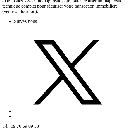
diagnostics. Avec allodiagnostic.com, faites réaliser un diagnostic
technique complet pour sécuriser votre transaction immobilière
(vente ou location).
Suivez-nous
Tél. 09 70 69 09 38