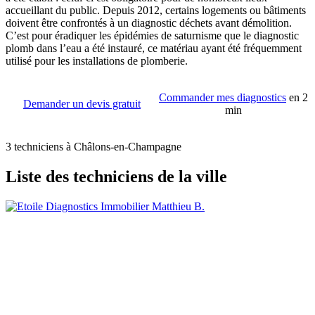
accueillant du public. Depuis 2012, certains logements ou bâtiments
doivent être confrontés à un diagnostic déchets avant démolition.
C’est pour éradiquer les épidémies de saturnisme que le diagnostic
plomb dans l’eau a été instauré, ce matériau ayant été fréquemment
utilisé pour les installations de plomberie.
Commander mes diagnostics
en 2
Demander un devis gratuit
min
3 techniciens à Châlons-en-Champagne
Liste des techniciens de la ville
Matthieu B.