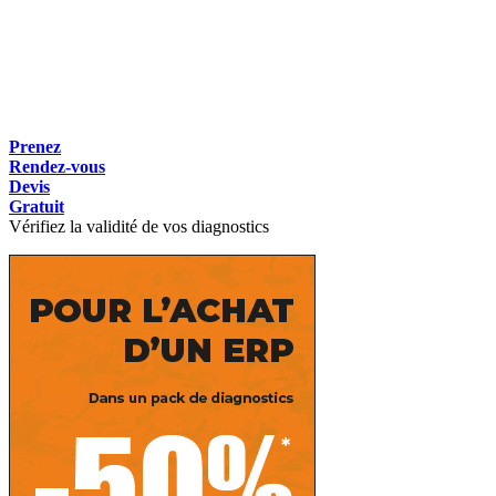
Prenez
Rendez-vous
Devis
Gratuit
Vérifiez la validité de vos diagnostics