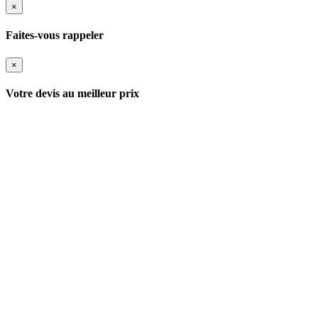
×
Faites-vous rappeler
×
Votre devis au meilleur prix