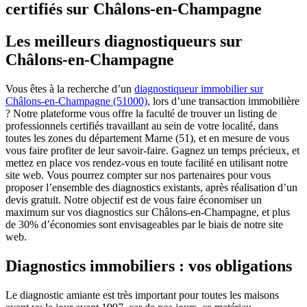
certifiés sur Châlons-en-Champagne
Les meilleurs diagnostiqueurs sur
Châlons-en-Champagne
Vous êtes à la recherche d’un
diagnostiqueur immobilier sur
Châlons-en-Champagne (51000)
, lors d’une transaction immobilière
? Notre plateforme vous offre la faculté de trouver un listing de
professionnels certifiés travaillant au sein de votre localité, dans
toutes les zones du département Marne (51), et en mesure de vous
vous faire profiter de leur savoir-faire. Gagnez un temps précieux, et
mettez en place vos rendez-vous en toute facilité en utilisant notre
site web. Vous pourrez compter sur nos partenaires pour vous
proposer l’ensemble des diagnostics existants, après réalisation d’un
devis gratuit. Notre objectif est de vous faire économiser un
maximum sur vos diagnostics sur Châlons-en-Champagne, et plus
de 30% d’économies sont envisageables par le biais de notre site
web.
Diagnostics immobiliers : vos obligations
Le diagnostic amiante est très important pour toutes les maisons