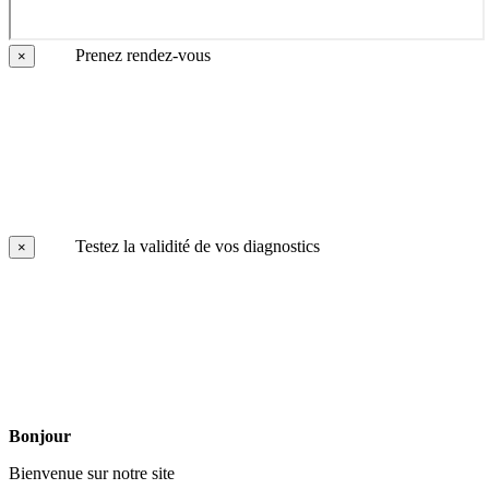
Prenez rendez-vous
×
Testez la validité de vos diagnostics
×
Bonjour
Bienvenue sur notre site