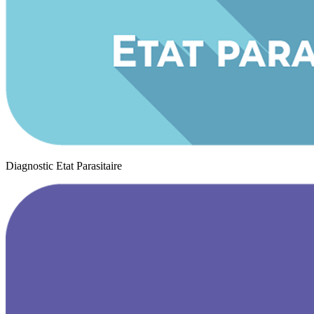
Diagnostic Etat Parasitaire