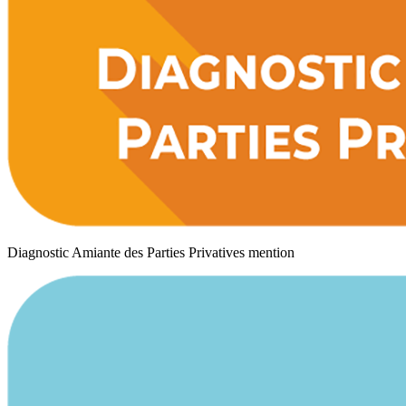
Diagnostic Amiante des Parties Privatives mention