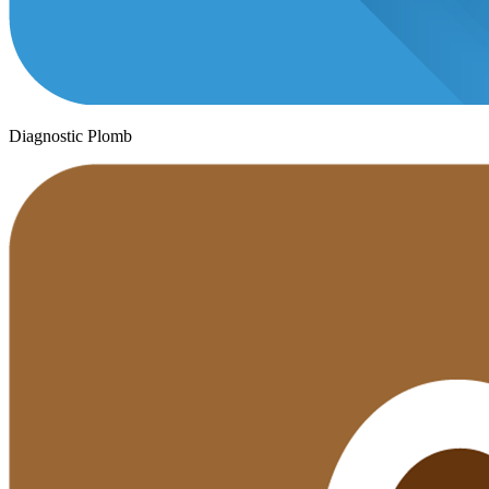
Diagnostic Plomb