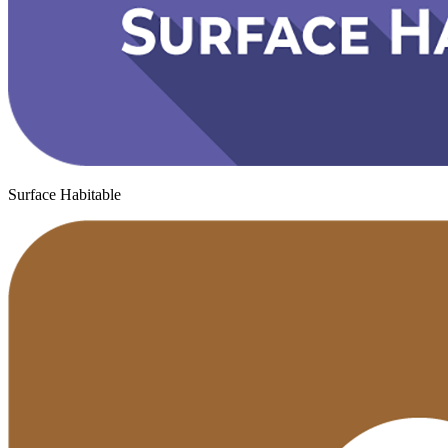
Surface Habitable