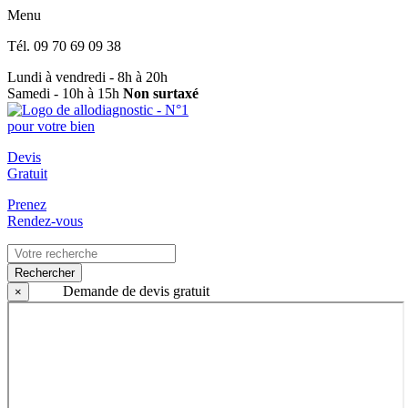
Menu
Tél.
09 70 69 09 38
Lundi à vendredi - 8h à 20h
Samedi - 10h à 15h
Non surtaxé
Devis
Gratuit
Prenez
Rendez-vous
Rechercher
Demande de devis gratuit
×