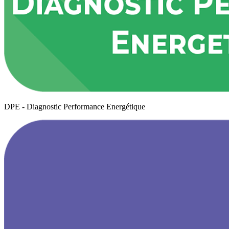
DPE - Diagnostic Performance Energétique