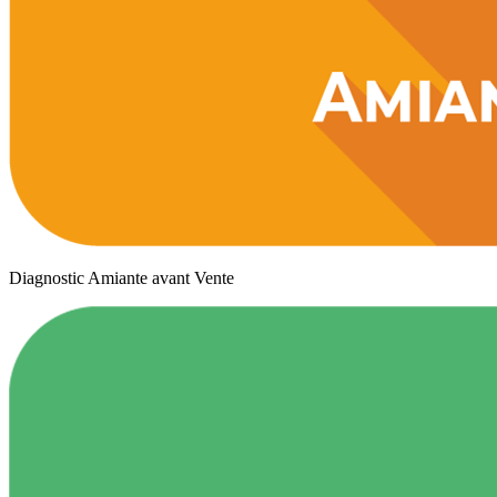
Diagnostic Amiante avant Vente