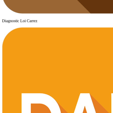
Diagnostic Loi Carrez