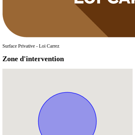
Surface Privative - Loi Carrez
Zone d'intervention