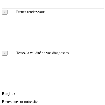
Prenez rendez-vous
×
Testez la validité de vos diagnostics
×
Bonjour
Bienvenue sur notre site