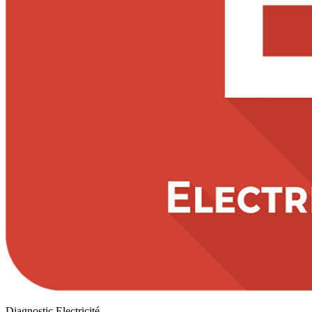
Diagnostic Electricité