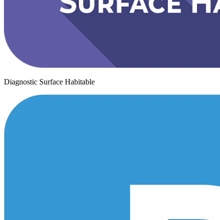
Diagnostic Surface Habitable