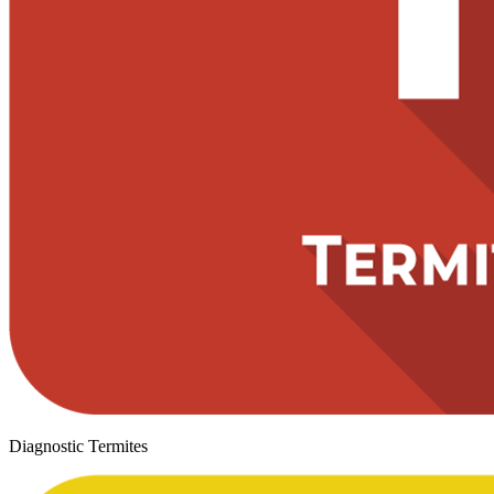
Diagnostic Termites