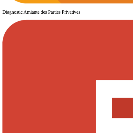
Diagnostic Amiante des Parties Privatives