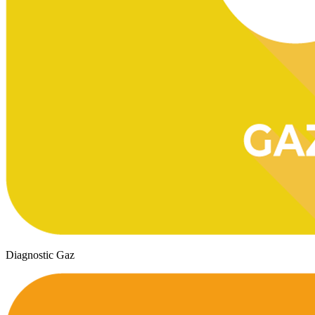
Diagnostic Gaz