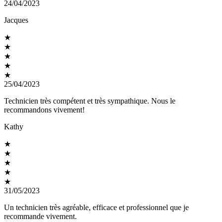
24/04/2023
Jacques
★
★
★
★
★
25/04/2023
Technicien très compétent et très sympathique. Nous le
recommandons vivement!
Kathy
★
★
★
★
★
31/05/2023
Un technicien très agréable, efficace et professionnel que je
recommande vivement.