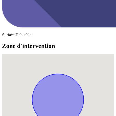
Surface Habitable
Zone d'intervention