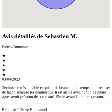
Avis détaillés de Sebastien M.
Pierre-Emmanuel
★
★
★
★
★
03/04/2023
Technicien très aimable et qui a pris beaucoup de temps pour réaliser
de façon sérieuse les diagnostics. Il est arrivé avec 45min de retard
après avoir prévenu de son retard 15min avant l'horaire convenu.
Réponse à Pierre-Emmanuel