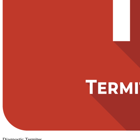
Diagnostic Termites