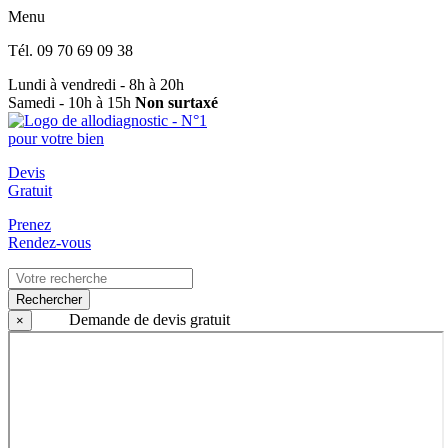
Menu
Tél.
09 70 69 09 38
Lundi à vendredi - 8h à 20h
Samedi - 10h à 15h
Non surtaxé
Devis
Gratuit
Prenez
Rendez-vous
Rechercher
Demande de devis gratuit
×