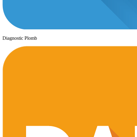
Diagnostic Plomb