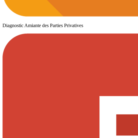
Diagnostic Amiante des Parties Privatives