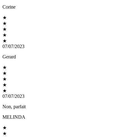
Corine
★
★
★
★
★
07/07/2023
Gerard
★
★
★
★
★
07/07/2023
Non, parfait
MELINDA
★
★