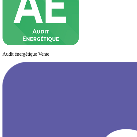
Audit énergétique Vente