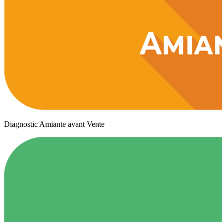
Diagnostic Amiante avant Vente