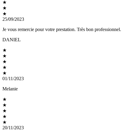
★
★
★
25/09/2023
Je vous remercie pour votre prestation. Très bon professionnel.
DANIEL
★
★
★
★
★
01/11/2023
Melanie
★
★
★
★
★
20/11/2023