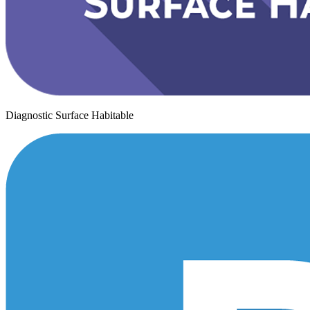
Diagnostic Surface Habitable