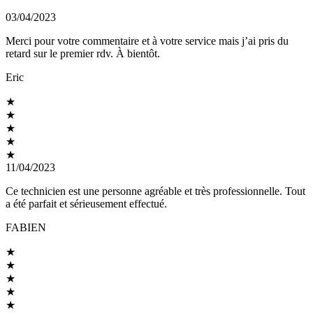
03/04/2023
Merci pour votre commentaire et à votre service mais j’ai pris du
retard sur le premier rdv. À bientôt.
Eric
★
★
★
★
★
11/04/2023
Ce technicien est une personne agréable et très professionnelle. Tout
a été parfait et sérieusement effectué.
FABIEN
★
★
★
★
★