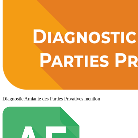
Diagnostic Amiante des Parties Privatives mention