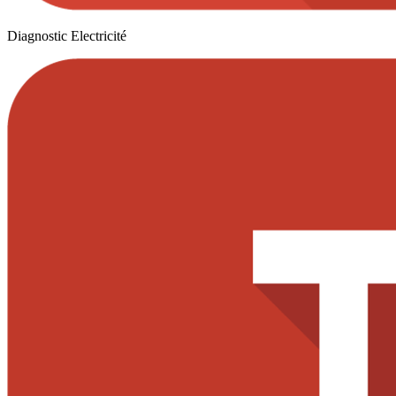
Diagnostic Electricité