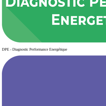
DPE - Diagnostic Performance Energétique