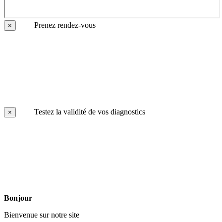
Prenez rendez-vous
×
Testez la validité de vos diagnostics
×
Bonjour
Bienvenue sur notre site