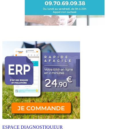
ESPACE DIAGNOSTIQUEUR