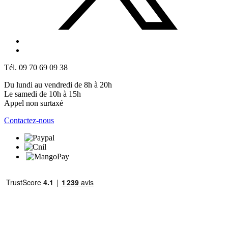
Tél. 09 70 69 09 38
Du lundi au vendredi de 8h à 20h
Le samedi de 10h à 15h
Appel non surtaxé
Contactez-nous