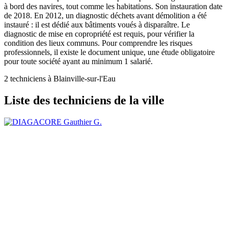
à bord des navires, tout comme les habitations. Son instauration date
de 2018. En 2012, un diagnostic déchets avant démolition a été
instauré : il est dédié aux bâtiments voués à disparaître. Le
diagnostic de mise en copropriété est requis, pour vérifier la
condition des lieux communs. Pour comprendre les risques
professionnels, il existe le document unique, une étude obligatoire
pour toute société ayant au minimum 1 salarié.
2 techniciens à Blainville-sur-l'Eau
Liste des techniciens de la ville
Gauthier G.