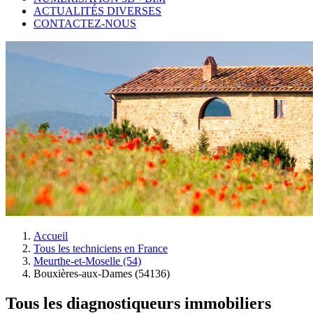
ACTUALITÉS DIVERSES
CONTACTEZ-NOUS
Accueil
Tous les techniciens en France
Meurthe-et-Moselle (54)
Bouxières-aux-Dames (54136)
Tous les diagnostiqueurs immobiliers