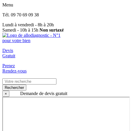
Menu
Tél.
09 70 69 09 38
Lundi à vendredi - 8h à 20h
Samedi - 10h à 15h
Non surtaxé
Devis
Gratuit
Prenez
Rendez-vous
Rechercher
Demande de devis gratuit
×