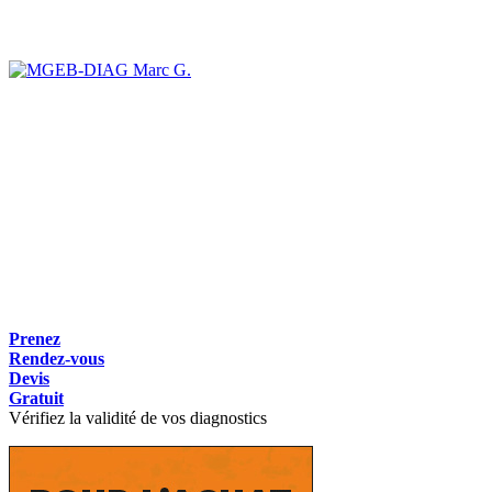
Marc G.
Prenez
Rendez-vous
Devis
Gratuit
Vérifiez la validité de vos diagnostics