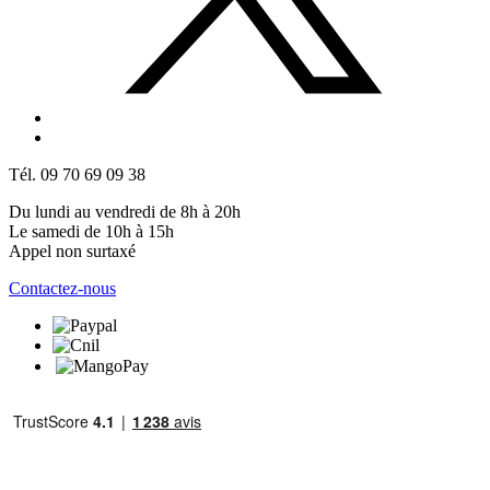
Tél. 09 70 69 09 38
Du lundi au vendredi de 8h à 20h
Le samedi de 10h à 15h
Appel non surtaxé
Contactez-nous