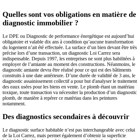
Quelles sont vos obligations en matière de
diagnostic immobilier ?
Le DPE ou Diagnostic de performance énergétique est aujourd’hui
obligatoire et valable dix ans à condition qu’aucune transformation
du logement n’ait été effectuée. La surface d’un bien devant être très
précise lors d’une transaction, un diagnostic Loi Carrez sera
indispensable. Depuis 1997, les entreprises ne sont plus habilitées à
employer de l’amiante au moment des constructions. Néanmoins, le
diagnostic amiante devra être réalisé pour ce qui est des bâtiments
construits à une date antérieure. D’une durée de validité de 3 ans, le
diagnostic assainissement collectif a pour but d'analyser le traitement
des eaux usées pour les biens en vente. Le plomb étant un matériau
toxique, toute transaction va nécessiter la production d’un diagnostic
plomb, de manière à repérer ce matériau dans les peintures
notamment.
Des diagnostics secondaires à découvrir
Le diagnostic surface habitable n’est pas interchangeable avec celui
de la Loi Carrez, mais permet également d’obtenir la superficie