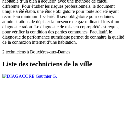
habitable d’un bien à acquérir, avec une méthode de calcul
différente. Pour étudier les risques professionnels, le document
unique a été établi, une étude obligatoire pour toute société ayant
recruté au minimum 1 salarié. Il sera obligatoire pour certaines
administrations de dépister la présence de gaz radioactif lors d’un
diagnostic radon. Le diagnostic de mise en copropriété est requis,
pour vérifier la condition des parties communes. Facultatif, le
diagnostic de performance numérique permet de connaître la qualité
de la connexion internet d’une habitation.
2 techniciens à Bouxières-aux-Dames
Liste des techniciens de la ville
Gauthier G.