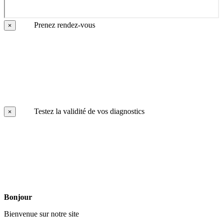
Prenez rendez-vous
×
Testez la validité de vos diagnostics
×
Bonjour
Bienvenue sur notre site