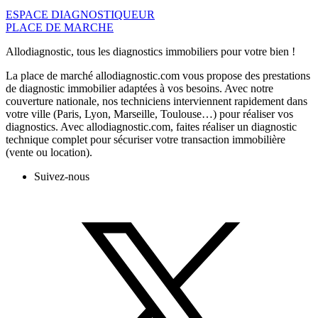
ESPACE DIAGNOSTIQUEUR
PLACE DE MARCHE
Allodiagnostic, tous les diagnostics immobiliers pour votre bien !
La place de marché allodiagnostic.com vous propose des prestations
de diagnostic immobilier adaptées à vos besoins. Avec notre
couverture nationale, nos techniciens interviennent rapidement dans
votre ville (Paris, Lyon, Marseille, Toulouse…) pour réaliser vos
diagnostics. Avec allodiagnostic.com, faites réaliser un diagnostic
technique complet pour sécuriser votre transaction immobilière
(vente ou location).
Suivez-nous