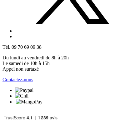
Tél. 09 70 69 09 38
Du lundi au vendredi de 8h à 20h
Le samedi de 10h à 15h
Appel non surtaxé
Contactez-nous