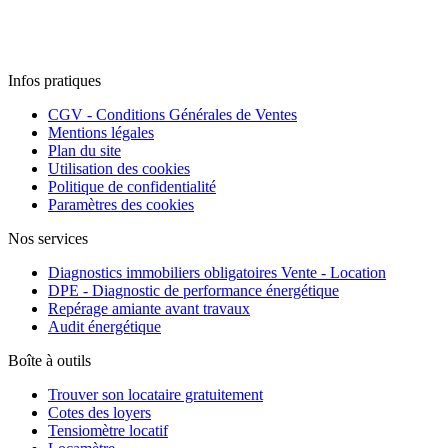
Infos pratiques
CGV - Conditions Générales de Ventes
Mentions légales
Plan du site
Utilisation des cookies
Politique de confidentialité
Paramètres des cookies
Nos services
Diagnostics immobiliers obligatoires Vente - Location
DPE - Diagnostic de performance énergétique
Repérage amiante avant travaux
Audit énergétique
Boîte à outils
Trouver son locataire gratuitement
Cotes des loyers
Tensiomètre locatif