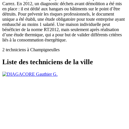
Carrez. En 2012, un diagnostic déchets avant démolition a été mis
en place : il est dédié aux hangars ou bâtiments sur le point d’être
détruits. Pour prévenir les risques professionnels, le document
unique a été établi, une étude obligatoire pour toute entreprise ayant
embauché au moins 1 salarié. Une maison individuelle peut
bénéficier de la norme RT2012, mais seulement après réalisation
d’une étude thermique, qui a pour but de valider différents critères
liés à la consommation énergétique.
2 techniciens à Champigneulles
Liste des techniciens de la ville
Gauthier G.