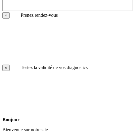
Prenez rendez-vous
×
Testez la validité de vos diagnostics
×
Bonjour
Bienvenue sur notre site