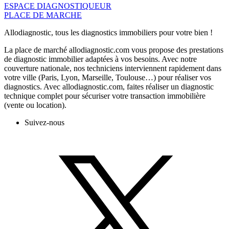
ESPACE DIAGNOSTIQUEUR
PLACE DE MARCHE
Allodiagnostic, tous les diagnostics immobiliers pour votre bien !
La place de marché allodiagnostic.com vous propose des prestations
de diagnostic immobilier adaptées à vos besoins. Avec notre
couverture nationale, nos techniciens interviennent rapidement dans
votre ville (Paris, Lyon, Marseille, Toulouse…) pour réaliser vos
diagnostics. Avec allodiagnostic.com, faites réaliser un diagnostic
technique complet pour sécuriser votre transaction immobilière
(vente ou location).
Suivez-nous