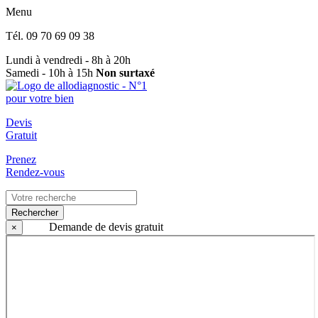
Menu
Tél.
09 70 69 09 38
Lundi à vendredi - 8h à 20h
Samedi - 10h à 15h
Non surtaxé
Devis
Gratuit
Prenez
Rendez-vous
Rechercher
Demande de devis gratuit
×