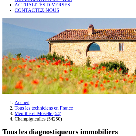
ACTUALITÉS DIVERSES
CONTACTEZ-NOUS
Accueil
Tous les techniciens en France
Meurthe-et-Moselle (54)
Champigneulles (54250)
Tous les diagnostiqueurs immobiliers