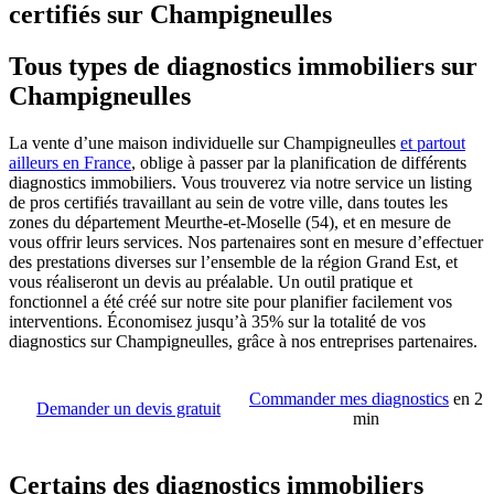
certifiés sur Champigneulles
Tous types de diagnostics immobiliers sur
Champigneulles
La vente d’une maison individuelle sur Champigneulles
et partout
ailleurs en France
, oblige à passer par la planification de différents
diagnostics immobiliers. Vous trouverez via notre service un listing
de pros certifiés travaillant au sein de votre ville, dans toutes les
zones du département Meurthe-et-Moselle (54), et en mesure de
vous offrir leurs services. Nos partenaires sont en mesure d’effectuer
des prestations diverses sur l’ensemble de la région Grand Est, et
vous réaliseront un devis au préalable. Un outil pratique et
fonctionnel a été créé sur notre site pour planifier facilement vos
interventions. Économisez jusqu’à 35% sur la totalité de vos
diagnostics sur Champigneulles, grâce à nos entreprises partenaires.
Commander mes diagnostics
en 2
Demander un devis gratuit
min
Certains des diagnostics immobiliers