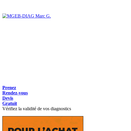
Marc G.
Prenez
Rendez-vous
Devis
Gratuit
Vérifiez la validité de vos diagnostics